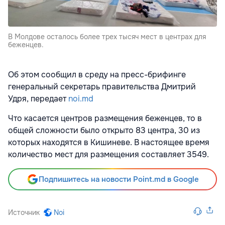
В Молдове осталось более трех тысяч мест в центрах для
беженцев.
Об этом сообщил в среду на пресс-брифинге
генеральный секретарь правительства Дмитрий
Удря, передает
noi.md
Что касается центров размещения беженцев, то в
общей сложности было открыто 83 центра, 30 из
которых находятся в Кишиневе. В настоящее время
количество мест для размещения составляет 3549.
Подпишитесь на новости Point.md в Google
Источник
Noi