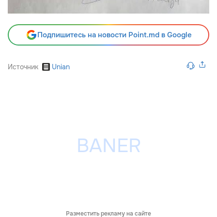
Подпишитесь на новости Point.md в Google
Источник
Unian
Разместить рекламу на сайте