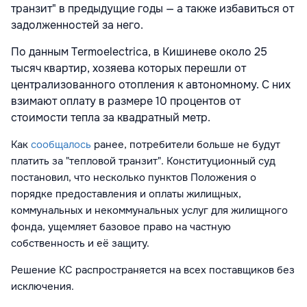
транзит" в предыдущие годы — а также избавиться от
задолженностей за него.
По данным Termoelectrica, в Кишиневе около 25
тысяч квартир, хозяева которых перешли от
централизованного отопления к автономному. С них
взимают оплату в размере 10 процентов от
стоимости тепла за квадратный метр.
Как
сообщалось
ранее,
потребители больше не будут
платить за "тепловой транзит".
Конституционный суд
постановил, что несколько пунктов Положения о
порядке предоставления и оплаты жилищных,
коммунальных и некоммунальных услуг для жилищного
фонда, ущемляет базовое право на частную
собственность и её защиту.
Решение КС распространяется на всех поставщиков без
исключения.