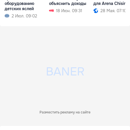
оборудованию
объяснить доходы
для Arena Chisină
детских яслей
18 Июн. 09:31
28 Мая. 07:10
2 Июл. 09:02
Разместить рекламу на сайте