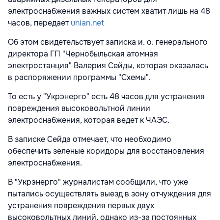
электроснабжения важных систем хватит лишь на 48
часов, передает
unian.net
Об этом свидетельствует записка и. о. генерального
директора ГП "Чернобыльская атомная
электростанция" Валерия Сейды, которая оказалась
в распоряжении программы "Схемы".
То есть у "Укрэнерго" есть 48 часов для устранения
повреждения высоковольтной линии
электроснабжения, которая ведет к ЧАЭС.
В записке Сейда отмечает, что необходимо
обеспечить зеленые коридоры для восстановления
электроснабжения.
В "Укрэнерго" журналистам сообщили, что уже
пытались осуществлять выезд в зону отчуждения для
устранения повреждения первых двух
высоковольтных линий, однако из-за постоянных