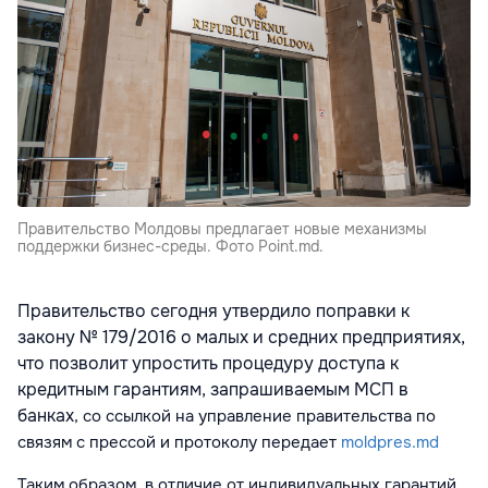
Правительство Молдовы предлагает новые механизмы
поддержки бизнес-среды. Фото Point.md.
Правительство сегодня утвердило поправки к
закону № 179/2016 о малых и средних предприятиях,
что позволит упростить процедуру доступа к
кредитным гарантиям, запрашиваемым МСП в
банках
, со ссылкой на управление правительства по
связям с прессой и протоколу
передает
moldpres.md
Таким образом, в отличие от индивидуальных гарантий,