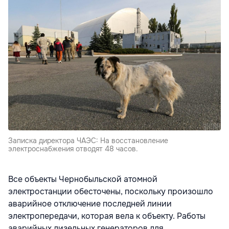
Записка директора ЧАЭС: На восстановление
электроснабжения отводят 48 часов.
Все объекты Чернобыльской атомной
электростанции обесточены, поскольку произошло
аварийное отключение последней линии
электропередачи, которая вела к объекту. Работы
аварийных дизельных генераторов для