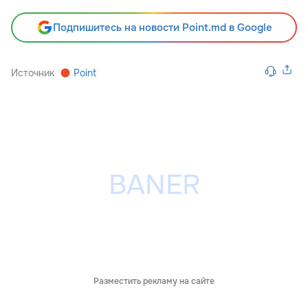
Подпишитесь на новости Point.md в Google
Источник
Point
Разместить рекламу на сайте