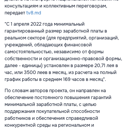
консультациям и коллективным переговорам,
передает
tv8.md
"С 1 апреля 2022 года минимальный
гарантированный размер заработной платы в
реальном секторе (для предприятий, организаций,
учреждений, обладающих финансовой
самостоятельностью, независимо от формы
собственности и организационно-правовой формы,
далее - единицы) установлен в размере 20,71 лея в
час, или 3500 леев в месяц, из расчета на полный
график работы в среднем 169 часов в месяц".
По словам авторов проекта, он направлен на
обеспечение постоянного повышения гарантий
минимальной заработной платы, с целью
поддержания покупательной способности
работников и обеспечения справедливой
конкурентной среды на региональном и