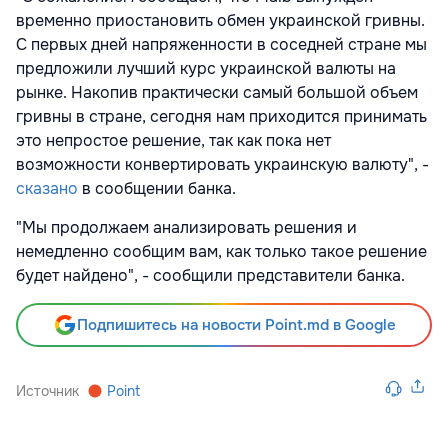
временно приостановить обмен украинской гривны.
С первых дней напряженности в соседней стране мы
предложили лучший курс украинской валюты на
рынке. Накопив практически самый большой объем
гривны в стране, сегодня нам приходится принимать
это непростое решение, так как пока нет
возможности конвертировать украинскую валюту", -
сказано
в сообщении банка.
"Мы продолжаем анализировать решения и
немедленно сообщим вам, как только такое решение
будет найдено", - сообщили представители банка.
Подпишитесь на новости Point.md в Google
Источник
Point