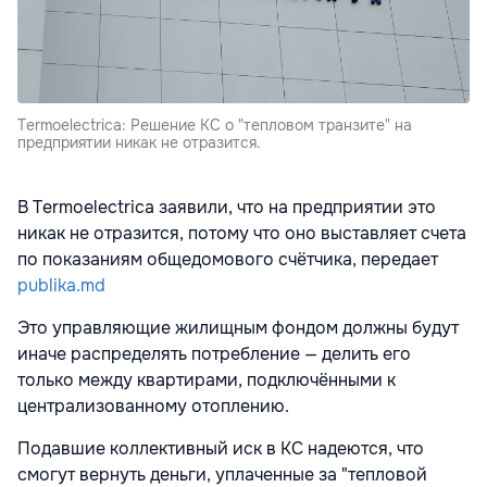
Termoelectrica: Решение КС о "тепловом транзите" на
предприятии никак не отразится.
В Termoelectrica заявили, что на предприятии это
никак не отразится, потому что оно выставляет счета
по показаниям общедомового счётчика, передает
publika.md
Это управляющие жилищным фондом должны будут
иначе распределять потребление — делить его
только между квартирами, подключёнными к
централизованному отоплению.
Подавшие коллективный иск в КС надеются, что
смогут вернуть деньги, уплаченные за "тепловой