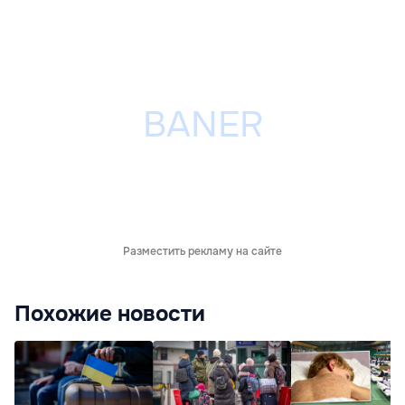
Разместить рекламу на сайте
Похожие новости