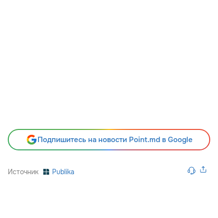
Подпишитесь на новости Point.md в Google
Источник
Publika