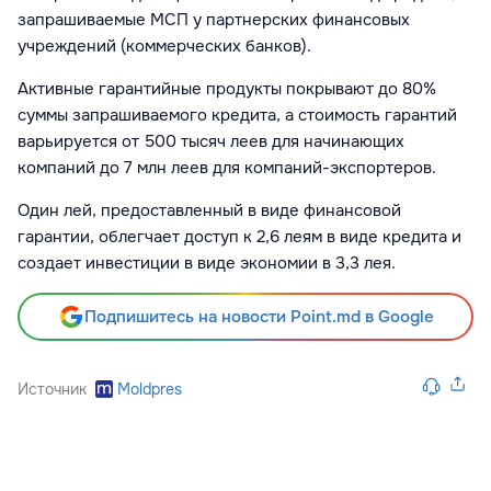
запрашиваемые МСП у партнерских финансовых
учреждений (коммерческих банков).
Активные гарантийные продукты покрывают до 80%
суммы запрашиваемого кредита, а стоимость гарантий
варьируется от 500 тысяч леев для начинающих
компаний до 7 млн леев для компаний-экспортеров.
Один лей, предоставленный в виде финансовой
гарантии, облегчает доступ к 2,6 леям в виде кредита и
создает инвестиции в виде экономии в 3,3 лея.
Подпишитесь на новости Point.md в Google
Источник
Moldpres