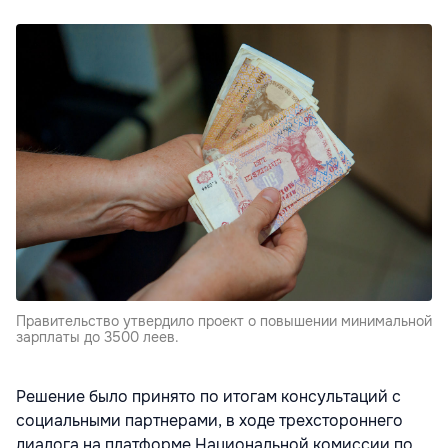
Правительство утвердило проект о повышении минимальной
зарплаты до 3500 леев.
Решение было принято по итогам консультаций с
социальными партнерами, в ходе трехстороннего
диалога на платформе Национальной комиссии по