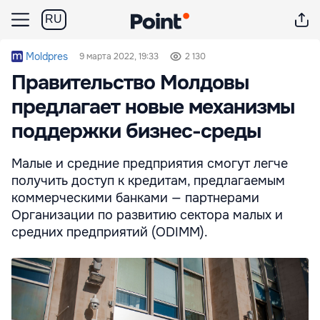
RU
Moldpres
9 марта 2022, 19:33
2 130
Правительство Молдовы
предлагает новые механизмы
поддержки бизнес-среды
Малые и средние предприятия смогут легче
получить доступ к кредитам, предлагаемым
коммерческими банками — партнерами
Организации по развитию сектора малых и
средних предприятий (ODIMM).