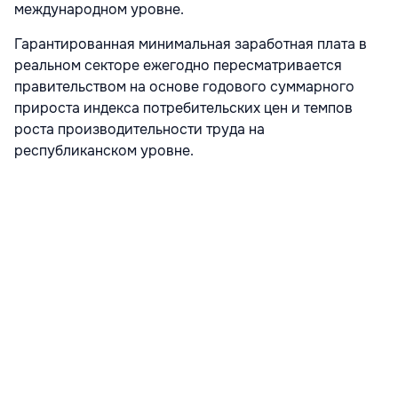
международном уровне.
Гарантированная минимальная заработная плата в
реальном секторе ежегодно пересматривается
правительством на основе годового суммарного
прироста индекса потребительских цен и темпов
роста производительности труда на
республиканском уровне.