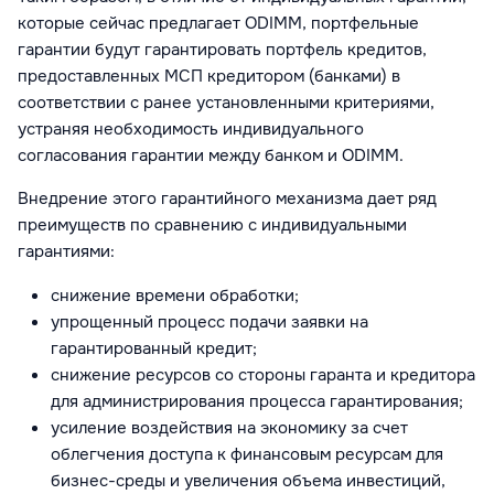
которые сейчас предлагает ODIMM, портфельные
гарантии будут гарантировать портфель кредитов,
предоставленных МСП кредитором (банками) в
соответствии с ранее установленными критериями,
устраняя необходимость индивидуального
согласования гарантии между банком и ODIMM.
Внедрение этого гарантийного механизма дает ряд
преимуществ по сравнению с индивидуальными
гарантиями:
снижение времени обработки;
упрощенный процесс подачи заявки на
гарантированный кредит;
снижение ресурсов со стороны гаранта и кредитора
для администрирования процесса гарантирования;
усиление воздействия на экономику за счет
облегчения доступа к финансовым ресурсам для
бизнес-среды и увеличения объема инвестиций,