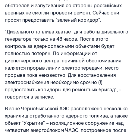
обстрелов и запугивания со стороны российских
военных не смогли провести ремонт. Сейчас они
просят предоставить "зеленый коридор".
"Дизельного топлива хватает для работы дизельного
генератора только на 48 часов. После этого
контроль за ядерноопасными объектами будет
полностью потерян. По информации от
диспетчерского центра, причиной обесточивания
является прорыв линии электропередачи, место
прорыва пока неизвестно. Для восстановления
электроснабжения необходимо срочно (!)
предоставить коридоры для ремонтных бригад", -
говорится в записке.
В зоне Чернобыльской АЭС расположено несколько
хранилищ отработанного ядерного топлива, а также
объект "Укрытие" – изоляционное сооружение над
четвертым энергоблоком ЧАЭС, построенное после