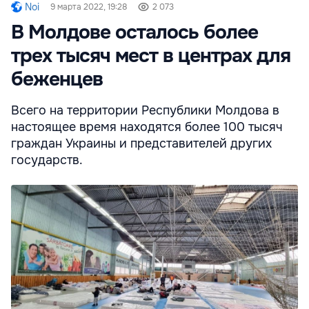
Noi
9 марта 2022, 19:28
2 073
В Молдове осталось более
трех тысяч мест в центрах для
беженцев
Всего на территории Республики Молдова в
настоящее время находятся более 100 тысяч
граждан Украины и представителей других
государств.