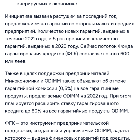
генерируемых в экономике.
Инициатива вызвана растущим за последний год
предложением на гарантии со стороны малых и средних
предприятий. Количество новых гарантий, выданных в
течение 2021 года, в 5 раз превысило количество
гарантий, выданных в 2020 году.
Сейчас потолок Фонда
гарантирования кредитов (ФГК) составляет около 600
млн леев.
Также в целях поддержки предпринимателей
Минэкономики и ODIMM также объявляют об отмене
гарантийной комиссии (0,5%) на все гарантийные
продукты, предлагаемые ODIMM на 2022 год. При этом
планируется расширить ставку гарантированного
кредита до 80% на все гарантийные продукты ODIMM.
ФГК — это инструмент предпринимательской
поддержки, созданный и управляемый ODIMM, задача
которого — выдача финансовых гарантий под кредиты,