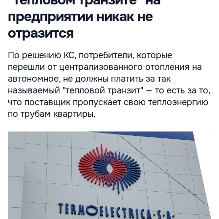
"тепловом транзите" на
предприятии никак не
отразится
По решению КС, потребители, которые
перешли от централизованного отопления на
автономное, не должны платить за так
называемый "тепловой транзит" — то есть за то,
что поставщик пропускает свою теплоэнергию
по трубам квартиры.