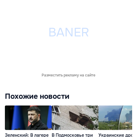
Разместить рекламу на сайте
Похожие новости
Зеленский: В лагере
В Подмосковье три
Украинские дрон