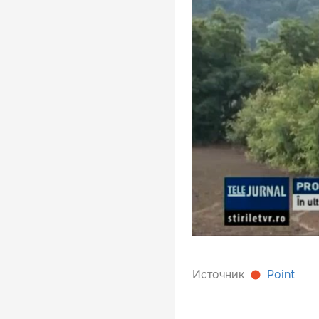
Источник
Point