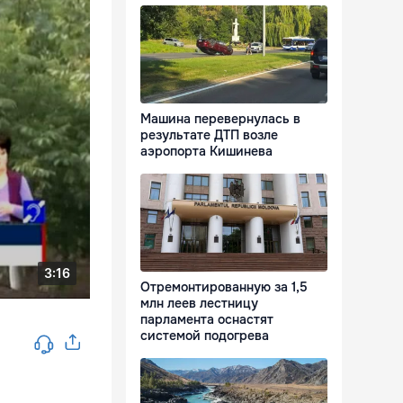
Машина перевернулась в
результате ДТП возле
аэропорта Кишинева
Отремонтированную за 1,5
млн леев лестницу
парламента оснастят
системой подогрева