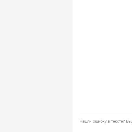
Нашли ошибку в тексте?
Вы