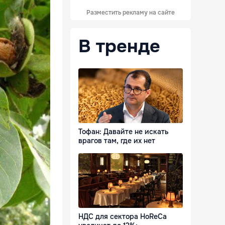
Разместить рекламу на сайте
В тренде
Тофан: Давайте не искать
врагов там, где их нет
НДС для сектора HoReCa