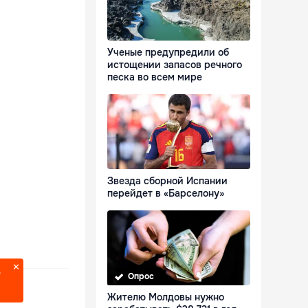
Ученые предупредили об
истощении запасов речного
песка во всем мире
Звезда сборной Испании
перейдет в «Барселону»
?
Опрос
Жителю Молдовы нужно