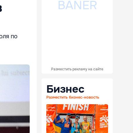
в
оля по
Разместить рекламу на сайте
Бизнес
Разместить бизнес-новость