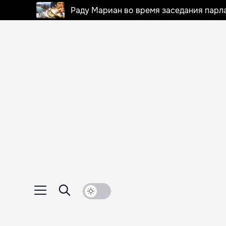
Раду Мариан во время заседания парла