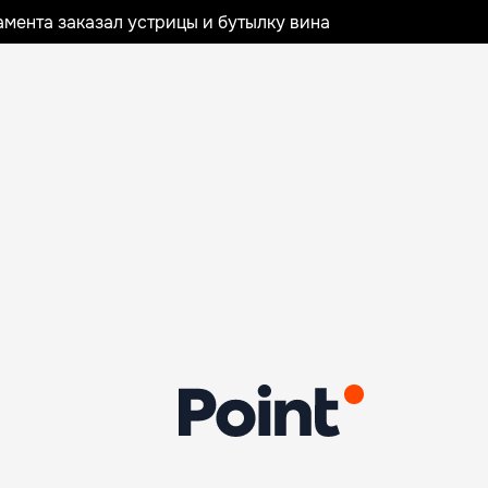
мента заказал устрицы и бутылку вина