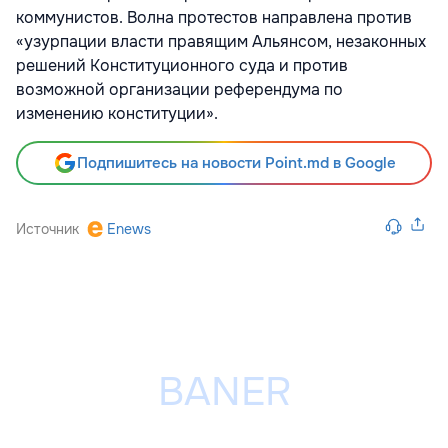
коммунистов. Волна протестов направлена против
«узурпации власти правящим Альянсом, незаконных
решений Конституционного суда и против
возможной организации референдума по
изменению конституции».
Подпишитесь на новости Point.md в Google
Источник
Enews