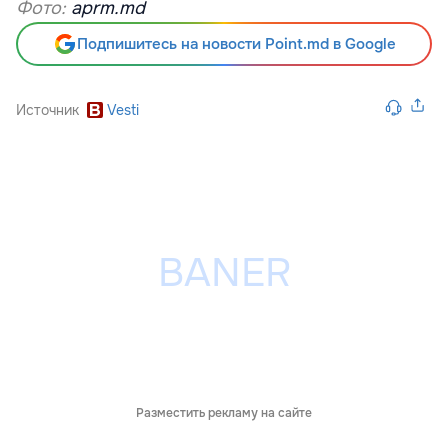
Фото:
aprm.md
Подпишитесь на новости Point.md в Google
Источник
Vesti
Разместить рекламу на сайте