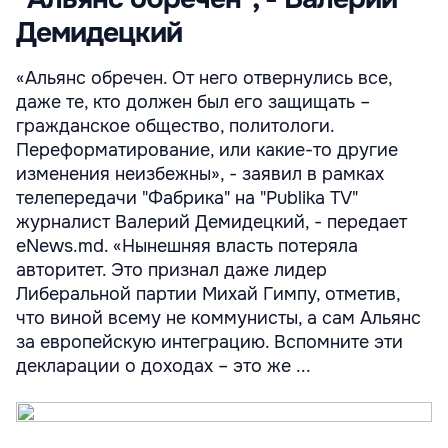
Демидецкий
«Альянс обречен. От него отвернулись все,
даже те, кто должен был его защищать –
гражданское общество, политологи.
Переформатирование, или какие-то другие
изменения неизбежны», - заявил в рамках
телепередачи "Фабрика" на "Publika TV"
журналист Валерий Демидецкий, - передает
eNews.md. «Нынешняя власть потеряла
авторитет. Это признал даже лидер
Либеральной партии Михай Гимпу, отметив,
что виной всему не коммунисты, а сам Альянс
за европейскую интеграцию. Вспомните эти
декларации о доходах – это же ...