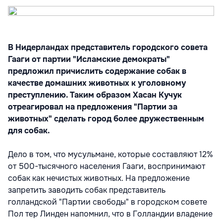
В Нидерландах представитель городского совета
Гааги от партии "Исламские демократы"
предложил причислить содержание собак в
качестве домашних животных к уголовному
преступлению. Таким образом Хасан Кучук
отреагировал на предложения "Партии за
животных" сделать город более дружественным
для собак.
Дело в том, что мусульмане, которые составляют 12%
от 500-тысячного населения Гааги, воспринимают
собак как нечистых животных. На предложение
запретить заводить собак представитель
голландской "Партии свободы" в городском совете
Пол тер Линден напомнил, что в Голландии владение