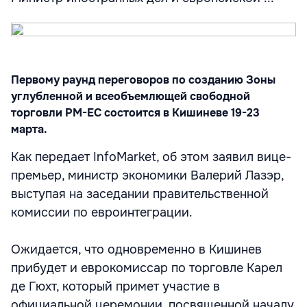
Первому раунд переговоров по созданию Зоны
углубленной и всеобъемлющей свободной
торговли РМ-ЕС состоится в Кишиневе 19-23
марта.
Как передает InfoMarket, об этом заявил вице-
премьер, министр экономики Валерий Лазэр,
выступая на заседании правительственной
комиссии по евроинтеграции.
Ожидается, что одновременно в Кишинев
прибудет и еврокомиссар по торговле Карел
де Гюхт, который примет участие в
официальной церемонии, посвященной началу