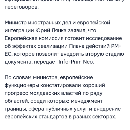
переговоров.
Министр иностранных дел и европейской
интеграции Юрий Лянкэ заявил, что
Европейская комиссия готовит исследование
об эффектах реализации Плана действий РМ-
ЕС, которое позволит внедрить вторую стадию
документа, передает Info-Prim Neo.
По словам министра, европейские
функционеры констатировали хороший
прогресс молдавских властей по ряду
областей, среди которых: менеджмент
границы, сфера публичных услуг и внедрение
европейских стандартов в разных секторах.