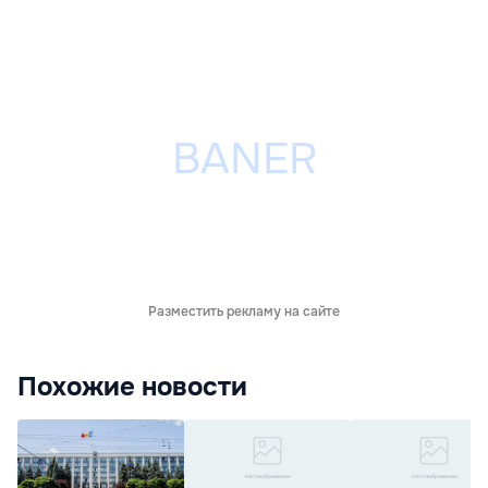
Разместить рекламу на сайте
Похожие новости