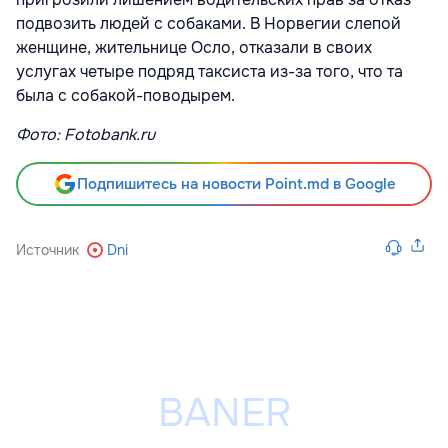
подвозить людей с собаками. В Норвегии слепой
женщине, жительнице Осло, отказали в своих
услугах четыре подряд таксиста из-за того, что та
была с собакой-поводырем.
Фото: Fotobank.ru
Подпишитесь на новости Point.md в Google
Источник
Dni