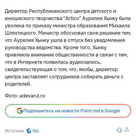
Директор Республиканского центра детского и
юношеского творчества "Artico" Аурелия Хынку была
уволена по приказу министра образования Михаила
Шляхтицкого. Министр обосновал свое решение тем,
что Аурелия Хынку ушла в отпуск без уведомления
руководства ведомства. Кроме того, Хынку
привлекла внимание общественности в связи с тем,
что в Интернете появилась аудиозапись,
свидетельствующая о том, что, якобы, директор
центра заставляет сотрудников собирать деньги с
родителей.
Фото: adevarul.ro
Подпишитесь на новости Point.md в Google
Источник
Noi