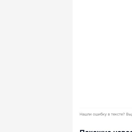
Нашли ошибку в тексте?
Вы