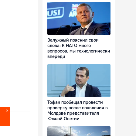
Залужный пояснил свои
слова: К НАТО много
вопросов, мы технологически
впереди
Тофан пообещал провести
проверку после появления в
Молдове представителя
?
Южной Осетии