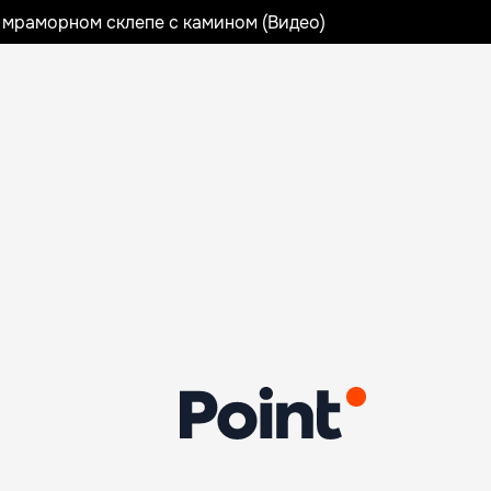
 мраморном склепе с камином (Видео)