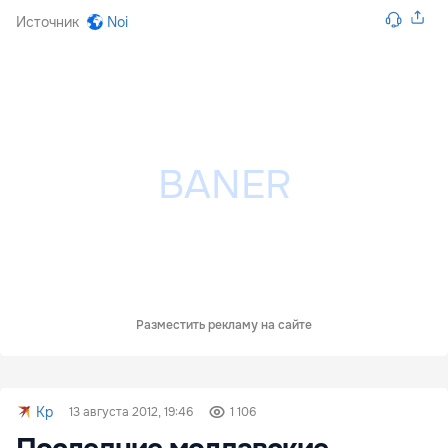
Источник
Noi
Разместить рекламу на сайте
Kp
13 августа 2012, 19:46
1 106