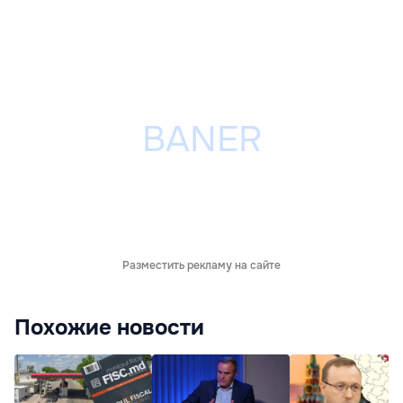
Разместить рекламу на сайте
Похожие новости