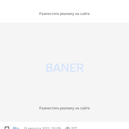
Разместить рекламу на сайте
Разместить рекламу на сайте
Rtv
13 августа 2012, 20:05
577