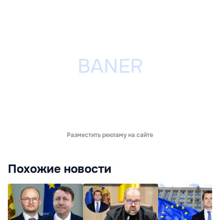
Разместить рекламу на сайте
Похожие новости