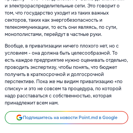
и электрораспределительные сети. Это говорит о
том, что государство уходит из таких важных
секторов, таких как энергобезопасность и
телекоммуникации, то есть они являясь, по сути,
монополистами, перейдут в частные руки.
Вообще, в приватизации ничего плохого нет, но с
условием - она должна быть целесообразной. То
есть каждое предприятие нужно оценивать отдельно,
проводить экспертизу, чтобы понять, что бюджет
получить в краткосрочной и долгосрочной
перспективе. Пока же мы видим приватизацию «по
списку» и это не совсем та процедура, по которой
надо расставаться с собственностью, которая
принадлежит всем нам.
Подпишитесь на новости Point.md в Google