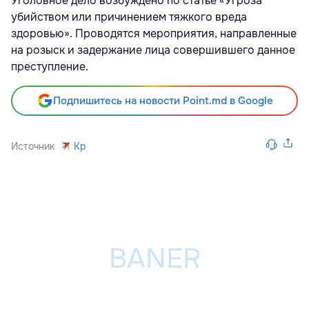
Уголовное дело возбуждено по статье «Угроза
убийством или причинением тяжкого вреда
здоровью». Проводятся мероприятия, направленные
на розыск и задержание лица совершившего данное
преступление.
Подпишитесь на новости Point.md в Google
Источник
Kp