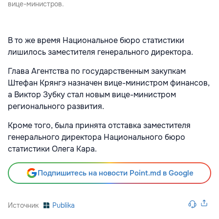
вице-министров.
В то же время Национальное бюро статистики
лишилось заместителя генерального директора.
Глава Агентства по государственным закупкам
Штефан Крянгэ назначен вице-министром финансов,
а Виктор Зубку стал новым вице-министром
регионального развития.
Кроме того, была принята отставка заместителя
генерального директора Национального бюро
статистики Олега Кара.
Подпишитесь на новости Point.md в Google
Источник
Publika