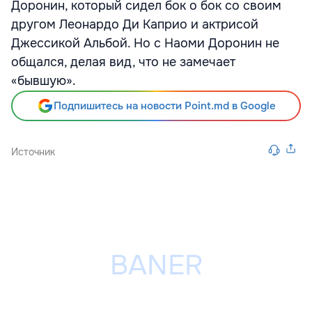
Доронин, который сидел бок о бок со своим
другом Леонардо Ди Каприо и актрисой
Джессикой Альбой. Но с Наоми Доронин не
общался, делая вид, что не замечает
«бывшую».
Подпишитесь на новости Point.md в Google
Источник