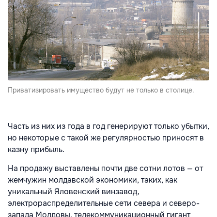
Приватизировать имущество будут не только в столице.
Часть из них из года в год генерируют только убытки,
но некоторые с такой же регулярностью приносят в
казну прибыль.
На продажу выставлены почти две сотни лотов — от
жемчужин молдавской экономики, таких, как
уникальный Яловенский винзавод,
электрораспределительные сети севера и северо-
запада Молдовы, телекоммуникационный гигант