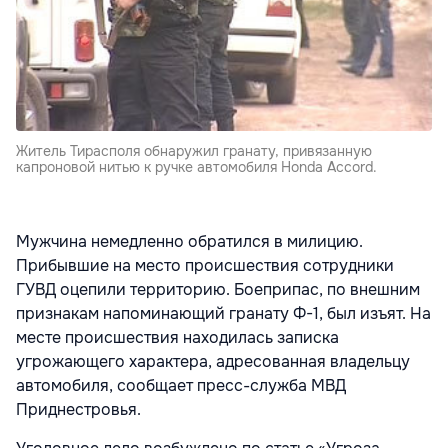
Житель Тирасполя обнаружил гранату, привязанную
капроновой нитью к ручке автомобиля Honda Accord.
Мужчина немедленно обратился в милицию.
Прибывшие на место происшествия сотрудники
ГУВД оцепили территорию. Боеприпас, по внешним
признакам напоминающий гранату Ф-1, был изъят. На
месте происшествия находилась записка
угрожающего характера, адресованная владельцу
автомобиля, сообщает пресс-служба МВД
Приднестровья.