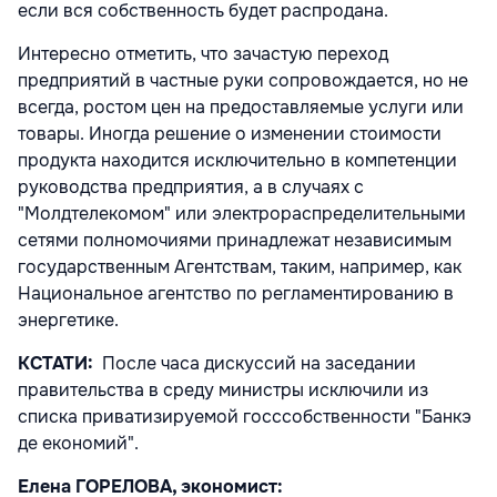
если вся собственность будет распродана.
Интересно отметить, что зачастую переход
предприятий в частные руки сопровождается, но не
всегда, ростом цен на предоставляемые услуги или
товары. Иногда решение о изменении стоимости
продукта находится исключительно в компетенции
руководства предприятия, а в случаях с
"Молдтелекомом" или электрораспределительными
сетями полномочиями принадлежат независимым
государственным Агентствам, таким, например, как
Национальное агентство по регламентированию в
энергетике.
КСТАТИ:
После часа дискуссий на заседании
правительства в среду министры исключили из
списка приватизируемой госссобственности "Банкэ
де економий".
Елена ГОРЕЛОВА, экономист: