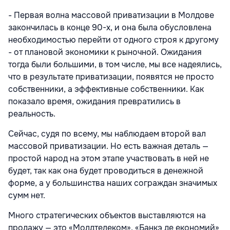
- Первая волна массовой приватизации в Молдове
закончилась в конце 90-х, и она была обусловлена
необходимостью перейти от одного строя к другому
- от плановой экономики к рыночной. Ожидания
тогда были большими, в том числе, мы все надеялись,
что в результате приватизации, появятся не просто
собственники, а эффективные собственники. Как
показало время, ожидания превратились в
реальность.
Сейчас, судя по всему, мы наблюдаем второй вал
массовой приватизации. Но есть важная деталь —
простой народ на этом этапе участвовать в ней не
будет, так как она будет проводиться в денежной
форме, а у большинства наших сограждан значимых
сумм нет.
Много стратегических объектов выставляются на
продажу — это «Молдтелеком», «Банкэ де економий»