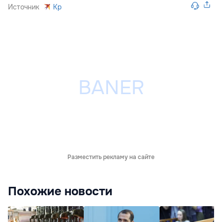
Источник
Kp
Разместить рекламу на сайте
Похожие новости