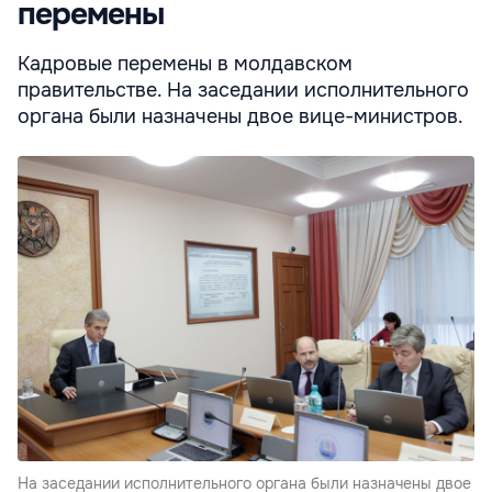
перемены
Кадровые перемены в молдавском
правительстве. На заседании исполнительного
органа были назначены двое вице-министров.
На заседании исполнительного органа были назначены двое