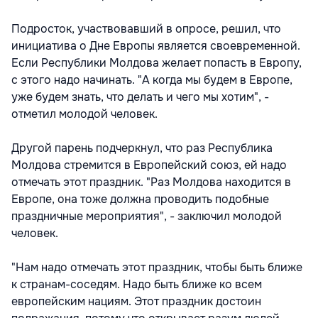
Подросток, участвовавший в опросе, решил, что
инициатива о Дне Европы является своевременной.
Если Республики Молдова желает попасть в Европу,
с этого надо начинать. "А когда мы будем в Европе,
уже будем знать, что делать и чего мы хотим", -
отметил молодой человек.
Другой парень подчеркнул, что раз Республика
Молдова стремится в Европейский союз, ей надо
отмечать этот праздник. "Раз Молдова находится в
Европе, она тоже должна проводить подобные
праздничные мероприятия", - заключил молодой
человек.
"Нам надо отмечать этот праздник, чтобы быть ближе
к странам-соседям. Надо быть ближе ко всем
европейским нациям. Этот праздник достоин