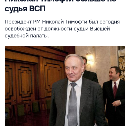
судья ВСП
Президент РМ Николай Тимофти был сегодня
освобожден от должности судьи Высшей
судебной палаты.