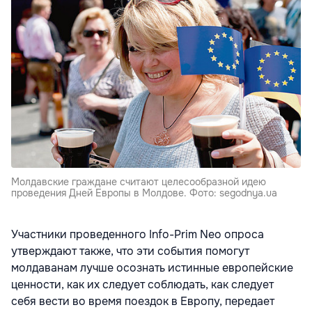
Молдавские граждане считают целесообразной идею
проведения Дней Европы в Молдовe. Фото: segodnya.ua
Участники проведенного Info-Prim Neo опроса
утверждают также, что эти события помогут
молдаванам лучше осознать истинные европейские
ценности, как их следует соблюдать, как следует
себя вести во время поездок в Европу, передает