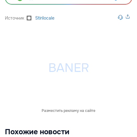
Источник
Stirilocale
Разместить рекламу на сайте
Похожие новости