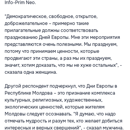
Info-Prim Neo.
"Демократическое, свободное, открытое,
доброжелательное – примерно такие
прилагательные должны соответствовать
празднованию Дней Европы. Мне эти мероприятия
представляются очень полезными. Мы празднуем,
потому что принимаем ценности, которые
продвигают эти страны, а раз мы их празднуем,
значит, хотим доказать, что мы не хуже остальных", -
сказала одна женщина.
Другой респондент подчеркнул, что Дни Европы в
Республике Молдова – это признание комплекса
культурных, религиозных, художественных,
экологических ценностей, которые жителям
Молдовы следует осознавать. "Я думаю, что надо
отмечать мудрость и разум тех, кто желает добиться
интересных и верных свершений", - сказал мужчина.