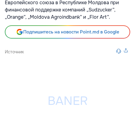
Европейского союза в Республике Молдова при
финансовой поддержке компаний „Sudzucker”,
„Orange”, „Moldova Agroindbank” и „Flor Art”.
Подпишитесь на новости Point.md в Google
Источник