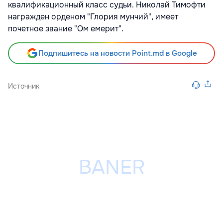
квалификационный класс судьи. Николай Тимофти
награжден орденом "Глория мунчий", имеет
почетное звание "Ом емерит".
Подпишитесь на новости Point.md в Google
Источник