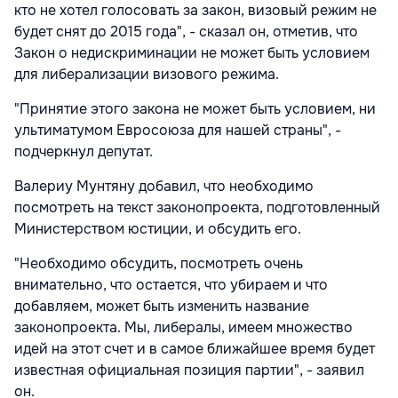
кто не хотел голосовать за закон, визовый режим не
будет снят до 2015 года", - сказал он, отметив, что
Закон о недискриминации не может быть условием
для либерализации визового режима.
"Принятие этого закона не может быть условием, ни
ультиматумом Евросоюза для нашей страны", -
подчеркнул депутат.
Валериу Мунтяну добавил, что необходимо
посмотреть на текст законопроекта, подготовленный
Министерством юстиции, и обсудить его.
"Необходимо обсудить, посмотреть очень
внимательно, что остается, что убираем и что
добавляем, может быть изменить название
законопроекта. Мы, либералы, имеем множество
идей на этот счет и в самое ближайшее время будет
известная официальная позиция партии", - заявил
он.