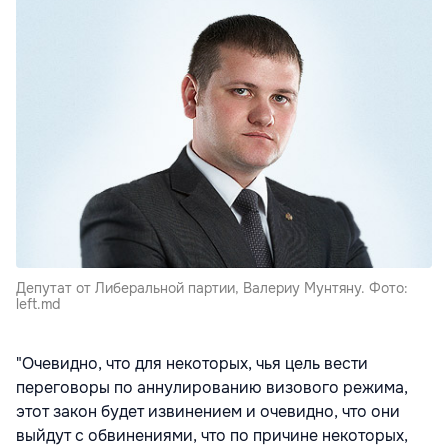
Депутат от Либеральной партии, Валериу Мунтяну. Фото:
left.md
"Очевидно, что для некоторых, чья цель вести
переговоры по аннулированию визового режима,
этот закон будет извинением и очевидно, что они
выйдут с обвинениями, что по причине некоторых,