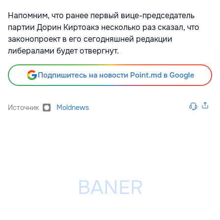
Напомним, что ранее первый вице-председатель
партии Дорин Киртоакэ несколько раз сказал, что
законопроект в его сегодняшней редакции
либералами будет отвергнут.
Подпишитесь на новости Point.md в Google
Источник
Moldnews