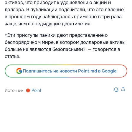
активов, что приводит к удешевлению акций и
доллара. В публикации подсчитали, что это явление
в прошлом году наблюдалось примерно в три раза
чаще, чем в предыдущие десятилетия.
«Эти приступы паники дают представление о
беспорядочном мире, в котором долларовые активы
больше не являются безопасными», — говорится в
статье.
Подпишитесь на новости Point.md в Google
Источник
Point