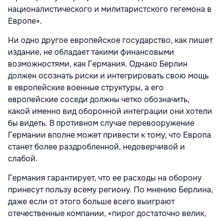
националистического и милитаристского гегемона в
Европе».
Ни одно другое европейское государство, как пишет
издание, не обладает такими финансовыми
возможностями, как Германия. Однако Берлин
должен осознать риски и интегрировать свою мощь
в европейские военные структуры, а его
европейские соседи должны четко обозначить,
какой именно вид оборонной интеграции они хотели
бы видеть. В противном случае перевооружение
Германии вполне может привести к тому, что Европа
станет более раздробленной, недоверчивой и
слабой.
Германия гарантирует, что ее расходы на оборону
принесут пользу всему региону. По мнению Берлина,
даже если от этого больше всего выиграют
отечественные компании, «пирог достаточно велик,