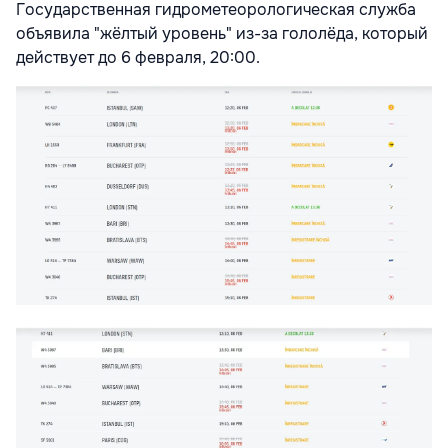
Государственная гидрометеорологическая служба
объявила "жёлтый уровень" из-за гололёда, который
действует до 6 февраля, 20:00.