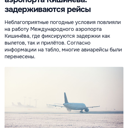
задерживаются рейсы
Неблагоприятные погодные условия повлияли
на работу Международного аэропорта
Кишинёва, где фиксируются задержки как
вылетов, так и прилётов. Согласно
информации на табло, многие авиарейсы были
перенесены.