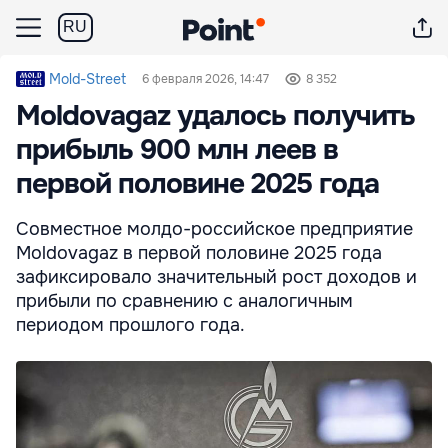
RU
Mold-Street
6 февраля 2026, 14:47
8 352
Moldovagaz удалось получить
прибыль 900 млн леев в
первой половине 2025 года
Совместное молдо-российское предприятие
Moldovagaz в первой половине 2025 года
зафиксировало значительный рост доходов и
прибыли по сравнению с аналогичным
периодом прошлого года.