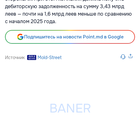
дебиторскую задолженность на сумму 3,43 млрд
леев — почти на 1,6 млрд леев меньше по сравнению
с началом 2025 года.
Подпишитесь на новости Point.md в Google
Источник
Mold-Street