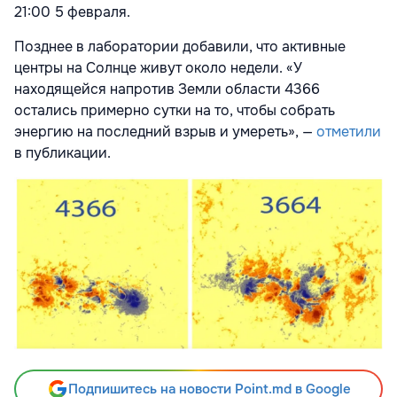
21:00 5 февраля.
Позднее в лаборатории добавили, что активные
центры на Солнце живут около недели. «У
находящейся напротив Земли области 4366
остались примерно сутки на то, чтобы собрать
энергию на последний взрыв и умереть», —
отметили
в публикации.
Подпишитесь на новости Point.md в Google