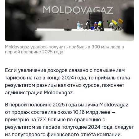
Moldovagaz удалось получить прибыль в 900 млн леев в
первой половине 2025 года.
Если увеличение доходов связано с повышением
тарифов на газ в конце 2024 года, то прибыль стала
результатом разницы валютных курсов, поясняет
администрация Moldovagaz.
В первой половине 2025 года выручка Moldovagaz
от продаж составила около 10,16 млрд леев —
примерно на 72% больше по сравнению с
результатом за первое полугодие 2024 года, следует
из полугодового финансового отчёта компании.