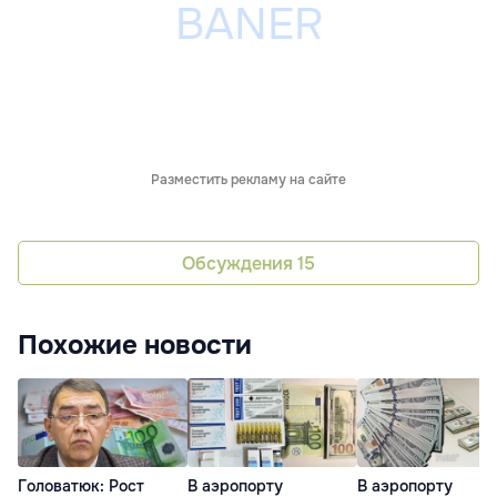
Разместить рекламу на сайте
Обсуждения
15
Похожие новости
Головатюк: Рост
В аэропорту
В аэропорту