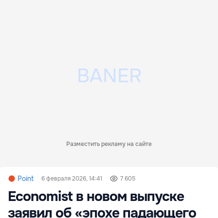
Разместить рекламу на сайте
Point
6 февраля 2026, 14:41
7 605
Economist в новом выпуске
заявил об «эпохе падающего