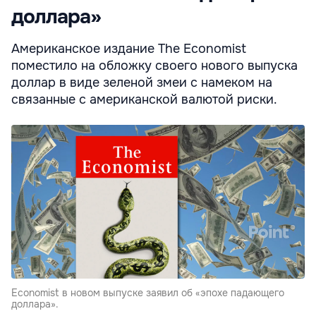
доллара»
Американское издание The Economist
поместило на обложку своего нового выпуска
доллар в виде зеленой змеи с намеком на
связанные с американской валютой риски.
Economist в новом выпуске заявил об «эпохе падающего
доллара».