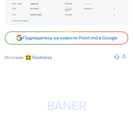
Подпишитесь на новости Point.md в Google
Источник
Realitatea