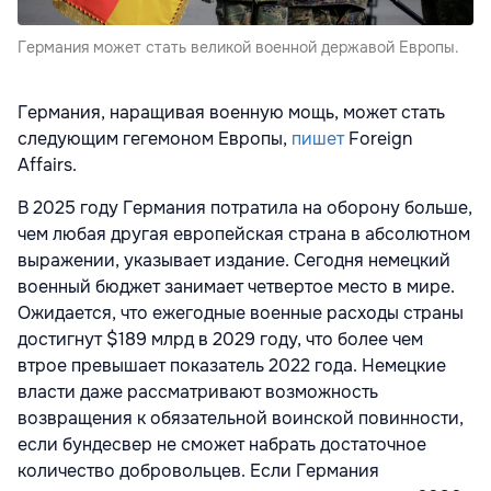
Германия может стать великой военной державой Европы.
Германия, наращивая военную мощь, может стать
следующим гегемоном Европы,
пишет
Foreign
Affairs.
В 2025 году Германия потратила на оборону больше,
чем любая другая европейская страна в абсолютном
выражении, указывает издание. Сегодня немецкий
военный бюджет занимает четвертое место в мире.
Ожидается, что ежегодные военные расходы страны
достигнут $189 млрд в 2029 году, что более чем
втрое превышает показатель 2022 года. Немецкие
власти даже рассматривают возможность
возвращения к обязательной воинской повинности,
если бундесвер не сможет набрать достаточное
количество добровольцев. Если Германия