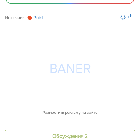
Источник
Point
Разместить рекламу на сайте
Обсуждения
2