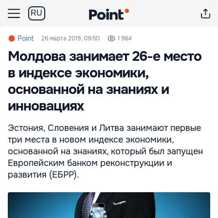
RU
Point
26 марта 2019, 09:50
1 984
Молдова занимает 26-е место
в индексе экономики,
основанной на знаниях и
инновациях
Эстония, Словения и Литва занимают первые
три места в новом индексе экономики,
основанной на знаниях, который был запущен
Европейским банком реконструкции и
развития (ЕБРР).