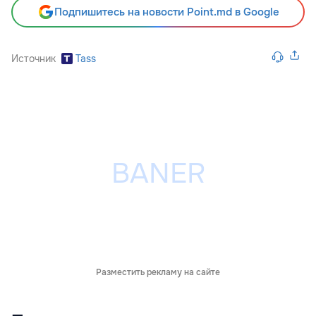
Подпишитесь на новости Point.md в Google
Источник
Tass
Разместить рекламу на сайте