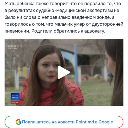
Мать ребенка также говорит, что ее поразило то, что
в результатах судебно-медицинской экспертизы не
было ни слова о неправильно введенном зонде, а
говорилось о том, что мальчик умер от двусторонней
пневмонии. Родители обратились к адвокату.
Подпишитесь на новости Point.md в Google