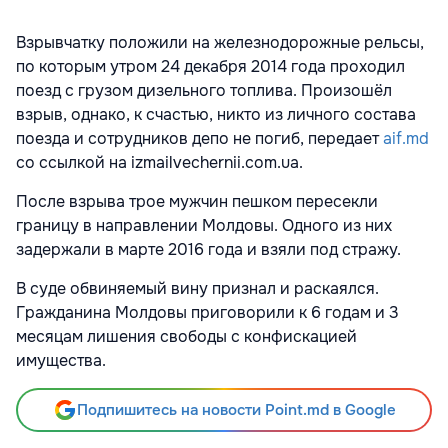
Взрывчатку положили на железнодорожные рельсы,
по которым утром 24 декабря 2014 года проходил
поезд с грузом дизельного топлива. Произошёл
взрыв, однако, к счастью, никто из личного состава
поезда и сотрудников депо не погиб, передает
aif.md
со ссылкой на izmailvechernii.com.ua.
После взрыва трое мужчин пешком пересекли
границу в направлении Молдовы. Одного из них
задержали в марте 2016 года и взяли под стражу.
В суде обвиняемый вину признал и раскаялся.
Гражданина Молдовы приговорили к 6 годам и 3
месяцам лишения свободы с конфискацией
имущества.
Подпишитесь на новости Point.md в Google