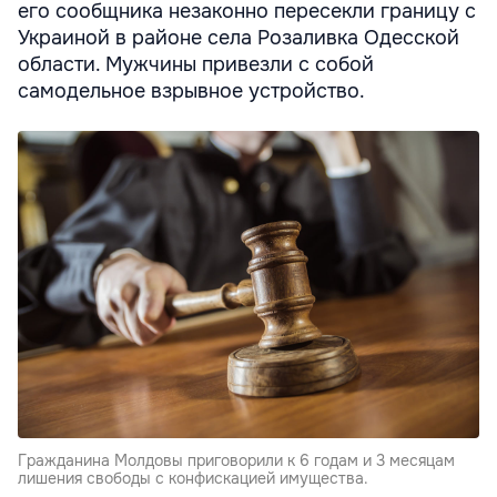
его сообщника незаконно пересекли границу с
Украиной в районе села Розаливка Одесской
области. Мужчины привезли с собой
самодельное взрывное устройство.
Гражданина Молдовы приговорили к 6 годам и 3 месяцам
лишения свободы с конфискацией имущества.