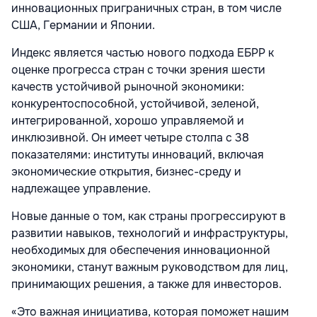
инновационных приграничных стран, в том числе
США, Германии и Японии.
Индекс является частью нового подхода ЕБРР к
оценке прогресса стран с точки зрения шести
качеств устойчивой рыночной экономики:
конкурентоспособной, устойчивой, зеленой,
интегрированной, хорошо управляемой и
инклюзивной. Он имеет четыре столпа с 38
показателями: институты инноваций, включая
экономические открытия, бизнес-среду и
надлежащее управление.
Новые данные о том, как страны прогрессируют в
развитии навыков, технологий и инфраструктуры,
необходимых для обеспечения инновационной
экономики, станут важным руководством для лиц,
принимающих решения, а также для инвесторов.
«Это важная инициатива, которая поможет нашим