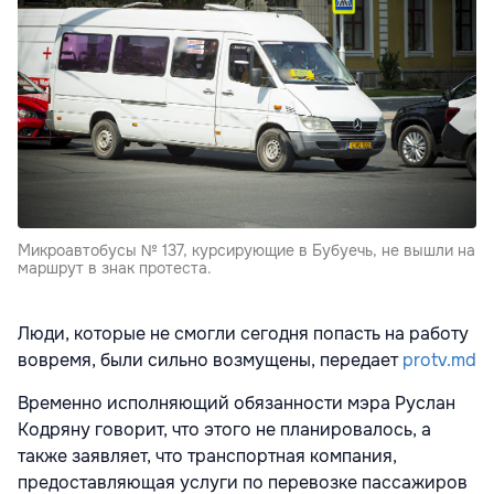
Микроавтобусы № 137, курсирующие в Бубуечь, не вышли на
маршрут в знак протеста.
Люди, которые не смогли сегодня попасть на работу
вовремя, были сильно возмущены, передает
protv.md
Временно исполняющий обязанности мэра Руслан
Кодряну говорит, что этого не планировалось, а
также заявляет, что транспортная компания,
предоставляющая услуги по перевозке пассажиров