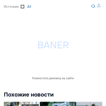
Источник
Aif
Разместить рекламу на сайте
Похожие новости