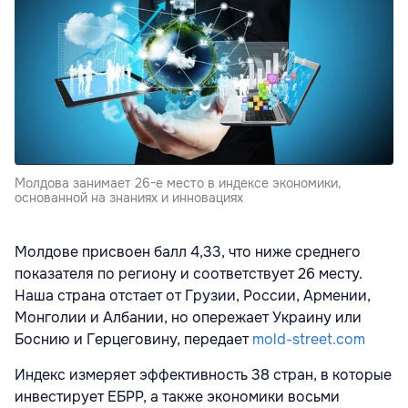
Молдова занимает 26-е место в индексе экономики,
основанной на знаниях и инновациях
Молдове присвоен балл 4,33, что ниже среднего
показателя по региону и соответствует 26 месту.
Наша страна отстает от Грузии, России, Армении,
Монголии и Албании, но опережает Украину или
Боснию и Герцеговину, передает
mold-street.com
Индекс измеряет эффективность 38 стран, в которые
инвестирует ЕБРР, а также экономики восьми