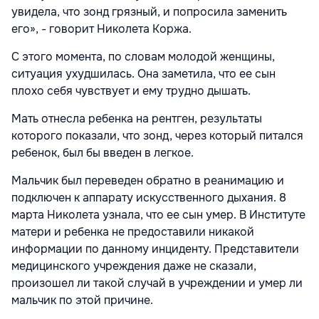
увидела, что зонд грязный, и попросила заменить
его», - говорит Николета Коржа.
С этого момента, по словам молодой женщины,
ситуация ухудшилась. Она заметила, что ее сын
плохо себя чувствует и ему трудно дышать.
Мать отнесла ребенка на рентген, результаты
которого показали, что зонд, через который питался
ребенок, был бы введен в легкое.
Мальчик был переведен обратно в реанимацию и
подключен к аппарату искусственного дыхания. 8
марта Николета узнала, что ее сын умер. В Институте
матери и ребенка не предоставили никакой
информации по данному инциденту. Представители
медицинского учреждения даже не сказали,
произошел ли такой случай в учреждении и умер ли
мальчик по этой причине.