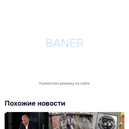
Разместить рекламу на сайте
Похожие новости