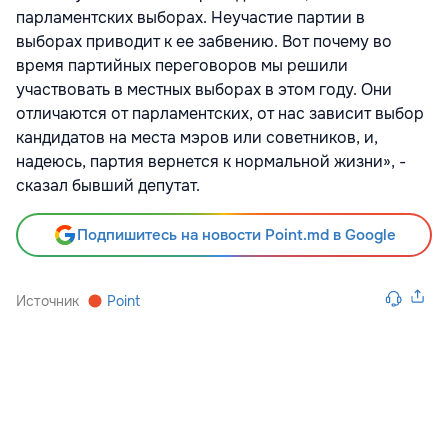
парламентских выборах. Неучастие партии в
выборах приводит к ее забвению. Вот почему во
время партийных переговоров мы решили
участвовать в местных выборах в этом году. Они
отличаются от парламентских, от нас зависит выбор
кандидатов на места мэров или советников, и,
надеюсь, партия вернется к нормальной жизни», -
сказал бывший депутат.
Подпишитесь на новости Point.md в Google
Источник
Point