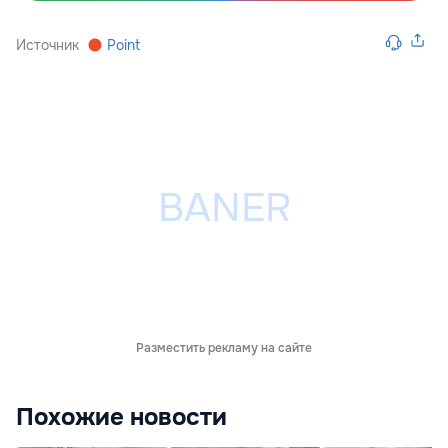
Источник
Point
Разместить рекламу на сайте
Похожие новости