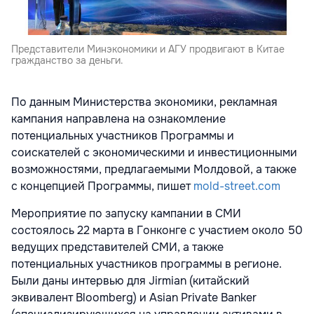
Представители Минэкономики и АГУ продвигают в Китае
гражданство за деньги.
По данным Министерства экономики, рекламная
кампания направлена на ознакомление
потенциальных участников Программы и
соискателей с экономическими и инвестиционными
возможностями, предлагаемыми Молдовой, а также
с концепцией Программы, пишет
mold-street.com
Мероприятие по запуску кампании в СМИ
состоялось 22 марта в Гонконге с участием около 50
ведущих представителей СМИ, а также
потенциальных участников программы в регионе.
Были даны интервью для Jirmian (китайский
эквивалент Bloomberg) и Asian Private Banker