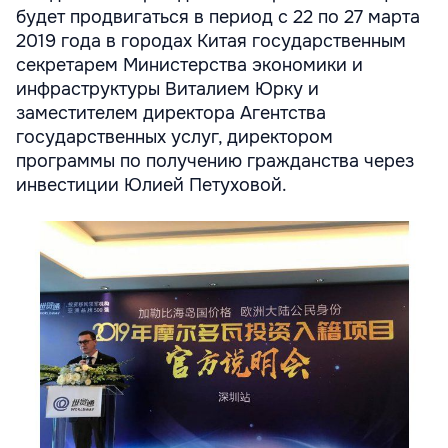
будет продвигаться в период с 22 по 27 марта
2019 года в городах Китая государственным
секретарем Министерства экономики и
инфраструктуры Виталием Юрку и
заместителем директора Агентства
государственных услуг, директором
программы по получению гражданства через
инвестиции Юлией Петуховой.