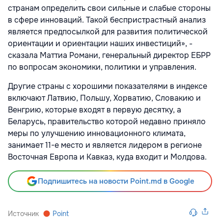
странам определить свои сильные и слабые стороны
в сфере инноваций. Такой беспристрастный анализ
является предпосылкой для развития политической
ориентации и ориентации наших инвестиций», -
сказала Маттиа Романи, генеральный директор ЕБРР
по вопросам экономики, политики и управления.
Другие страны с хорошими показателями в индексе
включают Латвию, Польшу, Хорватию, Словакию и
Венгрию, которые входят в первую десятку, а
Беларусь, правительство которой недавно приняло
меры по улучшению инновационного климата,
занимает 11-е место и является лидером в регионе
Восточная Европа и Кавказ, куда входит и Молдова.
Подпишитесь на новости Point.md в Google
Источник
Point