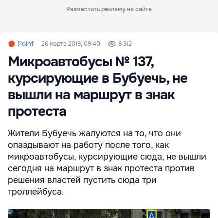
Разместить рекламу на сайте
Point
26 марта 2019, 09:40
8 312
Микроавтобусы № 137,
курсирующие в Бубуечь, не
вышли на маршрут в знак
протеста
Жители Бубуечь жалуются на то, что они
опаздывают на работу после того, как
микроавтобусы, курсирующие сюда, не вышли
сегодня на маршрут в знак протеста против
решения властей пустить сюда три
троллейбуса.