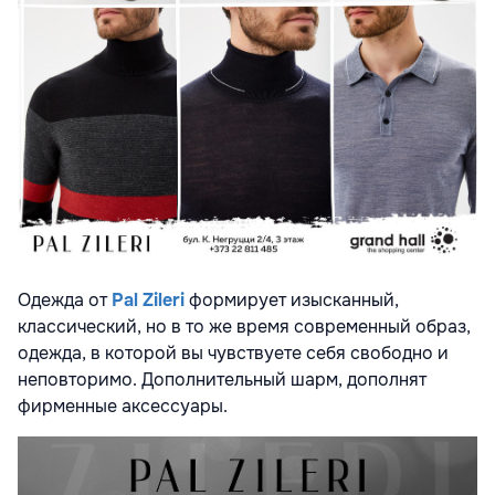
Одежда от
Pal Zileri
формирует изысканный,
классический, но в то же время современный образ,
одежда, в которой вы чувствуете себя свободно и
неповторимо. Дополнительный шарм, дополнят
фирменные аксессуары.