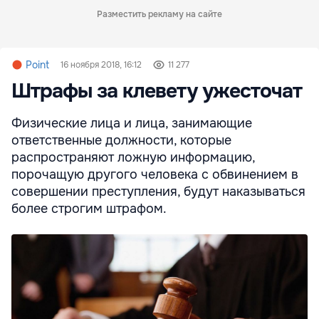
Разместить рекламу на сайте
Point
16 ноября 2018, 16:12
11 277
Штрафы за клевету ужесточат
Физические лица и лица, занимающие
ответственные должности, которые
распространяют ложную информацию,
порочащую другого человека с обвинением в
совершении преступления, будут наказываться
более строгим штрафом.