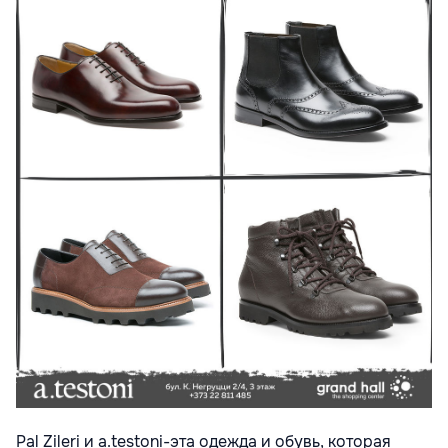
Pal Zileri и a.testoni-эта одежда и обувь, которая