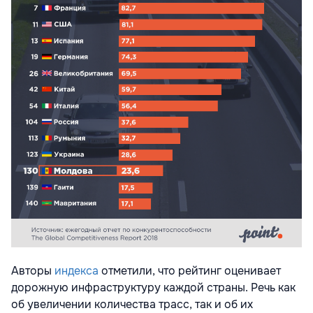
Авторы
индекса
отметили, что рейтинг оценивает
дорожную инфраструктуру каждой страны. Речь как
об увеличении количества трасс, так и об их