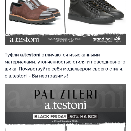
Туфли
a.testoni
отличаются изысканными
материалами, утонченностью стиля и повседневного
шика. Почувствуйте себя модельером своего стиля,
с a.testoni - Вы неотразимы!