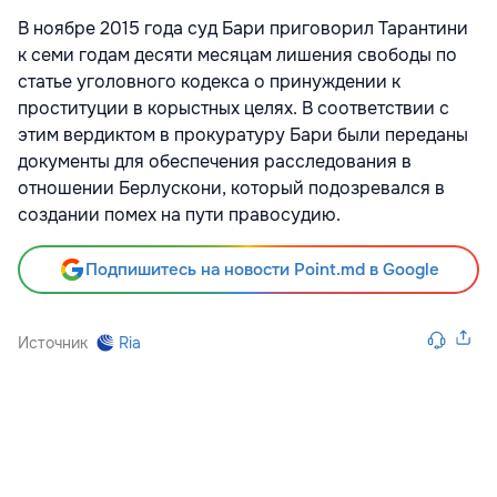
В ноябре 2015 года суд Бари приговорил Тарантини
к семи годам десяти месяцам лишения свободы по
статье уголовного кодекса о принуждении к
проституции в корыстных целях. В соответствии с
этим вердиктом в прокуратуру Бари были переданы
документы для обеспечения расследования в
отношении Берлускони, который подозревался в
создании помех на пути правосудию.
Подпишитесь на новости Point.md в Google
Источник
Ria