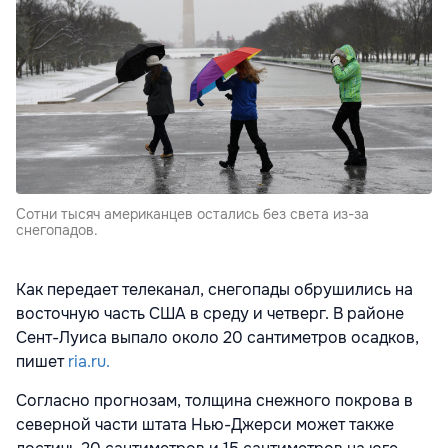
Сотни тысяч американцев остались без света из-за
снегопадов.
Как передает телеканал, снегопады обрушились на
восточную часть США в среду и четверг. В районе
Сент-Луиса выпало около 20 сантиметров осадков,
пишет
ria.ru.
Согласно прогнозам, толщина снежного покрова в
северной части штата Нью-Джерси может также