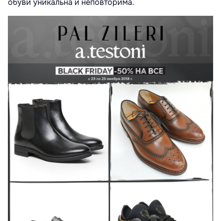
обуви уникальна и неповторима.