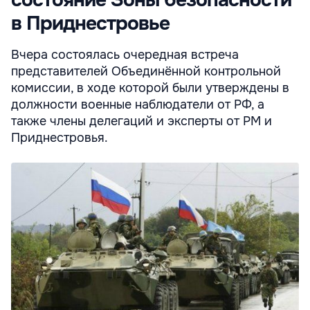
состояние Зоны безопасности
в Приднестровье
Вчера состоялась очередная встреча
представителей Объединённой контрольной
комиссии, в ходе которой были утверждены в
должности военные наблюдатели от РФ, а
также члены делегаций и эксперты от РМ и
Приднестровья.