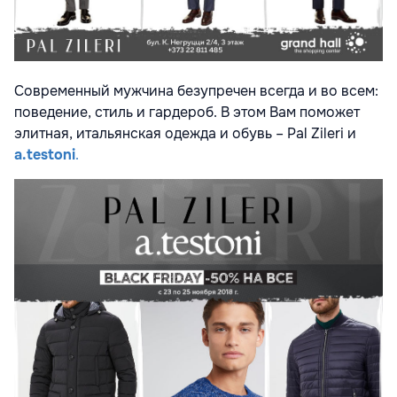
Современный мужчина безупречен всегда и во всем:
поведение, стиль и гардероб. В этом Вам поможет
элитная, итальянская одежда и обувь – Pal Zileri и
a.testoni
.