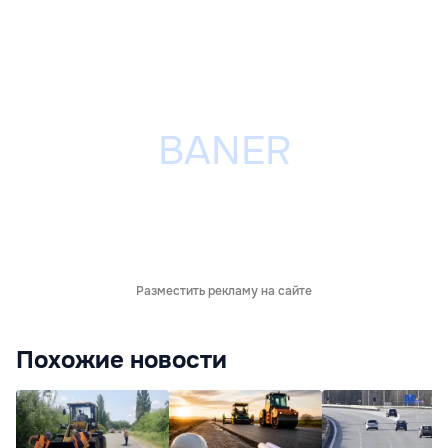
Разместить рекламу на сайте
Похожие новости