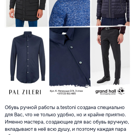
Обувь ручной работы a.testoni создана специально
для Вас, что не только удобно, но и крайне приятно.
Именно мастера, создающие для вас обувь вручную,
вкладывают в неё всю душу, и поэтому каждая пара