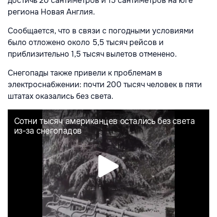
достичь 20 сантиметров и 15 сантиметров на юге
региона Новая Англия.
Сообщается, что в связи с погодными условиями
было отложено около 5,5 тысяч рейсов и
приблизительно 1,5 тысяч вылетов отменено.
Снегопады также привели к проблемам в
электроснабжении: почти 200 тысяч человек в пяти
штатах оказались без света.