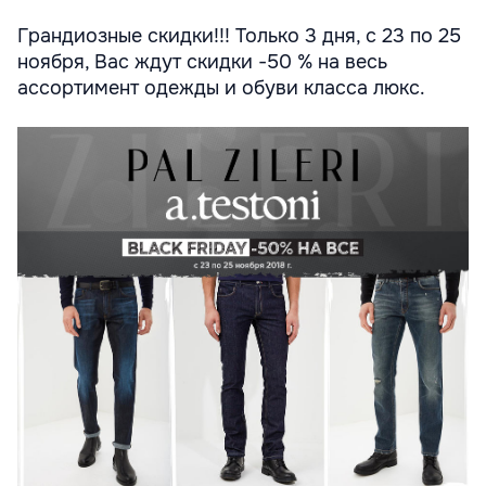
Грандиозные скидки!!! Только 3 дня, с 23 по 25
ноября, Вас ждут скидки -50 % на весь
ассортимент одежды и обуви класса люкс.