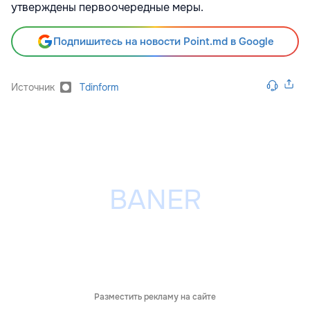
утверждены первоочередные меры.
Подпишитесь на новости Point.md в Google
Источник
Tdinform
Разместить рекламу на сайте