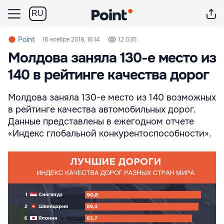
RU
Point
16 ноября 2018, 16:14
12 035
Молдова заняла 130-е место из
140 в рейтинге качества дорог
Молдова заняла 130-е место из 140 возможных
в рейтинге качества автомобильных дорог.
Данные представлены в ежегодном отчете
«Индекс глобальной конкурентоспособности».