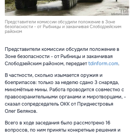
Представители комиссии обсудили положение в Зоне
безопасности - от Рыбницы и заканчивая Слободзейским
районом
Представители комиссии обсудили положение в
Зоне безопасности - от Рыбницы и заканчивая
Слободзейским районом, передает
tdinform.com
.
В частности, сколько изымается оружия и
боеприпасов: только за неделю сдано 3 снаряда,
миномётные мины. Работа проводится совместно с
правоохранительными органами и миротворцами, -
сказал сопредседатель ОКК от Приднестровья
Олег Беляков.
Всего в ходе заседания было рассмотрено 16
вопросов, по ним приняты конкретные решения и