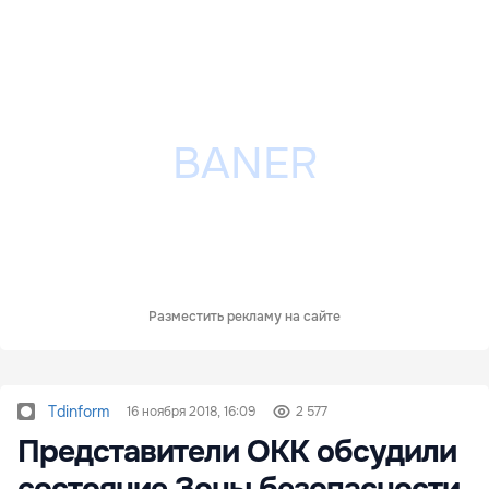
Разместить рекламу на сайте
Tdinform
16 ноября 2018, 16:09
2 577
Представители ОКК обсудили