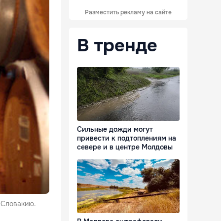
Разместить рекламу на сайте
В тренде
Сильные дожди могут
привести к подтоплениям на
севере и в центре Молдовы
 Словакию.