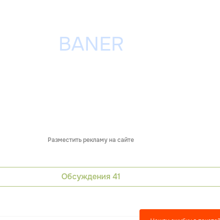
Разместить рекламу на сайте
Обсуждения
41