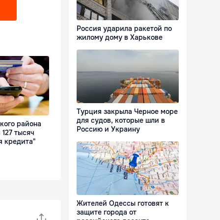
?
Россия ударила ракетой по
жилому дому в Харькове
Турция закрыла Черное море
для судов, которые шли в
кого района
Россию и Украину
 127 тысяч
я кредита"
Жителей Одессы готовят к
защите города от