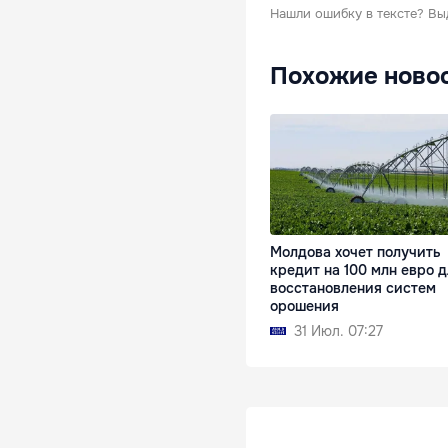
Нашли ошибку в тексте?
Вы
Похожие ново
Молдова хочет получить
кредит на 100 млн евро 
восстановления систем
орошения
31 Июл. 07:27