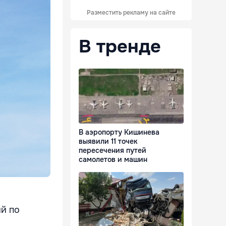
Разместить рекламу на сайте
В тренде
В аэропорту Кишинева
выявили 11 точек
пересечения путей
самолетов и машин
й по