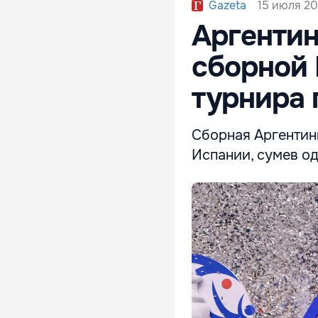
15 июля 20
Gazeta
Аргентин
сборной 
турнира 
Сборная Аргентин
Испании, сумев од