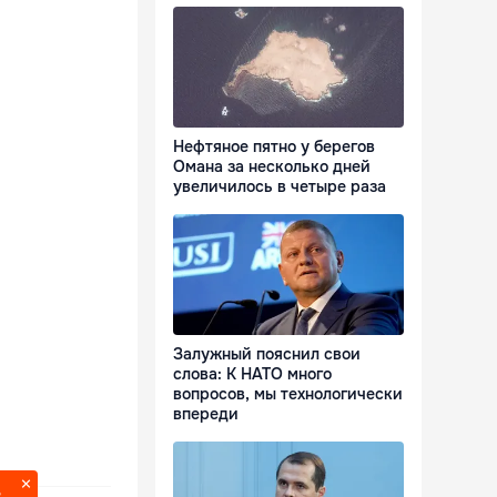
Нефтяное пятно у берегов
Омана за несколько дней
увеличилось в четыре раза
Залужный пояснил свои
слова: К НАТО много
вопросов, мы технологически
впереди
?