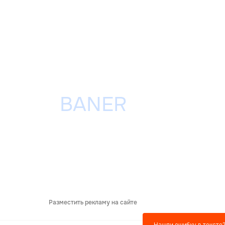
Разместить рекламу на сайте
Нашли ошибку в тексте