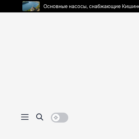
Основные насосы, снабжающие Кишинев