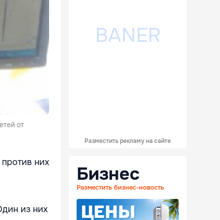
етей от
Разместить рекламу на сайте
 против них
Бизнес
Разместить бизнес-новость
Один из них