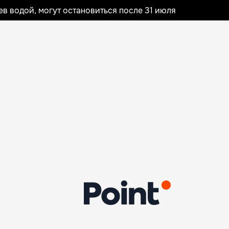
 водой, могут остановиться после 31 июля