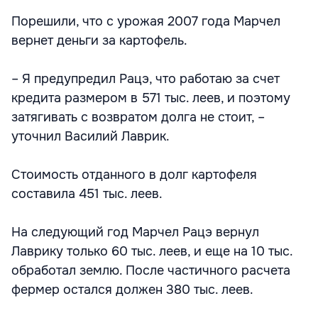
Порешили, что с урожая 2007 года Марчел
вернет деньги за картофель.
– Я предупредил Рацэ, что работаю за счет
кредита размером в 571 тыс. леев, и поэтому
затягивать с возвратом долга не стоит, –
уточнил Василий Лаврик.
Стоимость отданного в долг картофеля
составила 451 тыс. леев.
На следующий год Марчел Рацэ вернул
Лаврику только 60 тыс. леев, и еще на 10 тыс.
обработал землю. После частичного расчета
фермер остался должен 380 тыс. леев.