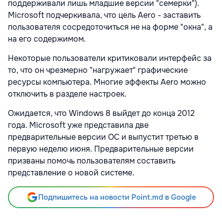
поддерживали лишь младшие версии "семерки").
Microsoft подчеркивала, что цель Aero - заставить
пользователя сосредоточиться не на форме "окна", а
на его содержимом.
Некоторые пользователи критиковали интерфейс за
то, что он чрезмерно "нагружает" графические
ресурсы компьютера. Многие эффекты Aero можно
отключить в разделе настроек.
Ожидается, что Windows 8 выйдет до конца 2012
года. Microsoft уже представила две
предварительные версии ОС и выпустит третью в
первую неделю июня. Предварительные версии
призваны помочь пользователям составить
представление о новой системе.
Подпишитесь на новости Point.md в Google