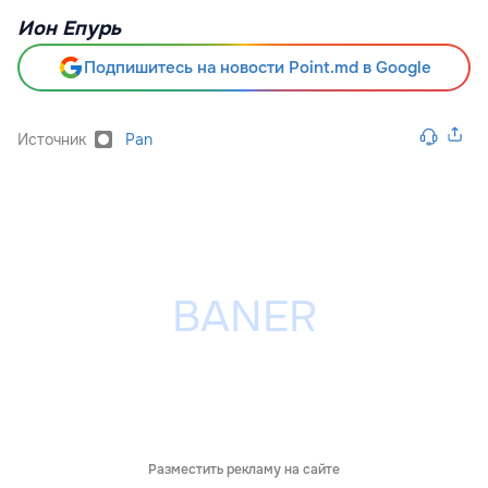
Ион Епурь
Подпишитесь на новости Point.md в Google
Источник
Pan
Разместить рекламу на сайте