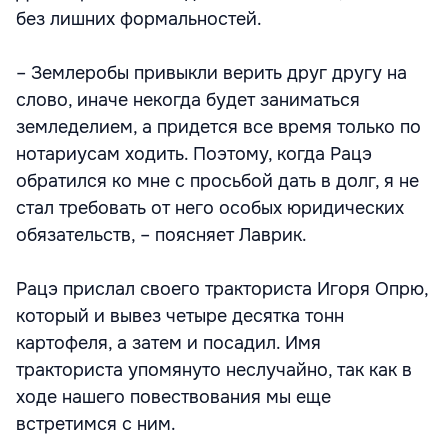
без лишних формальностей.
– Землеробы привыкли верить друг другу на
слово, иначе некогда будет заниматься
земледелием, а придется все время только по
нотариусам ходить. Поэтому, когда Рацэ
обратился ко мне с просьбой дать в долг, я не
стал требовать от него особых юридических
обязательств, – поясняет Лаврик.
Рацэ прислал своего тракториста Игоря Опрю,
который и вывез четыре десятка тонн
картофеля, а затем и посадил. Имя
тракториста упомянуто неслучайно, так как в
ходе нашего повествования мы еще
встретимся с ним.