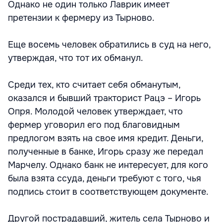
Однако не один только Лаврик имеет
претензии к фермеру из Тырново.
Еще восемь человек обратились в суд на него,
утверждая, что тот их обманул.
Среди тех, кто считает себя обманутым,
оказался и бывший тракторист Рацэ – Игорь
Опря. Молодой человек утверждает, что
фермер уговорил его под благовидным
предлогом взять на свое имя кредит. Деньги,
полученные в банке, Игорь сразу же передал
Марчелу. Однако банк не интересует, для кого
была взята ссуда, деньги требуют с того, чья
подпись стоит в соответствующем документе.
Другой пострадавший, житель села Тырново и