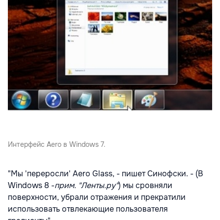
Интерфейс Aero в Windows 7.
"Мы 'переросли' Aero Glass, - пишет Синофски. - (В
Windows 8 -
прим. "Ленты.ру"
) мы сровняли
поверхности, убрали отражения и прекратили
использовать отвлекающие пользователя