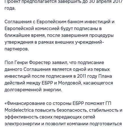
Проект предполагается завершить до 30 апреля 2017
года.
Соглашения с Европейским банком инвестиций и
Европейской комиссией будут подписаны в
ближайшее время, после завершения процедуры
утверждения в рамках внешних учреждений-
партнеров.
Пол Генри Форестер заявил, что подписание
данного Соглашения является одной из первых
инвестиций после подписания в 2011 году Плана
действий между ЕБРР и Молдовой, касающегося
долговременной энергии.
«Финансирование со стороны ЕБРР поможет ГП
Moldelectrica повысить безопасность, стабильность и
эффективность своих передающих сетей
электроэнергии и позволит компании подготовиться