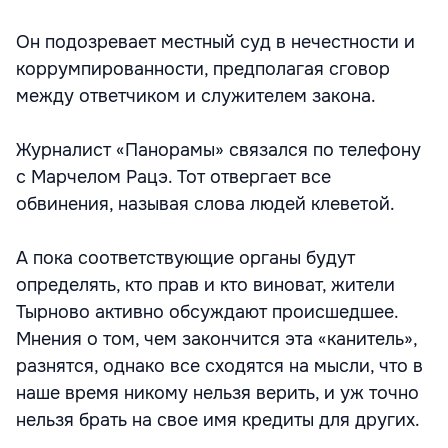
Он подозревает местный суд в нечестности и
коррумпированности, предполагая сговор
между ответчиком и служителем закона.
Журналист «Панорамы» связался по телефону
с Марчелом Рацэ. Тот отвергает все
обвинения, называя слова людей клеветой.
А пока соответствующие органы будут
определять, кто прав и кто виноват, жители
Тырново активно обсуждают происшедшее.
Мнения о том, чем закончится эта «канитель»,
разнятся, однако все сходятся на мысли, что в
наше время никому нельзя верить, и уж точно
нельзя брать на свое имя кредиты для других.