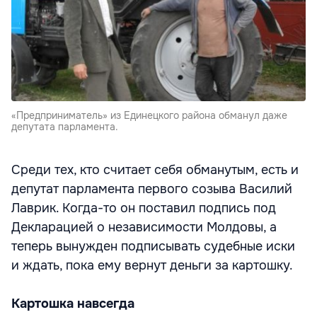
«Предприниматель» из Единецкого района обманул даже
депутата парламента.
Среди тех, кто считает себя обманутым, есть и
депутат парламента первого созыва Василий
Лаврик. Когда-то он поставил подпись под
Декларацией о независимости Молдовы, а
теперь вынужден подписывать судебные иски
и ждать, пока ему вернут деньги за картошку.
Картошка навсегда