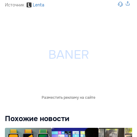
Источник
Lenta
Разместить рекламу на сайте
Похожие новости