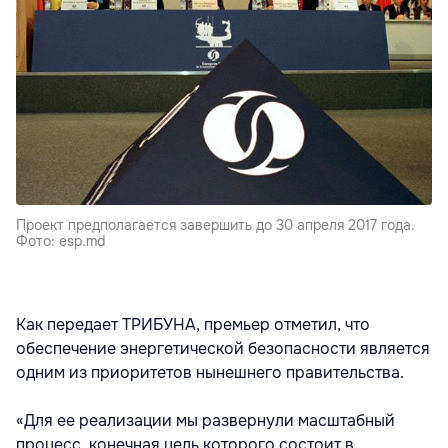
Проект предполагается завершить до 30 апреля 2017 года.
Фото: esp.md
Как передает ТРИБУНА, премьер отметил, что
обеспечение энергетической безопасности является
одним из приоритетов нынешнего правительства.
«Для ее реализации мы развернули масштабный
процесс, конечная цель которого состоит в