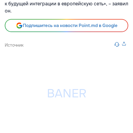
к будущей интеграции в европейскую сеть», – заявил
он.
Подпишитесь на новости Point.md в Google
Источник