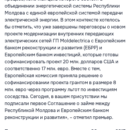
объединении энергетической системы Республики
Молдова с единой европейской системой передачи
электрической энергии. В этом контексте хотелось
бы отметить, что уже завершены переговоры о новом
проекте модернизации внутренних передающих
электрических сетей ГП Moldelectrica с Европейским
банком реконструкции и развития (ЕБРР) и
Европейским банком инвестиций, которые готовы
софинансировать проект 20 млн. долларов США и
соответственно 17 млн. евро. Вместе с тем,
Европейская комиссия приняла решение о
софинансировании проекта грантом в размере 8
млн. евро через программу льгот по инвестициям
соседства. Сегодня, в вашем присутствии мы
подписали первое Соглашение о займе между
Республикой Молдова и Европейским банком
реконструкции и развития», – отметил премьер.