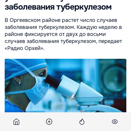
заболевания туберкулезом
В Оргеевском районе растет число случаев
заболевания туберкулезом. Каждую неделю в
районе фиксируется от двух до восьми
случаев заболевания туберкулезом, передает
«Радио Орхей».