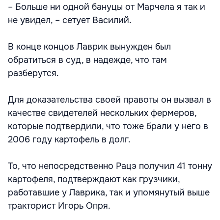
– Больше ни одной бануцы от Марчела я так и
не увидел, – сетует Василий.
В конце концов Лаврик вынужден был
обратиться в суд, в надежде, что там
разберутся.
Для доказательства своей правоты он вызвал в
качестве свидетелей нескольких фермеров,
которые подтвердили, что тоже брали у него в
2006 году картофель в долг.
То, что непосредственно Рацэ получил 41 тонну
картофеля, подтверждают как грузчики,
работавшие у Лаврика, так и упомянутый выше
тракторист Игорь Опря.