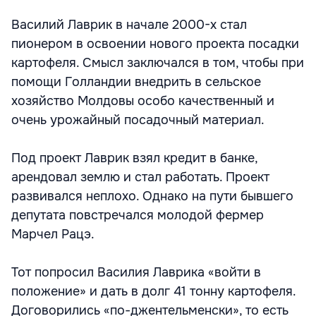
Василий Лаврик в начале 2000-х стал
пионером в освоении нового проекта посадки
картофеля. Смысл заключался в том, чтобы при
помощи Голландии внедрить в сельское
хозяйство Молдовы особо качественный и
очень урожайный посадочный материал.
Под проект Лаврик взял кредит в банке,
арендовал землю и стал работать. Проект
развивался неплохо. Однако на пути бывшего
депутата повстречался молодой фермер
Марчел Рацэ.
Тот попросил Василия Лаврика «войти в
положение» и дать в долг 41 тонну картофеля.
Договорились «по-джентельменски», то есть