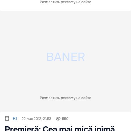
Разместить рекламу на сайте
Разместить рекламу на сайте
B1
22 мая 2012, 21:53
550
Premieră: Cea mai mică inimă