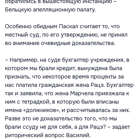
обратились в вышестоящую инстанцию –
Бельцкую апелляционную палату.
Особенно обидным Паскал считает то, что
местный суд, по его утверждению, не принял
во внимание очевидные доказательства.
– Например, на суде бухгалтер учреждения, в
котором мы брали кредит, вынуждена была
признать, что некоторое время проценты за
нас платила гражданская жена Рацэ. Бухгалтер
так и заявила, что жена Марчела приезжала к
ним с тетрадкой, в которую были вписаны
имена «должников», и рассчитывалась за них.
Разве это не доказательство того, что мы
брали ссуду не для себя, а для Рацэ? – задает
риторический вопрос Василий.