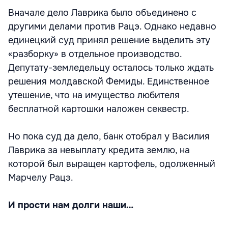
Вначале дело Лаврика было объединено с
другими делами против Рацэ. Однако недавно
единецкий суд принял решение выделить эту
«разборку» в отдельное производство.
Депутату-земледельцу осталось только ждать
решения молдавской Фемиды. Единственное
утешение, что на имущество любителя
бесплатной картошки наложен секвестр.
Но пока суд да дело, банк отобрал у Василия
Лаврика за невыплату кредита землю, на
которой был выращен картофель, одолженный
Марчелу Рацэ.
И прости нам долги наши…