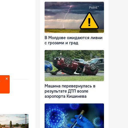
В Молдове ожидаются ливни
с грозами и град
?
Машина перевернулась в
результате ДТП возле
аэропорта Кишинева