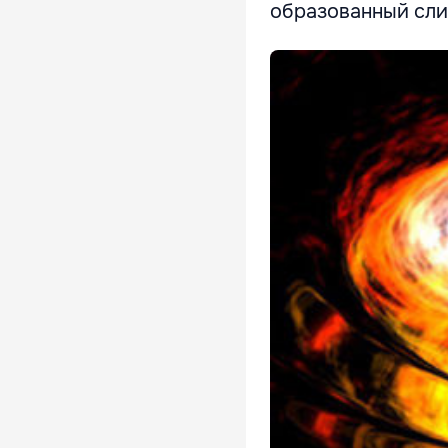
образованный сл