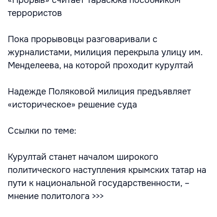
«Прорыв» считает Тарасюка пособником
террористов
Пока прорывовцы разговаривали с
журналистами, милиция перекрыла улицу им.
Менделеева, на которой проходит курултай
Надежде Поляковой милиция предъявляет
«историческое» решение суда
Ссылки по теме:
Курултай станет началом широкого
политического наступления крымских татар на
пути к национальной государственности, –
мнение политолога >>>