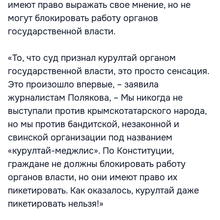
имеют право выражать свое мнение, но не
могут блокировать работу органов
государственной власти.
«То, что суд признал курултай органом
государственной власти, это просто сенсация.
Это произошло впервые, – заявила
журналистам Полякова, – Мы никогда не
выступали против крымскотатарского народа,
но мы против бандитской, незаконной и
свинской организации под названием
«курултай-меджлис». По Конституции,
граждане не должны блокировать работу
органов власти, но они имеют право их
пикетировать. Как оказалось, курултай даже
пикетировать нельзя!»