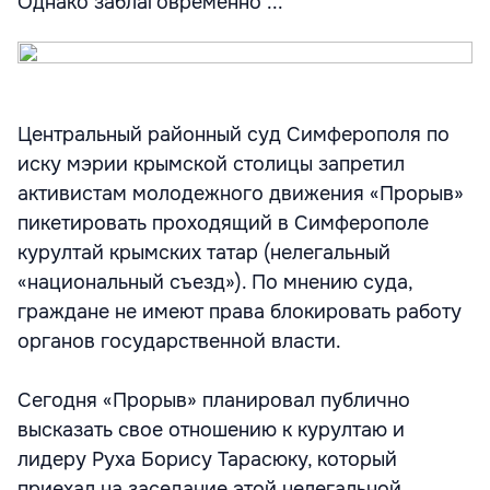
Однако заблаговременно ...
Центральный районный суд Симферополя по
иску мэрии крымской столицы запретил
активистам молодежного движения «Прорыв»
пикетировать проходящий в Симферополе
курултай крымских татар (нелегальный
«национальный съезд»). По мнению суда,
граждане не имеют права блокировать работу
органов государственной власти.
Сегодня «Прорыв» планировал публично
высказать свое отношению к курултаю и
лидеру Руха Борису Тарасюку, который
приехал на заседание этой нелегальной