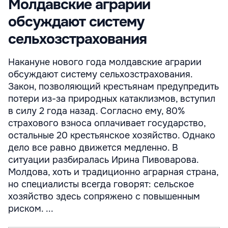
Молдавские аграрии
обсуждают систему
сельхозстрахования
Накануне нового года молдавские аграрии
обсуждают систему сельхозстрахования.
Закон, позволяющий крестьянам предупредить
потери из-за природных катаклизмов, вступил
в силу 2 года назад. Согласно ему, 80%
страхового взноса оплачивает государство,
остальные 20 крестьянское хозяйство. Однако
дело все равно движется медленно. В
ситуации разбиралась Ирина Пивоварова.
Молдова, хоть и традиционно аграрная страна,
но специалисты всегда говорят: сельское
хозяйство здесь сопряжено с повышенным
риском. ...