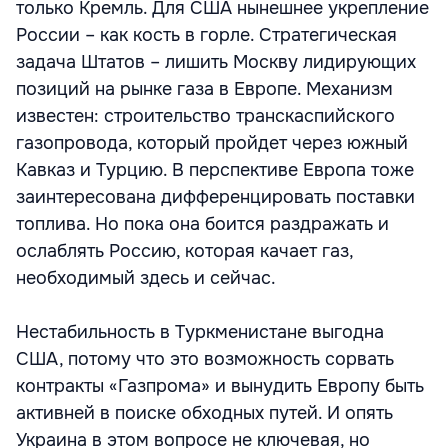
только Кремль. Для США нынешнее укрепление
России – как кость в горле. Стратегическая
задача Штатов – лишить Москву лидирующих
позиций на рынке газа в Европе. Механизм
известен: строительство транскаспийского
газопровода, который пройдет через южный
Кавказ и Турцию. В перспективе Европа тоже
заинтересована дифференцировать поставки
топлива. Но пока она боится раздражать и
ослаблять Россию, которая качает газ,
необходимый здесь и сейчас.
Нестабильность в Туркменистане выгодна
США, потому что это возможность сорвать
контракты «Газпрома» и вынудить Европу быть
активней в поиске обходных путей. И опять
Украина в этом вопросе не ключевая, но