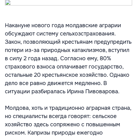
Накануне нового года молдавские аграрии
обсуждают систему сельхозстрахования.
Закон, позволяющий крестьянам предупредить
потери из-за природных катаклизмов, вступил
в силу 2 года назад. Согласно ему, 80%
страхового взноса оплачивает государство,
остальные 20 крестьянское хозяйство. Однако
дело все равно движется медленно. В
ситуации разбиралась Ирина Пивоварова.
Молдова, хоть и традиционно аграрная страна,
но специалисты всегда говорят: сельское
хозяйство здесь сопряжено с повышенным
риском. Капризы природы ежегодно