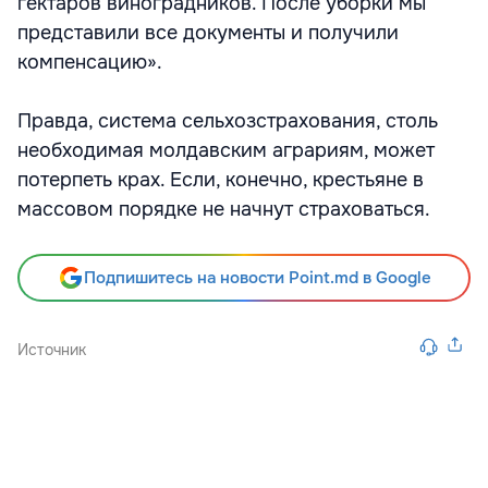
гектаров виноградников. После уборки мы
представили все документы и получили
компенсацию».
Правда, система сельхозстрахования, столь
необходимая молдавским аграриям, может
потерпеть крах. Если, конечно, крестьяне в
массовом порядке не начнут страховаться.
Подпишитесь на новости Point.md в Google
Источник