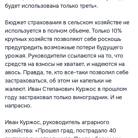
будет использована только треть».
Бюджет страхования в сельском хозяйстве не
используется в полном объеме. Только 10%
крупных хозяйств позволяют себе роскошь
предупредить возможные потери будущего
урожая. Руководители ссылаются на то, что
средств на взносы не хватает, и надеются на
авось. Правда, те, кто все-таки позволил себе
застраховаться, об этом ни капельки не
жалеют. Иван Степанович Куржос в прошлом
году застраховал только виноградник. И не
напрасно.
Иван Куржос, руководитель аграрного
хозяйства: «Прошел град, пострадало 40