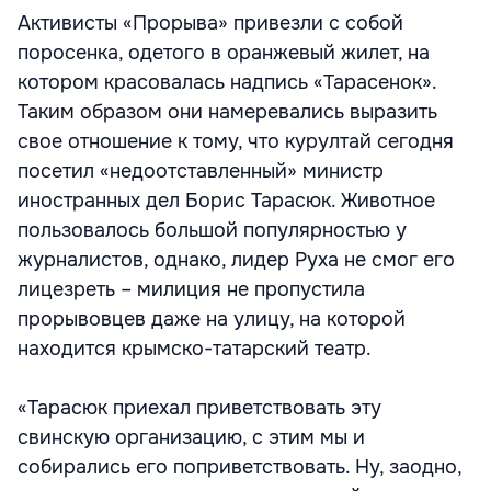
Активисты «Прорыва» привезли с собой
поросенка, одетого в оранжевый жилет, на
котором красовалась надпись «Тарасенок».
Таким образом они намеревались выразить
свое отношение к тому, что курултай сегодня
посетил «недоотставленный» министр
иностранных дел Борис Тарасюк. Животное
пользовалось большой популярностью у
журналистов, однако, лидер Руха не смог его
лицезреть – милиция не пропустила
прорывовцев даже на улицу, на которой
находится крымско-татарский театр.
«Тарасюк приехал приветствовать эту
свинскую организацию, с этим мы и
собирались его поприветствовать. Ну, заодно,