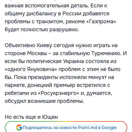
важная вспомогательная деталь. Если к
общему дисбалансу в России добавятся
проблемы с транзитом, реноме «Газпрома»
будет полностью разрушено.
Объективно Киеву сегодня нужно играть на
стороне Москвы – за стабильную Туркмению. И
если бы политическая Украина состояла из
«одного Януковича» проблем с этим не было
бы. Пока президенты исполняли минуэт на
паркете, донецкий премьер встретился с
ребятами из «Росукрэнерго» и, думается,
обсудил возникшие проблемы.
Но есть еще и Ющен
Подпишитесь на новости Point.md в Google