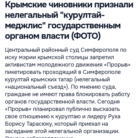
Крымские чиновники признали
нелегальный "курултай-
меджлис" государственным
органом власти (ФОТО)
Центральный районный суд Симферополя по
иску мэрии крымской столицы запретил
активистам молодежного движения «Прорыв»
пикетировать проходящий в Симферополе
курултай крымских татар (нелегальный
«национальный съезд»). По мнению суда,
граждане не имеют права блокировать работу
органов государственной власти. Сегодня
«Прорыв» планировал публично высказать
свое отношению к курултаю и лидеру Руха
Борису Тарасюку, который приехал на
заседание этой нелегальной организации.