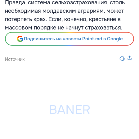
Правда, система сельхозстрахования, столь
необходимая молдавским аграриям, может
потерпеть крах. Если, конечно, крестьяне в
массовом порядке не начнут страховаться.
Подпишитесь на новости Point.md в Google
Источник