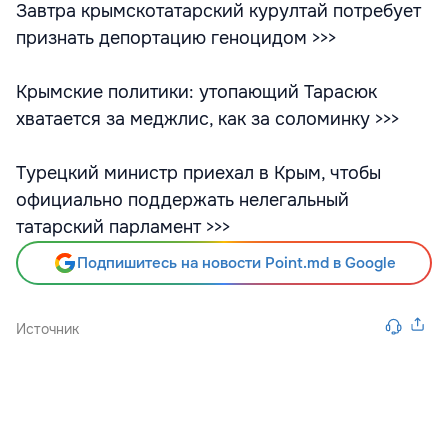
Завтра крымскотатарский курултай потребует
признать депортацию геноцидом >>>
Крымские политики: утопающий Тарасюк
хватается за меджлис, как за соломинку >>>
Турецкий министр приехал в Крым, чтобы
официально поддержать нелегальный
татарский парламент >>>
Подпишитесь на новости Point.md в Google
Источник