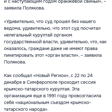
и с наступающим годом оранжевой свиньи», –
заявила Полякова.
«Удивительно, что суд прошел без нашего
ведома, удивительно, что этот суд посчитал
нелегальный курултай органом
государственной власти, удивительно, что, как
оказалось, граждане даже не имеют права
пикетировать этот «орган власти», – заявила
Полякова.
Как сообщал «Новый Регион», с 22 по 24
декабря в Симферополе проходит сессия
крымско-татарского курултая. Эта
организация еще в 1991 году провозгласила
себя «национальным съездом крымско-
татарского народа».