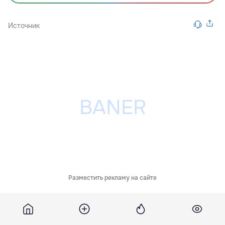
Источник
Разместить рекламу на сайте
Похожие новости