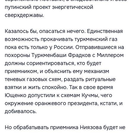
путинский проект энергетической
сверхдержавы.
Казалось бы, опасаться нечего. Единственная
возможность прокачивать туркменский газ
пока есть только у России. Отправившиеся на
похороны Туркменбаши Фрадков с Миллером
должны сориентироваться, кто будет
приемником, и объяснить ему механизм
теневых газовых схем, раздать ритуальные
взятки и жить спокойно. Так в свое время
Ющенко допустили к схемам Кучмы, чего
окружение оранжевого президента, кстати, и
добивалось.
Но обрабатывать приемника Ниязова будет не