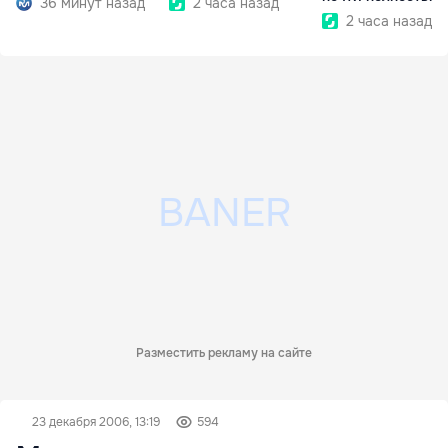
36 минут назад
2 часа назад
покрыть
2 часа назад
Разместить рекламу на сайте
23 декабря 2006, 13:19
594