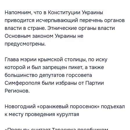
Напомним, что в Конституции Украины
приводится исчерпывающий перечень органов
власти в стране. Этнические органы власти
Основным законом Украины не
предусмотрены.
Глава мэрии крымской столицы, по иску
которой и был запрещен пикет, а также
большинство депутатов горсовета
Симферополя были избраны от Партии
Регионов.
Новогодний «оранжевый поросенок» подъехал
к месту проведения курултая