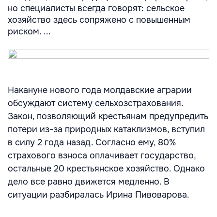
но специалисты всегда говорят: сельское
хозяйство здесь сопряжено с повышенным
риском. ...
Накануне нового года молдавские аграрии
обсуждают систему сельхозстрахования.
Закон, позволяющий крестьянам предупредить
потери из-за природных катаклизмов, вступил
в силу 2 года назад. Согласно ему, 80%
страхового взноса оплачивает государство,
остальные 20 крестьянское хозяйство. Однако
дело все равно движется медленно. В
ситуации разбиралась Ирина Пивоварова.