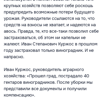
крупных хозяйств позволяют себе роскошь
предупредить возможные потери будущего
урожая. Руководители ссылаются на то, что
средств на взносы не хватает, и надеются на
авось. Правда, те, кто все-таки позволил себе
застраховаться, об этом ни капельки не
жалеют. Иван Степанович Куржос в прошлом
году застраховал только виноградник. И не
напрасно.
Иван Куржос, руководитель аграрного
хозяйства: «Прошел град, пострадало 40
гектаров виноградников. После уборки мы
представили все документы и получили
компенсацию».