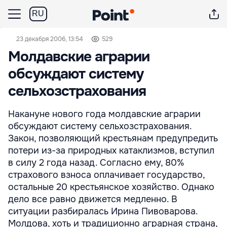
RU
23 декабря 2006, 13:54
529
Молдавские аграрии
обсуждают систему
сельхозстрахования
Накануне нового года молдавские аграрии
обсуждают систему сельхозстрахования.
Закон, позволяющий крестьянам предупредить
потери из-за природных катаклизмов, вступил
в силу 2 года назад. Согласно ему, 80%
страхового взноса оплачивает государство,
остальные 20 крестьянское хозяйство. Однако
дело все равно движется медленно. В
ситуации разбиралась Ирина Пивоварова.
Молдова, хоть и традиционно аграрная страна,