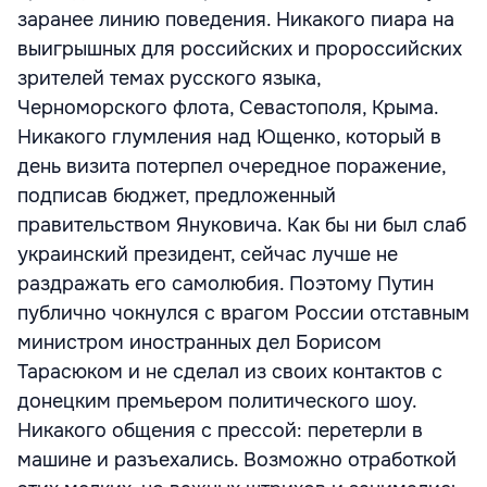
заранее линию поведения. Никакого пиара на
выигрышных для российских и пророссийских
зрителей темах русского языка,
Черноморского флота, Севастополя, Крыма.
Никакого глумления над Ющенко, который в
день визита потерпел очередное поражение,
подписав бюджет, предложенный
правительством Януковича. Как бы ни был слаб
украинский президент, сейчас лучше не
раздражать его самолюбия. Поэтому Путин
публично чокнулся с врагом России отставным
министром иностранных дел Борисом
Тарасюком и не сделал из своих контактов с
донецким премьером политического шоу.
Никакого общения с прессой: перетерли в
машине и разъехались. Возможно отработкой