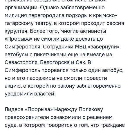
организации. Однако заблаговременно
милиция перегородила подходы к крымско-
татарскому театру, в котором проходит сессия
курултая. Более того, многие активисты
«Прорыва» не смогли даже доехать до
Симферополя. Сотрудники МВД «завернули»
автобусы с пикетчиками еще на выезде из
Севастополя, Белогорска и Сак. В
Симферополь прорвался только один автобус,
но и его пассажиры на смогли провести
акцию, о которой по закону заблаговременно
уведомили властей.
Лидера «Прорыва» Надежду Полякову
правоохранители ознакомили с решением
суда, в котором говорится о том, что граждане