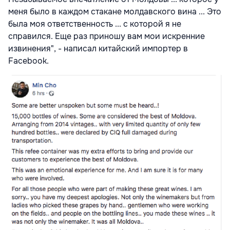
меня было в каждом стакане молдавского вина ... Это
была моя ответственность ... с которой я не
справился. Еще раз приношу вам мои искренние
извинения", - написал китайский импортер в
Facebook.