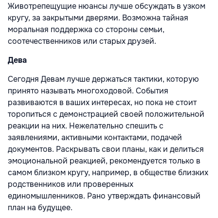
Животрепещущие нюансы лучше обсуждать в узком
кругу, за закрытыми дверями. Возможна тайная
моральная поддержка со стороны семьи,
соотечественников или старых друзей.
Дева
Сегодня Девам лучше держаться тактики, которую
принято называть многоходовой. События
развиваются в ваших интересах, но пока не стоит
торопиться с демонстрацией своей положительной
реакции на них. Нежелательно спешить с
заявлениями, активными контактами, подачей
документов. Раскрывать свои планы, как и делиться
эмоциональной реакцией, рекомендуется только в
самом близком кругу, например, в обществе близких
родственников или проверенных
единомышленников. Рано утверждать финансовый
план на будущее.