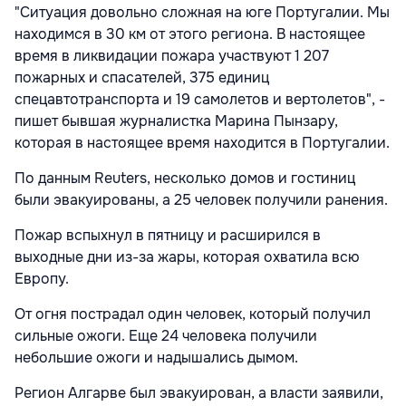
"Ситуация довольно сложная на юге Португалии. Мы
находимся в 30 км от этого региона. В настоящее
время в ликвидации пожара участвуют 1 207
пожарных и спасателей, 375 единиц
спецaвтотранспорта и 19 самолетов и вертолетов", -
пишет бывшая журналистка Марина Пынзару,
которая в настоящее время находится в Португалии.
По данным Reuters, несколько домов и гостиниц
были эвакуированы, а 25 человек получили ранения.
Пожар вспыхнул в пятницу и расширился в
выходные дни из-за жары, которая охватила всю
Европу.
От огня пострадал один человек, который получил
сильные ожоги. Еще 24 человека получили
небольшие ожоги и надышались дымом.
Регион Алгарве был эвакуирован, а власти заявили,