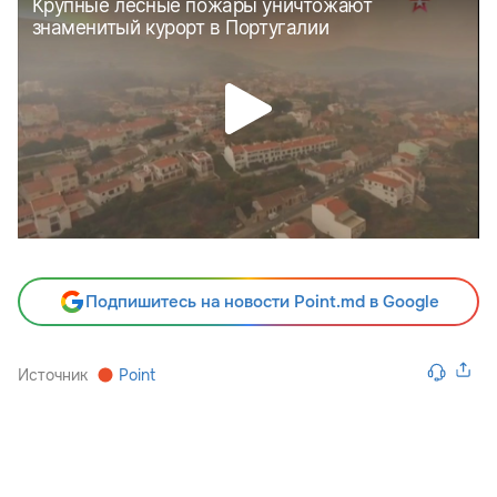
Подпишитесь на новости Point.md в Google
Источник
Point