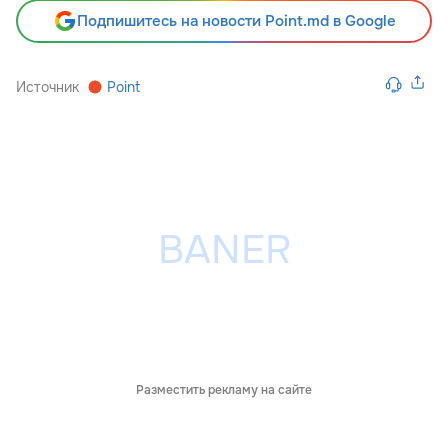
Подпишитесь на новости Point.md в Google
Источник
Point
Разместить рекламу на сайте