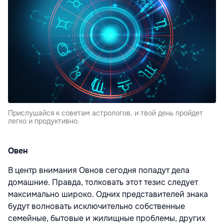
Прислушайся к советам астрологов, и твой день пройдет
легко и продуктивно.
Овен
В центр внимания Овнов сегодня попадут дела
домашние. Правда, толковать этот тезис следует
максимально широко. Одних представителей знака
будут волновать исключительно собственные
семейные, бытовые и жилищные проблемы, других