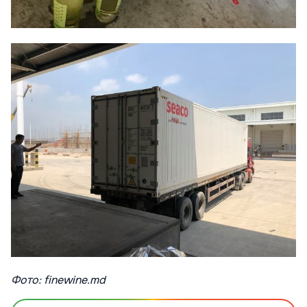
Фото: finewine.md