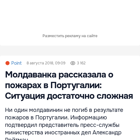
Разместить рекламу на сайте
Point
8 августа 2018, 09:09
3 162
Молдаванка рассказала о
пожарах в Португалии:
Ситуация достаточно сложная
Ни один молдавинин не погиб в результате
пожаров в Португалии. Информацию
подтвердил представитель пресс-службы
министерства иностранных дел Александр
Ройтман.