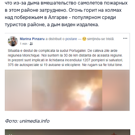
что из-за дыма вмешательство самолетов пожарных
в этом районе затруднено. Огонь горит на холмах
над побережьем в Алгарве - популярном среди
туристов районе, а дым виден издалека.
Фото: unimedia.info