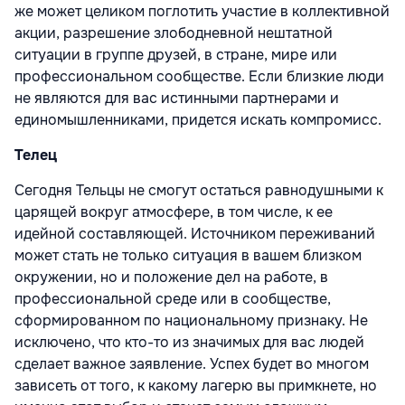
же может целиком поглотить участие в коллективной
акции, разрешение злободневной нештатной
ситуации в группе друзей, в стране, мире или
профессиональном сообществе. Если близкие люди
не являются для вас истинными партнерами и
единомышленниками, придется искать компромисс.
Телец
Сегодня Тельцы не смогут остаться равнодушными к
царящей вокруг атмосфере, в том числе, к ее
идейной составляющей. Источником переживаний
может стать не только ситуация в вашем близком
окружении, но и положение дел на работе, в
профессиональной среде или в сообществе,
сформированном по национальному признаку. Не
исключено, что кто-то из значимых для вас людей
сделает важное заявление. Успех будет во многом
зависеть от того, к какому лагерю вы примкнете, но