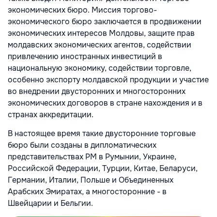
экономических бюро. Миссия торгово-
экономического бюро заключается в продвижении
экономических интересов Молдовы, защите прав
молдавских экономических агентов, содействии
привлечению иностранных инвестиций в
национальную экономику, содействии торговле,
особенно экспорту молдавской продукции и участие
во внедрении двусторонних и многосторонних
экономических договоров в стране нахождения и в
странах аккредитации.
В настоящее время такие двусторонние торговые
бюро были созданы в дипломатических
представительствах РМ в Румынии, Украине,
Российской Федерации, Турции, Китае, Беларуси,
Германии, Италии, Польше и Объединенных
Арабских Эмиратах, а многосторонние - в
Швейцарии и Бельгии.