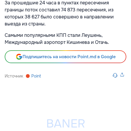
За прошедшие 24 часа в пунктах пересечения
границы поток составил 74 873 пересечения, из
которых 38 627 было совершено в направлении
выезда из страны.
Самыми популярными КПП стали Леушень,
Международный аэропорт Кишинева и Отачь.
Подпишитесь на новости Point.md в Google
Источник
Point