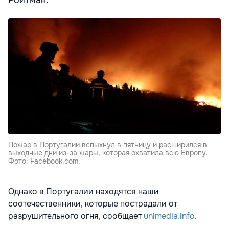
Пожар в Португалии вспыхнул в пятницу и расширился в
выходные дни из-за жары, которая охватила всю Европу.
Фото: Facebook.com.
Однако в Португалии находятся наши
соотечественники, которые пострадали от
разрушительного огня, сообщает
unimedia.info
.