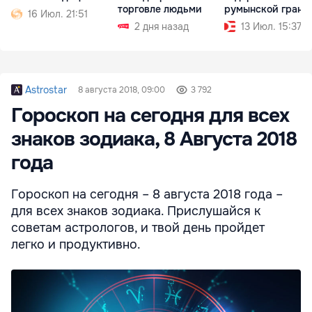
торговле людьми
румынской грани
16 Июл. 21:51
2 дня назад
13 Июл. 15:37
Astrostar
8 августа 2018, 09:00
3 792
Гороскоп на сегодня для всех
знаков зодиака, 8 Августа 2018
года
Гороскоп на сегодня – 8 августа 2018 года –
для всех знаков зодиака. Прислушайся к
советам астрологов, и твой день пройдет
легко и продуктивно.