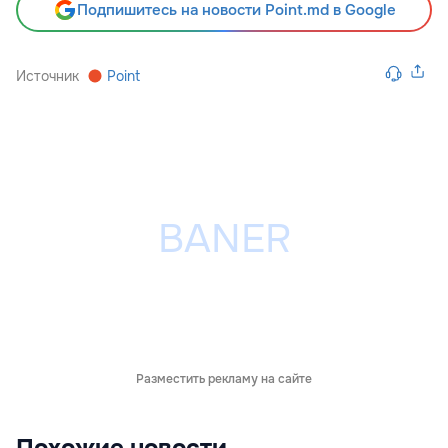
Подпишитесь на новости Point.md в Google
Источник
Point
Разместить рекламу на сайте