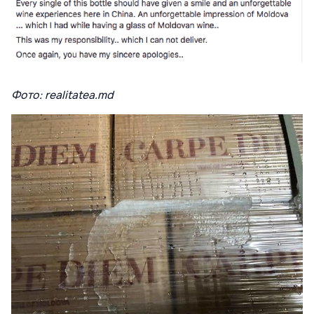
Фото: realitatea.md