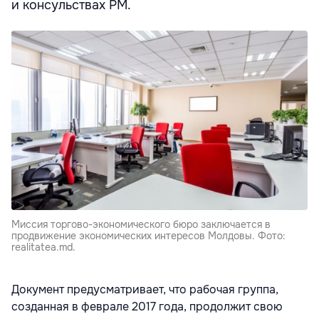
и консульствах РМ.
Миссия торгово-экономического бюро заключается в
продвижение экономических интересов Молдовы. Фото:
realitatea.md.
Документ предусматривает, что рабочая группа,
созданная в феврале 2017 года, продолжит свою