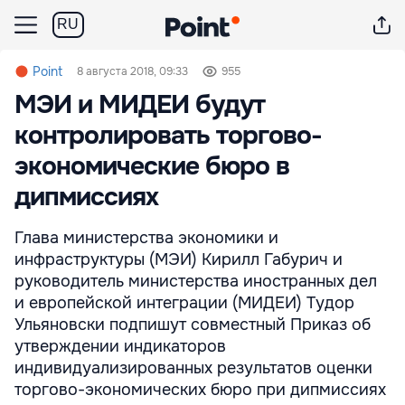
RU
Point
8 августа 2018, 09:33
955
МЭИ и МИДЕИ будут
контролировать торгово-
экономические бюро в
дипмиссиях
Глава министерства экономики и
инфраструктуры (МЭИ) Кирилл Габурич и
руководитель министерства иностранных дел
и европейской интеграции (МИДЕИ) Тудор
Ульяновски подпишут совместный Приказ об
утверждении индикаторов
индивидуализированных результатов оценки
торгово-экономических бюро при дипмиссиях