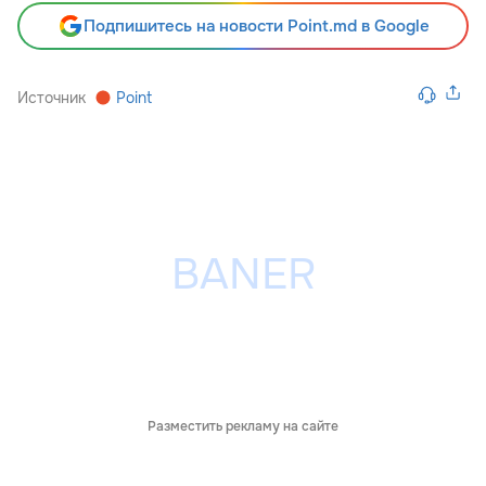
Подпишитесь на новости Point.md в Google
Источник
Point
Разместить рекламу на сайте