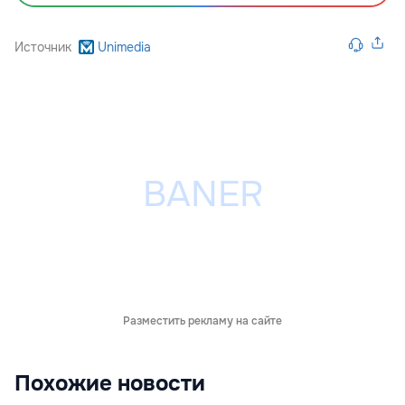
Источник
Unimedia
Разместить рекламу на сайте
Похожие новости