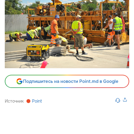
Подпишитесь на новости Point.md в Google
Источник
Point