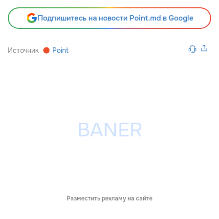
Подпишитесь на новости Point.md в Google
Источник
Point
Разместить рекламу на сайте