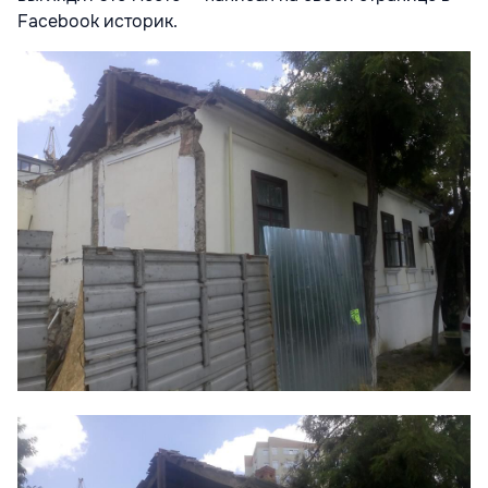
Facebook историк.