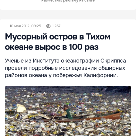
Разместить рекламу на сайте
10 мая 2012, 09:25
1 267
Мусорный остров в Тихом
океане вырос в 100 раз
Ученые из Института океанографии Скриппса
провели подробные исследования обширных
районов океана у побережья Калифорнии.