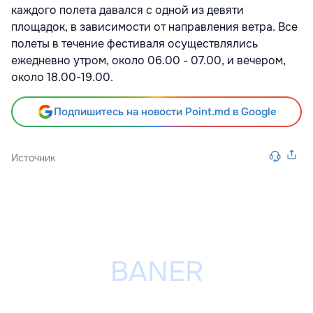
каждого полета давался с одной из девяти
площадок, в зависимости от направления ветра. Все
полеты в течение фестиваля осуществлялись
ежедневно утром, около 06.00 - 07.00, и вечером,
около 18.00-19.00.
Подпишитесь на новости Point.md в Google
Источник