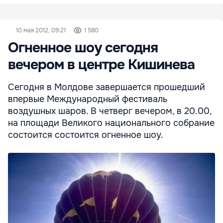
10 мая 2012, 09:21
1 580
Огненное шоу сегодня
вечером в центре Кишинева
Сегодня в Молдове завершается прошедший
впервые Международный фестиваль
воздушных шаров. В четверг вечером, в 20.00,
на площади Великого национального собрание
состоится состоится огненное шоу.