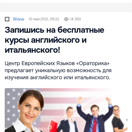
Www
10 мая 2012, 09:22
14 350
Запишись на бесплатные
курсы английского и
итальянского!
Центр Европейских Языков «Ораторика»
предлагает уникальную возможность для
изучения английского или итальянского.