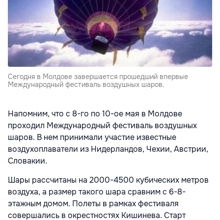
Сегодня в Молдове завершается прошедший впервые
Международный фестиваль воздушных шаров.
Напомним, что с 8-го по 10-ое мая в Молдове
проходил Международный фестиваль воздушных
шаров. В нем принимали участие известные
воздухоплаватели из Нидерландов, Чехии, Австрии,
Словакии.
Шары рассчитаны на 2000-4500 кубических метров
воздуха, а размер такого шара сравним с 6-8-
этажным домом. Полеты в рамках фестиваля
совершались в окрестностях Кишинева. Старт