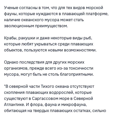
Ученые согласны в том, что для тех видов морской
фауны, которые нуждаются в плавающей платформе,
наличие океанского мусора может стать
эволюционным преимуществом.
Крабы, ракушки и даже некоторые виды рыб,
которые любят укрываться среди плавающих
объектов, пользуются новыми возможностями.
Однако последствия для других морских
организмов, прежде всего из-за токсичности
мусора, могут быть не столь благоприятными.
"В северной части Тихого океана отсутствуют
скопления плавающих водорослей, которые
существуют в Саргассовом море в Северной
Атлантике. И флора, фауна и микрофауна,
обитающая на твердых плавающих остатках, сильно