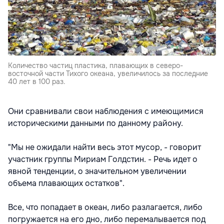
Количество частиц пластика, плавающих в северо-
восточной части Тихого океана, увеличилось за последние
40 лет в 100 раз.
Они сравнивали свои наблюдения с имеющимися
историческими данными по данному району.
"Мы не ожидали найти весь этот мусор, - говорит
участник группы Мириам Голдстин. - Речь идет о
явной тенденции, о значительном увеличении
объема плавающих остатков".
Все, что попадает в океан, либо разлагается, либо
погружается на его дно, либо перемалывается под