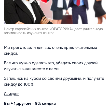
Центр европейских языков «ОРАТОРИКА» дает уникальную
возможность изучения языков!
Мы приготовили для вас очень привлекательные
скидки.
Все что нужно сделать это, убедить своих друзей
изучать языки вместе с вами.
Запишись на курсы со своими друзьями, и получите
скидку до 100%.
Скидки:
Вы + 1 другом = 9% скидка