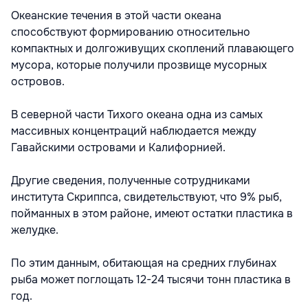
Океанские течения в этой части океана
способствуют формированию относительно
компактных и долгоживущих скоплений плавающего
мусора, которые получили прозвище мусорных
островов.
В северной части Тихого океана одна из самых
массивных концентраций наблюдается между
Гавайскими островами и Калифорнией.
Другие сведения, полученные сотрудниками
института Скриппса, свидетельствуют, что 9% рыб,
пойманных в этом районе, имеют остатки пластика в
желудке.
По этим данным, обитающая на средних глубинах
рыба может поглощать 12-24 тысячи тонн пластика в
год.