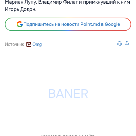
Мариан Лупу, Владимир Филат и примкнувший к ним
Игорь Додон.
Подпишитесь на новости Point.md в Google
Источник
Omg