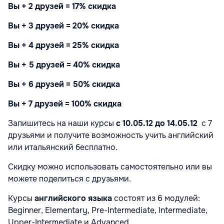
Вы + 2 друзей = 17% скидка
Вы + 3 друзей = 20% скидка
Вы + 4 друзей = 25% скидка
Вы + 5 друзей = 40% скидка
Вы + 6 друзей = 50% скидка
Вы + 7 друзей = 100% скидка
Запишитесь на наши курсы
с 10.05.12 до 14.05.12
с 7
друзьями и получите возможность учить английский
или итальянский бесплатно.
Скидку можно использовать самостоятельно или вы
можете поделиться с друзьями.
Курсы
английского языка
состоят из 6 модулей:
Beginner, Elementary, Pre-Intermediate, Intermediate,
Upper-Intermediate и Advanced.