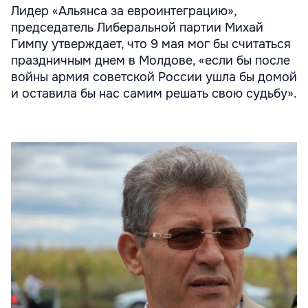
Лидер «Альянса за евроинтеграцию»,
председатель Либеральной партии Михай
Гимпу утверждает, что 9 мая мог бы считаться
праздничным днем в Молдове, «если бы после
войны армия советской России ушла бы домой
и оставила бы нас самим решать свою судьбу».