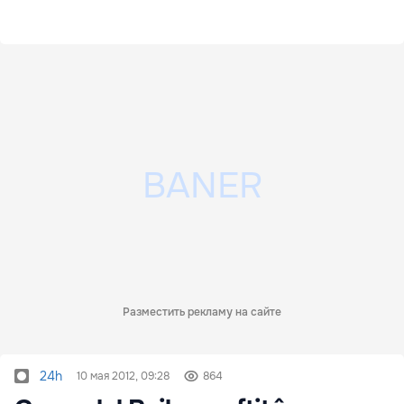
Разместить рекламу на сайте
24h
10 мая 2012, 09:28
864