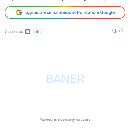
Подпишитесь на новости Point.md в Google
Источник
24h
Разместить рекламу на сайте