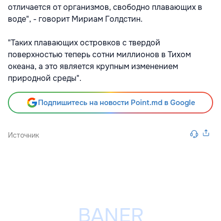
отличается от организмов, свободно плавающих в
воде", - говорит Мириам Голдстин.
"Таких плавающих островков с твердой
поверхностью теперь сотни миллионов в Тихом
океана, а это является крупным изменением
природной среды".
Подпишитесь на новости Point.md в Google
Источник