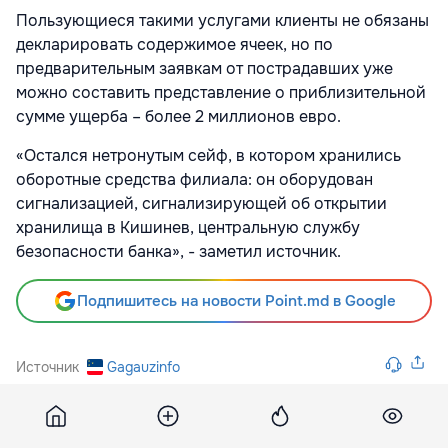
Пользующиеся такими услугами клиенты не обязаны
декларировать содержимое ячеек, но по
предварительным заявкам от пострадавших уже
можно составить представление о приблизительной
сумме ущерба – более 2 миллионов евро.
«Остался нетронутым сейф, в котором хранились
оборотные средства филиала: он оборудован
сигнализацией, сигнализирующей об открытии
хранилища в Кишинев, центральную службу
безопасности банка», - заметил источник.
Подпишитесь на новости Point.md в Google
Источник
Gagauzinfo