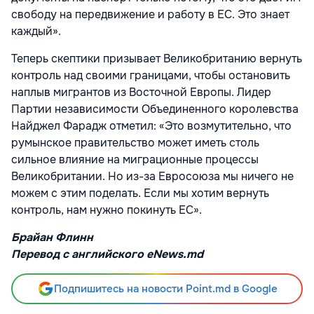
свободу на передвижение и работу в ЕС. Это знает
каждый».
Теперь скептики призывает Великобританию вернуть
контроль над своими границами, чтобы остановить
наплыв мигрантов из Восточной Европы. Лидер
Партии независимости Объединенного королевства
Найджел Фарадж отметил: «Это возмутительно, что
румынское правительство может иметь столь
сильное влияние на миграционные процессы
Великобритании. Но из-за Евросоюза мы ничего не
можем с этим поделать. Если мы хотим вернуть
контроль, нам нужно покинуть ЕС».
Брайан Флинн
Перевод с английского
eNews
.
md
Подпишитесь на новости Point.md в Google