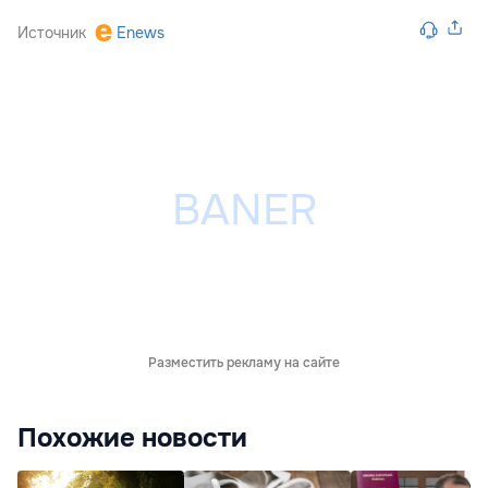
Источник
Enews
Разместить рекламу на сайте
Похожие новости