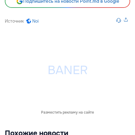
Подпишитесь на новости Point.md в Google
Источник
Noi
Разместить рекламу на сайте
Похожие новости