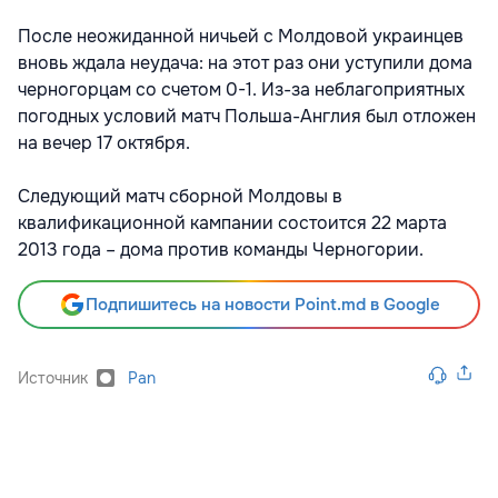
После неожиданной ничьей с Молдовой украинцев
вновь ждала неудача: на этот раз они уступили дома
черногорцам со счетом 0-1. Из-за неблагоприятных
погодных условий матч Польша-Англия был отложен
на вечер 17 октября.
Следующий матч сборной Молдовы в
квалификационной кампании состоится 22 марта
2013 года – дома против команды Черногории.
Подпишитесь на новости Point.md в Google
Источник
Pan