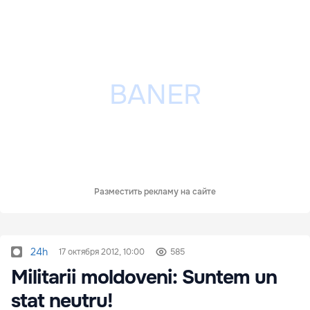
Разместить рекламу на сайте
24h
17 октября 2012, 10:00
585
Militarii moldoveni: Suntem un
stat neutru!