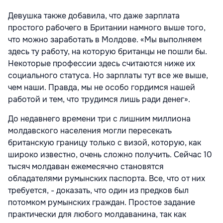
Девушка также добавила, что даже зарплата
простого рабочего в Британии намного выше того,
что можно заработать в Молдове. «Мы выполняем
здесь ту работу, на которую британцы не пошли бы.
Некоторые профессии здесь считаются ниже их
социального статуса. Но зарплаты тут все же выше,
чем наши. Правда, мы не особо гордимся нашей
работой и тем, что трудимся лишь ради денег».
До недавнего времени три с лишним миллиона
молдавского населения могли пересекать
британскую границу только с визой, которую, как
широко известно, очень сложно получить. Сейчас 10
тысяч молдаван ежемесячно становятся
обладателями румынских паспорта. Все, что от них
требуется, - доказать, что один из предков был
потомком румынских граждан. Простое задание
практически для любого молдаванина, так как