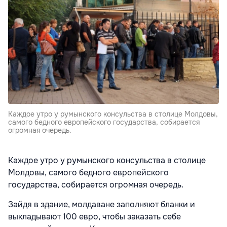
Каждое утро у румынского консульства в столице Молдовы,
самого бедного европейского государства, собирается
огромная очередь.
Каждое утро у румынского консульства в столице
Молдовы, самого бедного европейского
государства, собирается огромная очередь.
Зайдя в здание, молдаване заполняют бланки и
выкладывают 100 евро, чтобы заказать себе