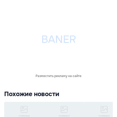
Разместить рекламу на сайте
Похожие новости