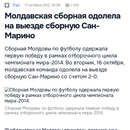
Pan
17 октября 2012, 10:06
1 010
Молдавская сборная одолела
на выезде сборную Сан-
Марино
Сборная Молдовы по футболу одержала
первую победу в рамках отборочного цикла
чемпионата мира-2014. Во вторник, 16 октября,
молдавская команда одолела на выезде
сборную Сан-Марино со счетом 2-0.
Сборная Молдовы по футболу одержала первую победу в
рамках отборочного цикла чемпионата мира-2014.