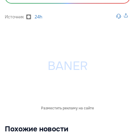
Источник
24h
Разместить рекламу на сайте
Похожие новости