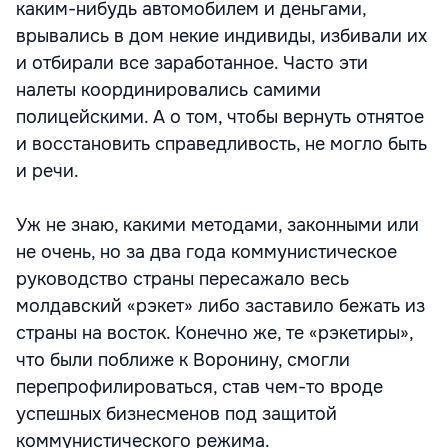
каким-нибудь автомобилем и деньгами,
врывались в дом некие индивиды, избивали их
и отбирали все заработанное. Часто эти
налеты координировались самими
полицейскими. А о том, чтобы вернуть отнятое
и восстановить справедливость, не могло быть
и речи.
Уж не знаю, какими методами, законными или
не очень, но за два года коммунистическое
руководство страны пересажало весь
молдавский «рэкет» либо заставило бежать из
страны на восток. Конечно же, те «рэкетиры»,
что были поближе к Воронину, смогли
перепрофилироваться, став чем-то вроде
успешных бизнесменов под защитой
коммунистического режима.