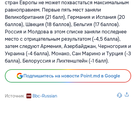
стран Европы не может похвастаться максимальным
равноправием. Первые пять мест заняли
Великобритания (21 балл), Германия и Испания (20
баллов), Швеция (18 баллов), Бельгия (17 баллов).
Россия и Молдова в этом списке заняли последнее
место с отрицательным результатом (-4,5 балла),
затем следуют Армения, Азербайджан, Черногория и
Украина (-4 балла), Монако, Сан Марино и Турция (-3
балла), Белоруссия и Лихтенштейн (-1 балл).
Подпишитесь на новости Point.md в Google
Источник
Bbc-Russian