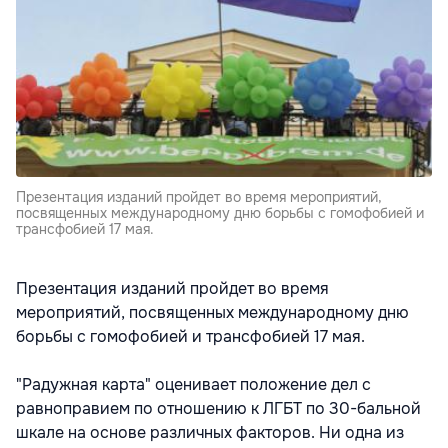
Презентация изданий пройдет во время мероприятий,
посвященных международному дню борьбы с гомофобией и
трансфобией 17 мая.
Презентация изданий пройдет во время
мероприятий, посвященных международному дню
борьбы с гомофобией и трансфобией 17 мая.
"Радужная карта" оценивает положение дел с
равноправием по отношению к ЛГБТ по 30-бальной
шкале на основе различных факторов. Ни одна из