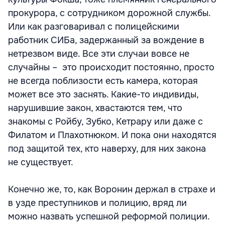
прокурора, с сотрудником дорожной службы.
Или как разговаривал с полицейскими
работник СИБа, задержанный за вождение в
нетрезвом виде. Все эти случаи вовсе не
случайны – это происходит постоянно, просто
не всегда поблизости есть камера, которая
может все это заснять. Какие-то индивиды,
нарушившие закон, хвастаются тем, что
знакомы с Ройбу, Зубко, Кетрару или даже с
Филатом и Плахотнюком. И пока они находятся
под защитой тех, кто наверху, для них закона
не существует.
Конечно же, то, как Воронин держал в страхе и
в узде преступников и полицию, вряд ли
можно назвать успешной реформой полиции.