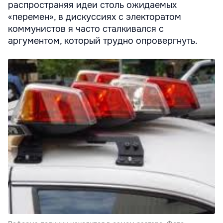
распространяя идеи столь ожидаемых
«перемен», в дискуссиях с электоратом
коммунистов я часто сталкивался с
аргументом, который трудно опровергнуть.