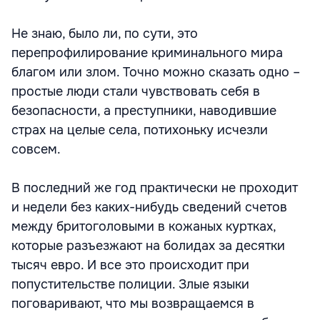
Не знаю, было ли, по сути, это
перепрофилирование криминального мира
благом или злом. Точно можно сказать одно –
простые люди стали чувствовать себя в
безопасности, а преступники, наводившие
страх на целые села, потихоньку исчезли
совсем.
В последний же год практически не проходит
и недели без каких-нибудь сведений счетов
между бритоголовыми в кожаных куртках,
которые разъезжают на болидах за десятки
тысяч евро. И все это происходит при
попустительстве полиции. Злые языки
поговаривают, что мы возвращаемся в