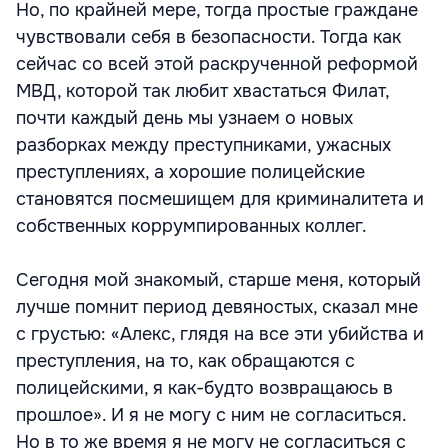
Но, по крайней мере, тогда простые граждане
чувствовали себя в безопасности. Тогда как
сейчас со всей этой раскрученной реформой
МВД, которой так любит хвастаться Филат,
почти каждый день мы узнаем о новых
разборках между преступниками, ужасных
преступлениях, а хорошие полицейские
становятся посмешищем для криминалитета и
собственных коррумпированных коллег.
Сегодня мой знакомый, старше меня, который
лучше помнит период девяностых, сказал мне
с грустью: «Алекс, глядя на все эти убийства и
преступления, на то, как обращаются с
полицейскими, я как-будто возвращаюсь в
прошлое». И я не могу с ним не согласиться.
Но в то же время я не могу не согласиться с