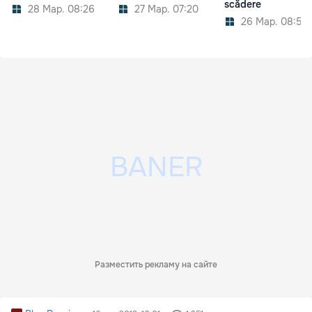
scădere
28 Мар. 08:26
27 Мар. 07:20
26 Мар. 08:59
Разместить рекламу на сайте