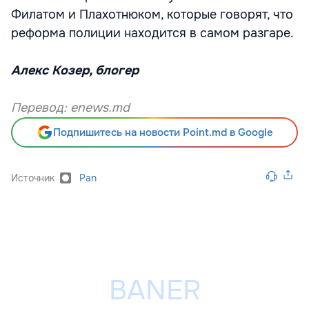
Филатом и Плахотнюком, которые говорят, что
реформа полиции находится в самом разгаре.
Алекс Козер, блогер
Перевод: enews.md
Подпишитесь на новости Point.md в Google
Источник
Pan