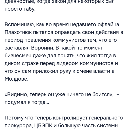
девяностые, когда закон для некоторых был
просто табу.
Вспоминаю, как во время недавнего офлайна
Плахотнюк пытался оправдать свои действия в
период правления коммунистов тем, что его
заставлял Воронин. В какой-то момент
бизнесмен даже дал понять, что жил тогда в
диком страхе перед лидером коммунистов и
что он сам приложил руку к смене власти в
Молдове.
«Видимо, теперь он уже ничего не боится», –
подумал я тогда…
Потому что теперь контролирует генерального
прокурора, ЦБЭПК и большую часть системы