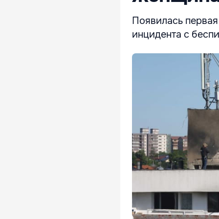
Появилась первая
инцидента с беспи