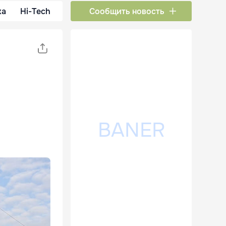
ка
Hi-Tech
Сообщить новость