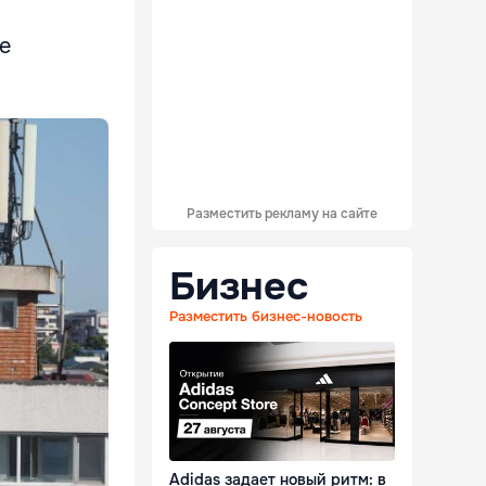
е
Разместить рекламу на сайте
Бизнес
Разместить бизнес-новость
Adidas задает новый ритм: в