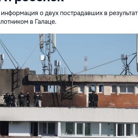
 информация о двух пострадавших в результат
лотником в Галаце.