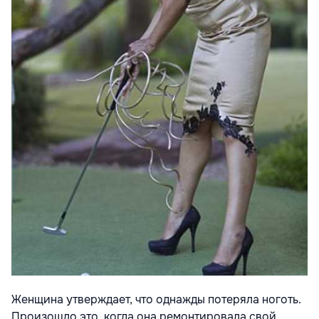
Женщина утверждает, что однажды потеряла ноготь.
Произошло это, когда она ремонтировала свой