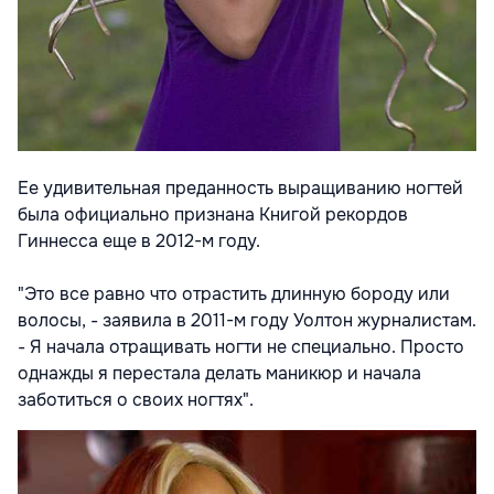
Ее удивительная преданность выращиванию ногтей
была официально признана Книгой рекордов
Гиннесса еще в 2012-м году.
"Это все равно что отрастить длинную бороду или
волосы, - заявила в 2011-м году Уолтон журналистам.
- Я начала отращивать ногти не специально. Просто
однажды я перестала делать маникюр и начала
заботиться о своих ногтях".