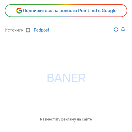
Подпишитесь на новости Point.md в Google
Источник
Fedpost
Разместить рекламу на сайте