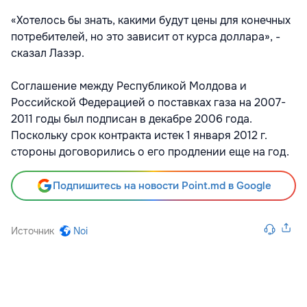
«Хотелось бы знать, какими будут цены для конечных
потребителей, но это зависит от курса доллара», -
сказал Лазэр.
Соглашение между Республикой Молдова и
Российской Федерацией о поставках газа на 2007-
2011 годы был подписан в декабре 2006 года.
Поскольку срок контракта истек 1 января 2012 г.
стороны договорились о его продлении еще на год.
Подпишитесь на новости Point.md в Google
Источник
Noi