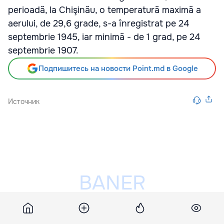
perioadă, la Chişinău, o temperatură maximă a
aerului, de 29,6 grade, s-a înregistrat pe 24
septembrie 1945, iar minimă - de 1 grad, pe 24
septembrie 1907.
Подпишитесь на новости Point.md в Google
Источник