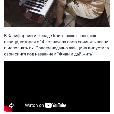
В Калифорнии и Неваде Крис также знают, как
певицу, которая с 14 лет начала сама сочинять песни
и исполнять их. Совсем недавно женщина выпустила
свой сингл под названием "Живи и дай жить".