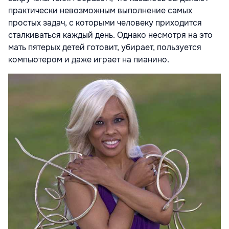
практически невозможным выполнение самых
простых задач, с которыми человеку приходится
сталкиваться каждый день. Однако несмотря на это
мать пятерых детей готовит, убирает, пользуется
компьютером и даже играет на пианино.