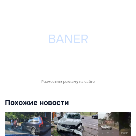
Разместить рекламу на сайте
Похожие новости