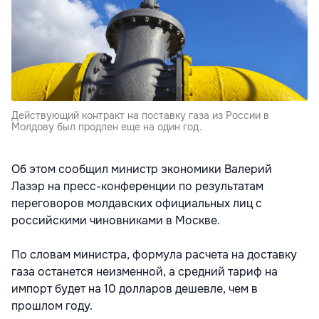
Действующий контракт на поставку газа из России в
Молдову был продлен еще на один год.
Об этом сообщил министр экономики Валерий
Лазэр на пресс-конференции по результатам
переговоров молдавских официальных лиц с
российскими чиновниками в Москве.
По словам министра, формула расчета на доставку
газа останется неизменной, а средний тариф на
импорт будет на 10 долларов дешевле, чем в
прошлом году.