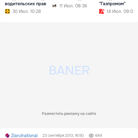
водительских прав
"Газпромом"
11 Июл. 08:36
30 Июл. 10:28
14 Июл. 09:02
Разместить рекламу на сайте
Ziarulnational
23 сентября 2013, 16:50
644