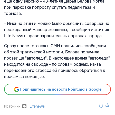
еще одну версию - 43-летняя Дарья Белова могла
при парковке попросту спутать педали газа и
тормоза.
- Именно этим и можно было объяснить совершенно
неожиданный маневр женщины, - сообщил источник
Life News в правоохранительных органах города.
Сразу после того как в СМИ появились сообщения
об этой трагической истории, Белова получила
прозвище "автоледи". В настоящее время "автоледи"
находится на свободе - по словам родных, из-за
перенесенного стресса ей пришлось обратиться к
врачам за помощью.
Подпишитесь на новости Point.md в Google
Источник
Lifenews