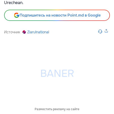
Urechean.
Подпишитесь на новости Point.md в Google
Источник
Ziarulnational
Разместить рекламу на сайте