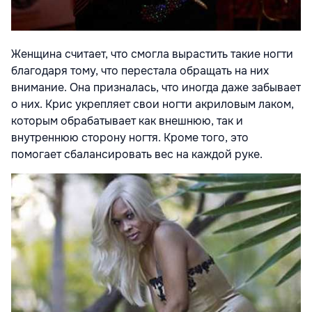
Женщина считает, что смогла вырастить такие ногти
благодаря тому, что перестала обращать на них
внимание. Она призналась, что иногда даже забывает
о них. Крис укрепляет свои ногти акриловым лаком,
которым обрабатывает как внешнюю, так и
внутреннюю сторону ногтя. Кроме того, это
помогает сбалансировать вес на каждой руке.