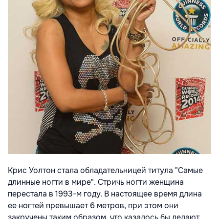
Крис Уолтон стала обладательницей титула "Самые
длинные ногти в мире". Стричь ногти женщина
перестала в 1993-м году. В настоящее время длина
ее ногтей превышает 6 метров, при этом они
закручены таким образом, что казалось бы делают