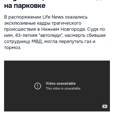
на парковке
В распоряжении Life News оказались
эксклюзивные кадры трагического
происшествия в Нижнем Новгороде. Судя по
ним, 43-летняя "автоледи", насмерть сбившая
сотрудницу МВД, могла перепутать газ и
тормоз.