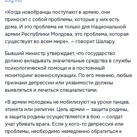
zdg.md
«Когда новобранцы поступают в армию, они
приносят с собой проблемы, которые у них есть
дома. И это проблема не только для Национальной
армии Республики Молдова, это проблема, которая
существует во всем мире», — говорит Шалару.
Бывший министр утверждает, что государство
должно вкладывать значительные средства в службы
психологической помощи и в постоянный
мониторинг военнослужащих. По его мнению, любые
признаки депрессии или уязвимости должны
выявляться и лечиться специалистами.
«В армии молодежь не мобилизуют на уроки танцев,
этикета или религии. Цель армии — защита родины,
а защита родины осуществляется в бою — солдат
учат убивать врага. Если у кого-то депрессия или
проблемы, необходимо немедленно обратиться к