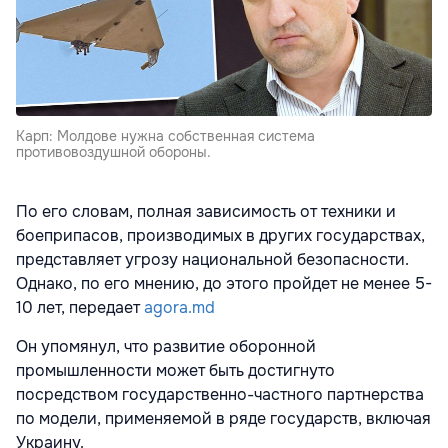
Карп: Молдове нужна собственная система
противовоздушной обороны.
По его словам, полная зависимость от техники и
боеприпасов, производимых в других государствах,
представляет угрозу национальной безопасности.
Однако, по его мнению, до этого пройдет не менее 5-
10 лет, передает
agora.md
Он упомянул, что развитие оборонной
промышленности может быть достигнуто
посредством государственно-частного партнерства
по модели, применяемой в ряде государств, включая
Украину.