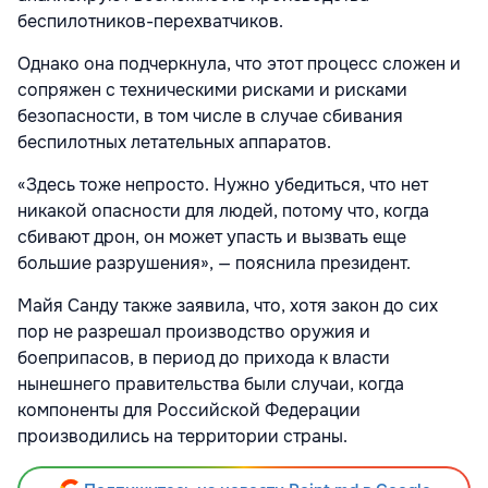
беспилотников-перехватчиков.
Однако она подчеркнула, что этот процесс сложен и
сопряжен с техническими рисками и рисками
безопасности, в том числе в случае сбивания
беспилотных летательных аппаратов.
«Здесь тоже непросто. Нужно убедиться, что нет
никакой опасности для людей, потому что, когда
сбивают дрон, он может упасть и вызвать еще
большие разрушения», — пояснила президент.
Майя Санду также заявила, что, хотя закон до сих
пор не разрешал производство оружия и
боеприпасов, в период до прихода к власти
нынешнего правительства были случаи, когда
компоненты для Российской Федерации
производились на территории страны.