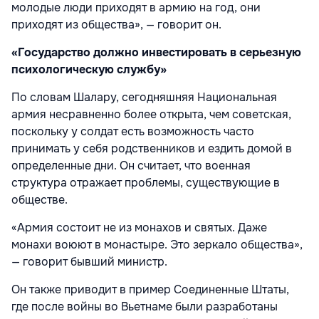
молодые люди приходят в армию на год, они
приходят из общества», — говорит он.
«Государство должно инвестировать в серьезную
психологическую службу»
По словам Шалару, сегодняшняя Национальная
армия несравненно более открыта, чем советская,
поскольку у солдат есть возможность часто
принимать у себя родственников и ездить домой в
определенные дни. Он считает, что военная
структура отражает проблемы, существующие в
обществе.
«Армия состоит не из монахов и святых. Даже
монахи воюют в монастыре. Это зеркало общества»,
— говорит бывший министр.
Он также приводит в пример Соединенные Штаты,
где после войны во Вьетнаме были разработаны