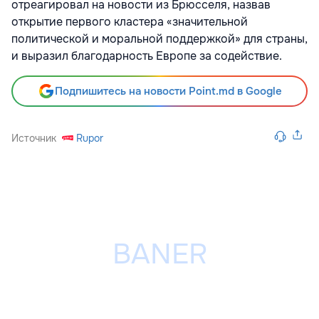
отреагировал на новости из Брюсселя, назвав
открытие первого кластера «значительной
политической и моральной поддержкой» для страны,
и выразил благодарность Европе за содействие.
Подпишитесь на новости Point.md в Google
Источник
Rupor