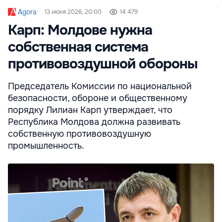
Agora
13 июня 2026, 20:00
14 479
Карп: Молдове нужна
собственная система
противовоздушной обороны
Председатель Комиссии по национальной
безопасности, обороне и общественному
порядку Лилиан Карп утверждает, что
Республика Молдова должна развивать
собственную противовоздушную
промышленность.