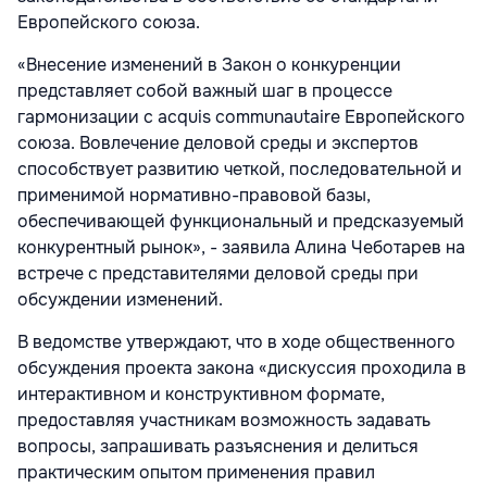
Европейского союза.
«Внесение изменений в Закон о конкуренции
представляет собой важный шаг в процессе
гармонизации с acquis communautaire Европейского
союза. Вовлечение деловой среды и экспертов
способствует развитию четкой, последовательной и
применимой нормативно-правовой базы,
обеспечивающей функциональный и предсказуемый
конкурентный рынок», - заявила Алина Чеботарев на
встрече с представителями деловой среды при
обсуждении изменений.
В ведомстве утверждают, что в ходе общественного
обсуждения проекта закона «дискуссия проходила в
интерактивном и конструктивном формате,
предоставляя участникам возможность задавать
вопросы, запрашивать разъяснения и делиться
практическим опытом применения правил