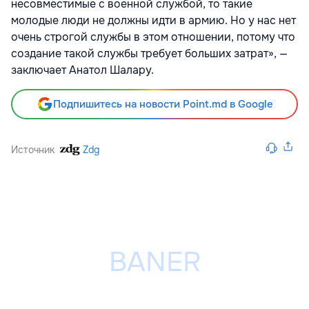
несовместимые с военной службой, то такие
молодые люди не должны идти в армию. Но у нас нет
очень строгой службы в этом отношении, потому что
создание такой службы требует больших затрат», —
заключает Анатол Шалару.
Подпишитесь на новости Point.md в Google
Источник
Zdg