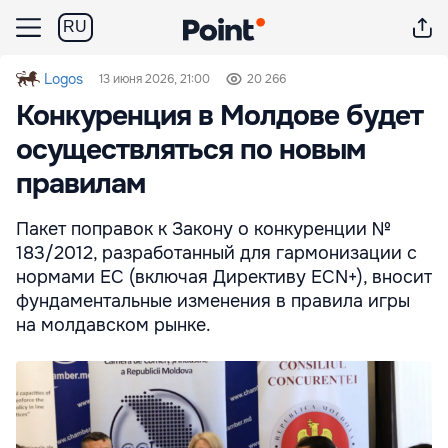
RU
Logos
13 июня 2026, 21:00
20 266
Конкуренция в Молдове будет
осуществляться по новым
правилам
Пакет поправок к Закону о конкуренции №
183/2012, разработанный для гармонизации с
нормами ЕС (включая Директиву ECN+), вносит
фундаментальные изменения в правила игры
на молдавском рынке.