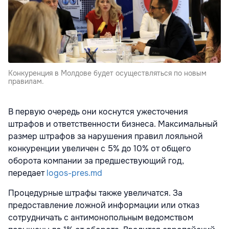
Конкуренция в Молдове будет осуществляться по новым
правилам.
В первую очередь они коснутся ужесточения
штрафов и ответственности бизнеса. Максимальный
размер штрафов за нарушения правил лояльной
конкуренции увеличен с 5% до 10% от общего
оборота компании за предшествующий год,
передает
logos-pres.md
Процедурные штрафы также увеличатся. За
предоставление ложной информации или отказ
сотрудничать с антимонопольным ведомством