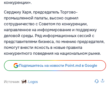
конкуренции».
Серджиу Харя, председатель Торгово-
промышленной палаты, высоко оценил
сотрудничество с Советом по конкуренции,
направленное на информирование и поддержку
деловой среды. Ряд информационных сессий с
представителями бизнеса, по мнению председателя,
помогут внести ясность в новые правила
конкурентного поведения на национальном рынке.
Подпишитесь на новости Point.md в Google
Источник
Logos