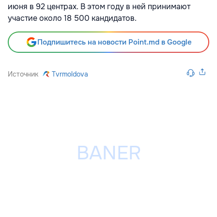
июня в 92 центрах. В этом году в ней принимают
участие около 18 500 кандидатов.
Подпишитесь на новости Point.md в Google
Источник
Tvrmoldova