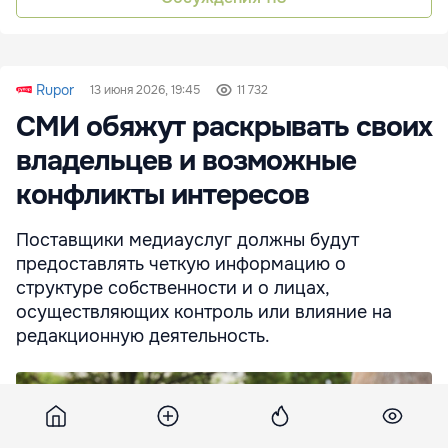
Rupor
13 июня 2026, 19:45
11 732
СМИ обяжут раскрывать своих
владельцев и возможные
конфликты интересов
Поставщики медиауслуг должны будут
предоставлять четкую информацию о
структуре собственности и о лицах,
осуществляющих контроль или влияние на
редакционную деятельность.