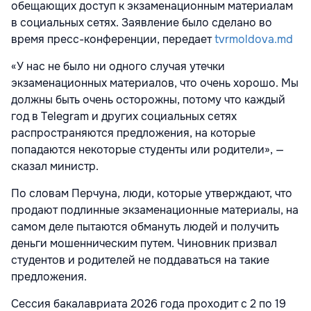
обещающих доступ к экзаменационным материалам
в социальных сетях. Заявление было сделано во
время пресс-конференции, передает
tvrmoldova.md
«У нас не было ни одного случая утечки
экзаменационных материалов, что очень хорошо. Мы
должны быть очень осторожны, потому что каждый
год в Telegram и других социальных сетях
распространяются предложения, на которые
попадаются некоторые студенты или родители», —
сказал министр.
По словам Перчуна, люди, которые утверждают, что
продают подлинные экзаменационные материалы, на
самом деле пытаются обмануть людей и получить
деньги мошенническим путем. Чиновник призвал
студентов и родителей не поддаваться на такие
предложения.
Сессия бакалавриата 2026 года проходит с 2 по 19