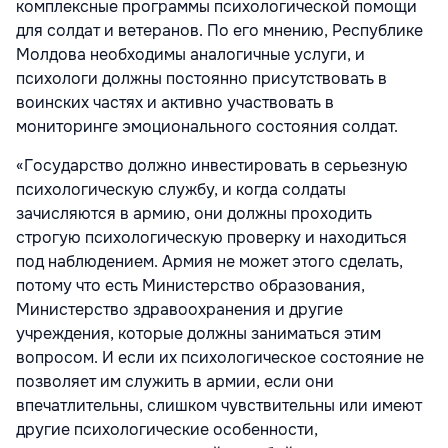
комплексные программы психологической помощи
для солдат и ветеранов. По его мнению, Республике
Молдова необходимы аналогичные услуги, и
психологи должны постоянно присутствовать в
воинских частях и активно участвовать в
мониторинге эмоционального состояния солдат.
«Государство должно инвестировать в серьезную
психологическую службу, и когда солдаты
зачисляются в армию, они должны проходить
строгую психологическую проверку и находиться
под наблюдением. Армия не может этого сделать,
потому что есть Министерство образования,
Министерство здравоохранения и другие
учреждения, которые должны заниматься этим
вопросом. И если их психологическое состояние не
позволяет им служить в армии, если они
впечатлительны, слишком чувствительны или имеют
другие психологические особенности,