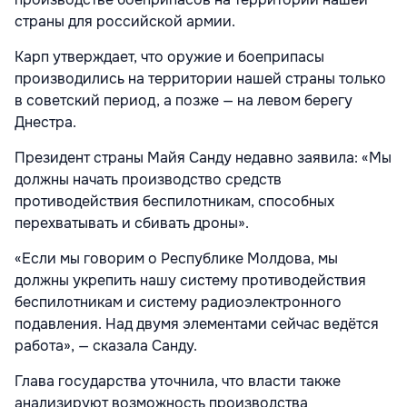
страны для российской армии.
Карп утверждает, что оружие и боеприпасы
производились на территории нашей страны только
в советский период, а позже — на левом берегу
Днестра.
Президент страны Майя Санду недавно заявила: «Мы
должны начать производство средств
противодействия беспилотникам, способных
перехватывать и сбивать дроны».
«Если мы говорим о Республике Молдова, мы
должны укрепить нашу систему противодействия
беспилотникам и систему радиоэлектронного
подавления. Над двумя элементами сейчас ведётся
работа», — сказала Санду.
Глава государства уточнила, что власти также
анализируют возможность производства