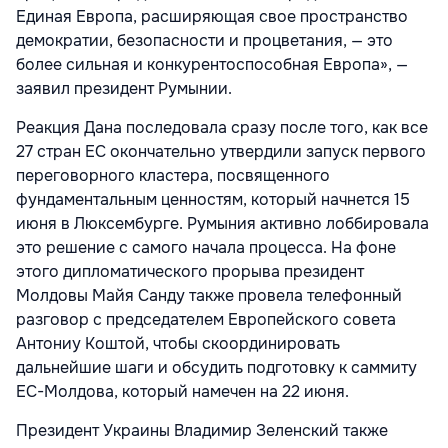
Единая Европа, расширяющая свое пространство
демократии, безопасности и процветания, — это
более сильная и конкурентоспособная Европа», —
заявил президент Румынии.
Реакция Дана последовала сразу после того, как все
27 стран ЕС окончательно утвердили запуск первого
переговорного кластера, посвященного
фундаментальным ценностям, который начнется 15
июня в Люксембурге. Румыния активно лоббировала
это решение с самого начала процесса. На фоне
этого дипломатического прорыва президент
Молдовы Майя Санду также провела телефонный
разговор с председателем Европейского совета
Антониу Коштой, чтобы скоординировать
дальнейшие шаги и обсудить подготовку к саммиту
ЕС-Молдова, который намечен на 22 июня.
Президент Украины Владимир Зеленский также