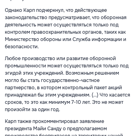
Однако Карп подчеркнул, что действующее
законодательство предусматривает, что оборонная
деятельность может осуществляться только под
контролем правоохранительных органов, таких как
Министерство обороны или Служба информации и
безопасности.
Любое производство или развитие оборонной
промышленности может осуществляться только под
эгидой этих учреждений. Возможным решением
могло бы стать государственно-частное
партнерство, в котором контрольный пакет акций
принадлежал бы этим учреждениям. (...) Что касается
сроков, то это как минимум 7-10 лет. Это не может
произойти за один год.
Карп также прокомментировал заявление
президента Майи Санду о предполагаемом
производстве боеприпасов на территории нашей