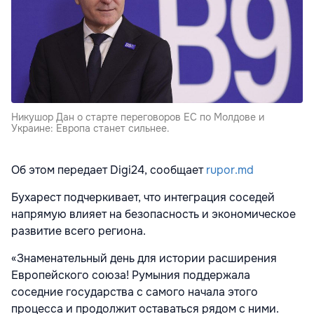
Никушор Дан о старте переговоров ЕС по Молдове и
Украине: Европа станет сильнее.
Об этом передает Digi24, сообщает
rupor.md
Бухарест подчеркивает, что интеграция соседей
напрямую влияет на безопасность и экономическое
развитие всего региона.
«Знаменательный день для истории расширения
Европейского союза! Румыния поддержала
соседние государства с самого начала этого
процесса и продолжит оставаться рядом с ними.