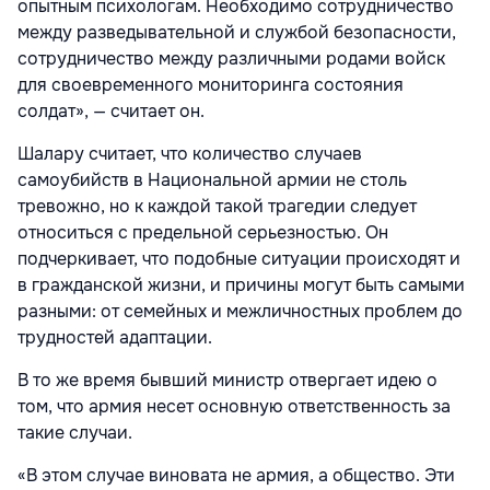
опытным психологам. Необходимо сотрудничество
между разведывательной и службой безопасности,
сотрудничество между различными родами войск
для своевременного мониторинга состояния
солдат», — считает он.
Шалару считает, что количество случаев
самоубийств в Национальной армии не столь
тревожно, но к каждой такой трагедии следует
относиться с предельной серьезностью. Он
подчеркивает, что подобные ситуации происходят и
в гражданской жизни, и причины могут быть самыми
разными: от семейных и межличностных проблем до
трудностей адаптации.
В то же время бывший министр отвергает идею о
том, что армия несет основную ответственность за
такие случаи.
«В этом случае виновата не армия, а общество. Эти