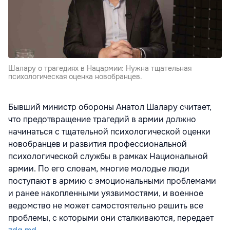
Шалару о трагедиях в Нацармии: Нужна тщательная
психологическая оценка новобранцев.
Бывший министр обороны Анатол Шалару считает,
что предотвращение трагедий в армии должно
начинаться с тщательной психологической оценки
новобранцев и развития профессиональной
психологической службы в рамках Национальной
армии. По его словам, многие молодые люди
поступают в армию с эмоциональными проблемами
и ранее накопленными уязвимостями, и военное
ведомство не может самостоятельно решить все
проблемы, с которыми они сталкиваются, передает