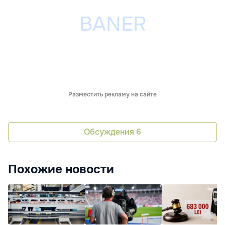
Разместить рекламу на сайте
Обсуждения
6
Похожие новости