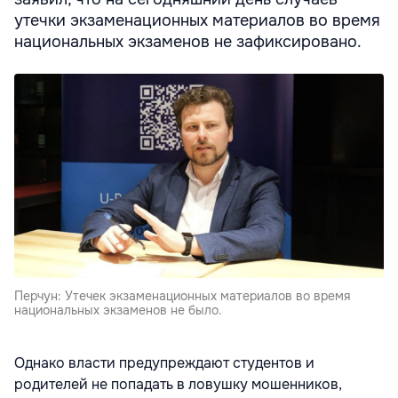
утечки экзаменационных материалов во время
национальных экзаменов не зафиксировано.
Перчун: Утечек экзаменационных материалов во время
национальных экзаменов не было.
Однако власти предупреждают студентов и
родителей не попадать в ловушку мошенников,