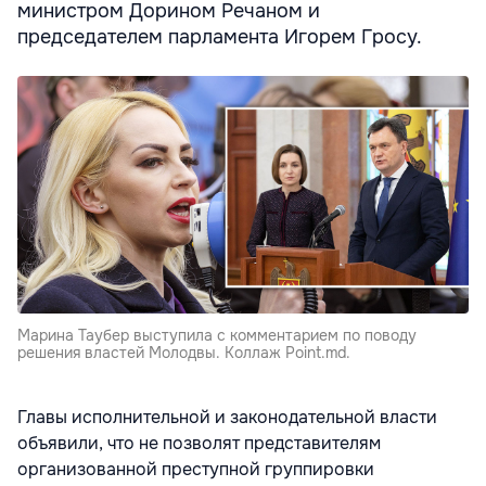
министром Дорином Речаном и
председателем парламента Игорем Гросу.
Марина Таубер выступила с комментарием по поводу
решения властей Молодвы. Коллаж Point.md.
Главы исполнительной и законодательной власти
объявили, что не позволят представителям
организованной преступной группировки