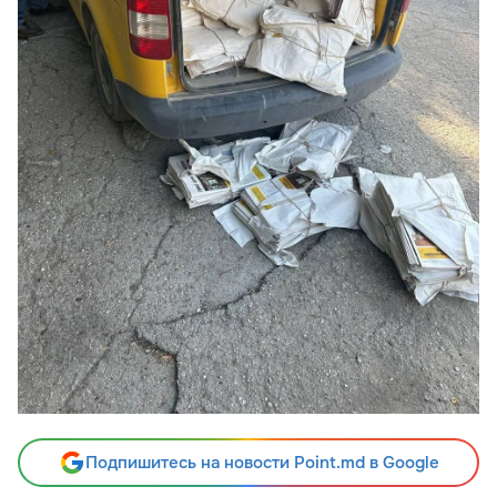
Подпишитесь на новости Point.md в Google