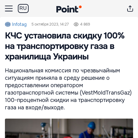
RU
Infotag
5 октября 2023, 14:27
4 869
КЧС установила скидку 100%
на транспортировку газа в
хранилища Украины
Национальная комиссия по чрезвычайным
ситуациям приняла в среду решение о
предоставлении оператором
газотранспортной системы (VestMoldTransGaz)
100-процентной скидки на транспортировку
газа на входе/выходе.