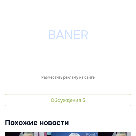
Разместить рекламу на сайте
Обсуждения
5
Похожие новости