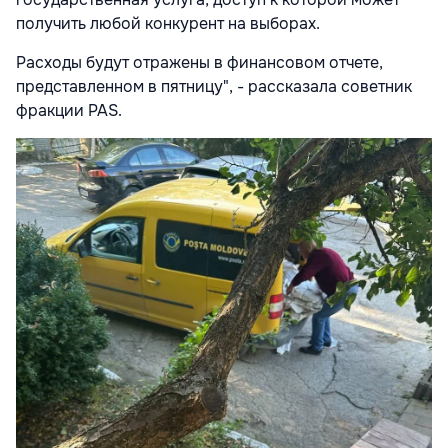
получить любой конкурент на выборах.
Расходы будут отражены в финансовом отчете,
представленном в пятницу", - рассказала советник
фракции PAS.