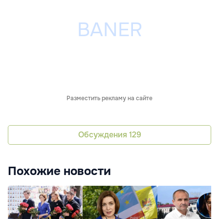
Разместить рекламу на сайте
Обсуждения
129
Похожие новости