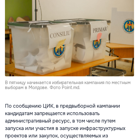
В пятницу начинается избирательная кампания по местным
выборам в Молдове. Фото Point.md.
По сообщению ЦИК, в предвыборной кампании
кандидатам запрещается использовать
административный ресурс, в том числе путем
запуска или участия в запуске инфраструктурных
проектов или закупок, осуществляемых из