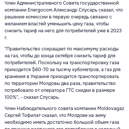
Член Административного Совета государственной
компании Energocom Александр Слусарь сказал, что
решение комиссии в первую очередь связано с
желанием властей уменьшить цену газа, чтобы
снизить тариф на него для потребителей уже в 2023
г.
"Правительство сокращает по максимуму расходы
на газ, чтобы до конца октября снизить тариф для
потребителей. Поскольку на транспортировку газа
приходится $60-70 за тысячу кубометров, а газ для
хранения в Украине приходится транспортировать
по территории Молдовы два раза, правительство
потребовало от оператора ГТС скидки в размере
100%", - сказал Слусарь.
Член Наблюдательного совета компании Moldovagaz
Сергей Тофилат сказал, что Молдове на зиму
необходимо иметь достаточно большой объем газа