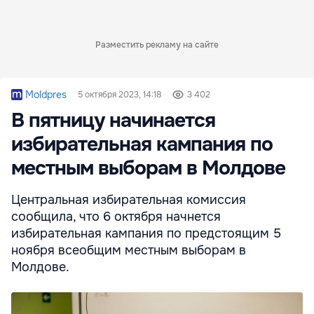
Разместить рекламу на сайте
Moldpres
5 октября 2023, 14:18
3 402
В пятницу начинается
избирательная кампания по
местным выборам в Молдове
Центральная избирательная комиссия
сообщила, что 6 октября начнется
избирательная кампания по предстоящим 5
ноября всеобщим местным выборам в
Молдове.