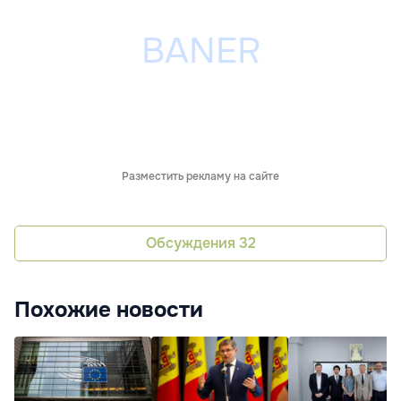
Разместить рекламу на сайте
Обсуждения
32
Похожие новости