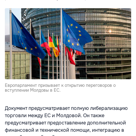
Европарламент призывает к открытию переговоров о
вступлении Молдовы в ЕС.
Документ предусматривает полную либерализацию
торговли между ЕС и Молдовой. Он также
предусматривает предоставление дополнительной
финансовой и технической помощи, интеграцию в