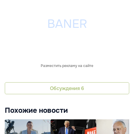
Разместить рекламу на сайте
Обсуждения
6
Похожие новости