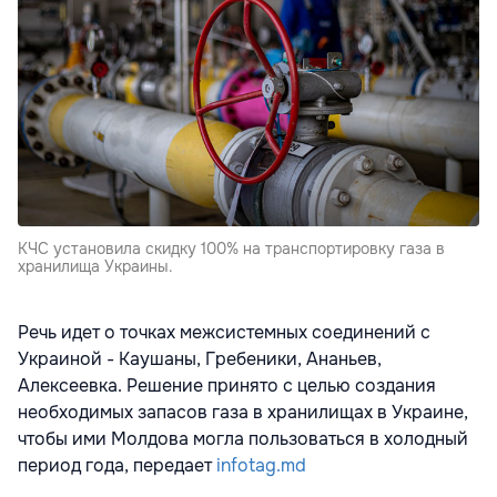
КЧС установила скидку 100% на транспортировку газа в
хранилища Украины.
Речь идет о точках межсистемных соединений с
Украиной - Каушаны, Гребеники, Ананьев,
Алексеевка. Решение принято с целью создания
необходимых запасов газа в хранилищах в Украине,
чтобы ими Молдова могла пользоваться в холодный
период года, передает
infotag.md