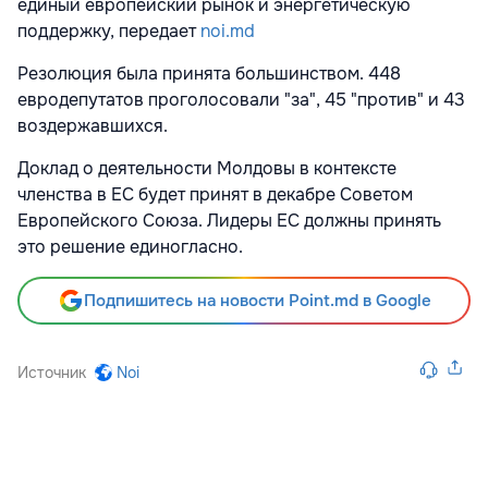
единый европейский рынок и энергетическую
поддержку, передает
noi.md
Резолюция была принята большинством. 448
евродепутатов проголосовали "за", 45 "против" и 43
воздержавшихся.
Доклад о деятельности Молдовы в контексте
членства в ЕС будет принят в декабре Советом
Европейского Союза. Лидеры ЕС должны принять
это решение единогласно.
Подпишитесь на новости Point.md в Google
Источник
Noi