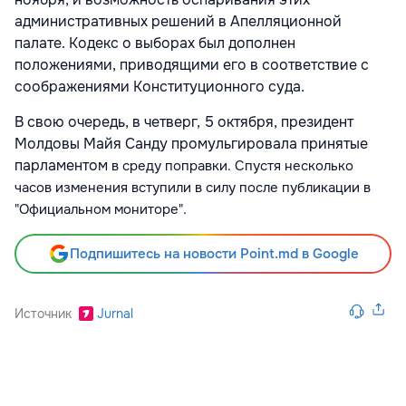
административных решений в Апелляционной
палате. Кодекс о выборах был дополнен
положениями, приводящими его в соответствие с
соображениями Конституционного суда.
В свою очередь, в четверг, 5 октября, президент
Молдовы Майя Санду промульгировала принятые
парламентом
в среду
поправки. Спустя несколько
часов изменения вступили в силу после публикации в
"Официальном мониторе".
Подпишитесь на новости Point.md в Google
Источник
Jurnal