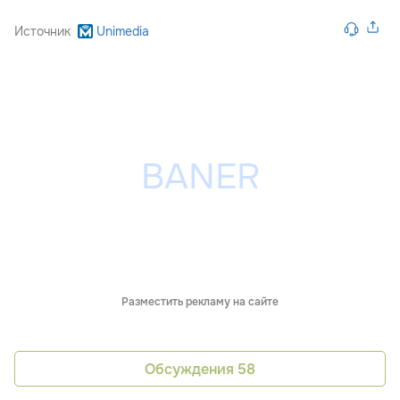
Источник
Unimedia
Разместить рекламу на сайте
Обсуждения
58