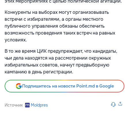
этих мероприятиях с целью политической агитации.
Конкуренты на выборах могут организовывать
встречи с избирателями, а органы местного
публичного управления обязаны обеспечить
возможность проведения таких встреч на равных
условиях.
В то же время ЦИК предупреждает, что кандидаты,
чьи дела находятся на рассмотрении окружных
избирательных советов, начнут предвыборную
кампанию в день регистрации.
Подпишитесь на новости Point.md в Google
Источник
Moldpres