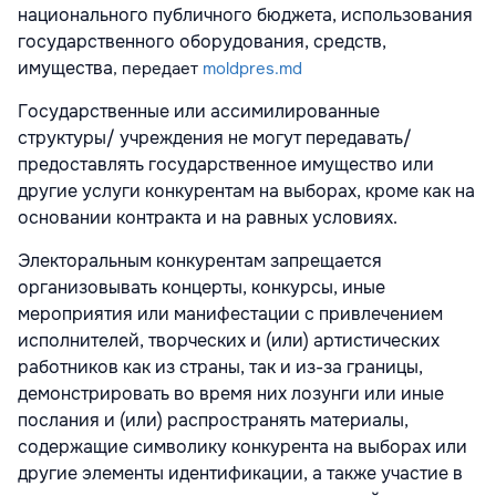
национального публичного бюджета, использования
государственного оборудования, средств,
имущества
, передает
moldpres.md
Государственные или ассимилированные
структуры/ учреждения не могут передавать/
предоставлять государственное имущество или
другие услуги конкурентам на выборах, кроме как на
основании контракта и на равных условиях.
Электоральным конкурентам запрещается
организовывать концерты, конкурсы, иные
мероприятия или манифестации с привлечением
исполнителей, творческих и (или) артистических
работников как из страны, так и из-за границы,
демонстрировать во время них лозунги или иные
послания и (или) распространять материалы,
содержащие символику конкурента на выборах или
другие элементы идентификации, а также участие в