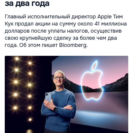
за два года
Главный исполнительный директор Apple Тим
Кук продал акции на сумму около 41 миллиона
долларов после уплаты налогов, осуществив
свою крупнейшую сделку за более чем два
года. Об этом пишет Bloomberg.