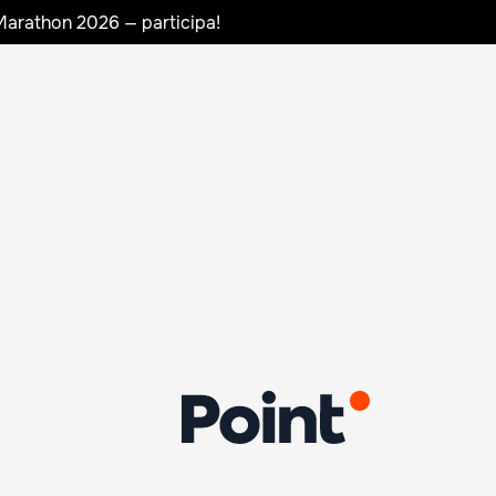
Marathon 2026 — participa!