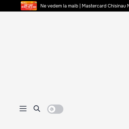
Ne vedem la maib | Mastercard Chisinau 