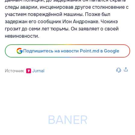
следы аварии, инсценировав другое столкновение с
участием повреждённой машины. Позже был
задержан его сообщник Ион Андронаке. Чокинэ
грозит до семи лет тюрьмы. Он заявляет о своей
невиновности.
Подпишитесь на новости Point.md в Google
Источник
Jurnal