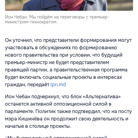
Ион Чебан: Мы пойдём на переговоры с премьер-
министром-технократом.
Он уточнил, что представители формирования могут
участвовать в обсуждениях по формированию
нового правительства при условии, что будущий
премьер-министр не будет представителем
правящей партии, а правительственная программа
будет включать социальные проекты в интересах
граждан, передаёт
ipn.md
Ион Чебан подчеркнул, что блок «Альтернатива»
останется активной оппозиционной силой в
парламенте. Политик также подтвердил, что на посту
мэра Кишинёва он продолжит свою деятельность и
начатые в столице проекты.