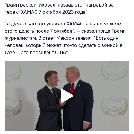
Трамп раскритиковал, назвав это "наградой за
теракт ХАМАС 7 октября 2023 года".
"Я думаю, что это уважает ХАМАС, а вы не можете
этого делать после 7 октября", — сказал тогда Трамп
журналистам. В ответ Макрон заявил: "Есть один
человек, который может что-то сделать с войной в
Газе — это президент США".