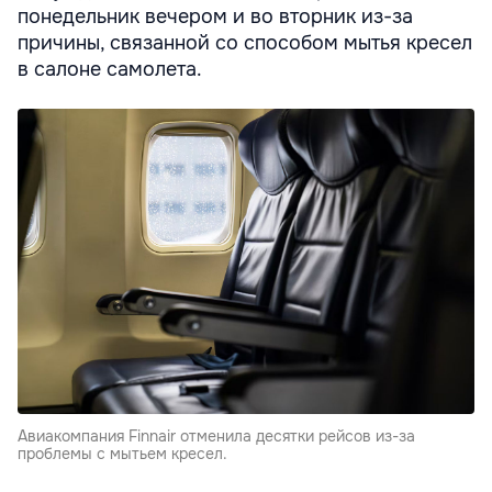
понедельник вечером и во вторник из-за
причины, связанной со способом мытья кресел
в салоне самолета.
Авиакомпания Finnair отменила десятки рейсов из-за
проблемы с мытьем кресел.