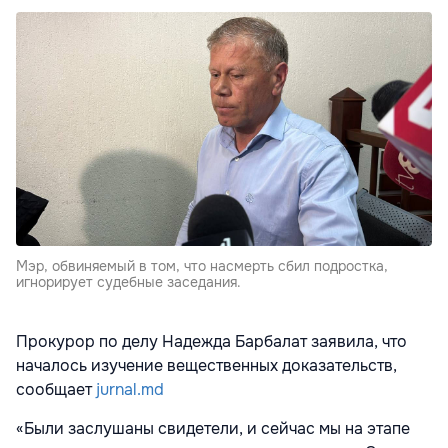
Мэр, обвиняемый в том, что насмерть сбил подростка,
игнорирует судебные заседания.
Прокурор по делу Надежда Барбалат заявила, что
началось изучение вещественных доказательств,
сообщает
jurnal.md
«Были заслушаны свидетели, и сейчас мы на этапе