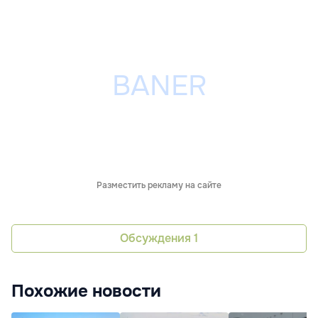
Разместить рекламу на сайте
Обсуждения
1
Похожие новости