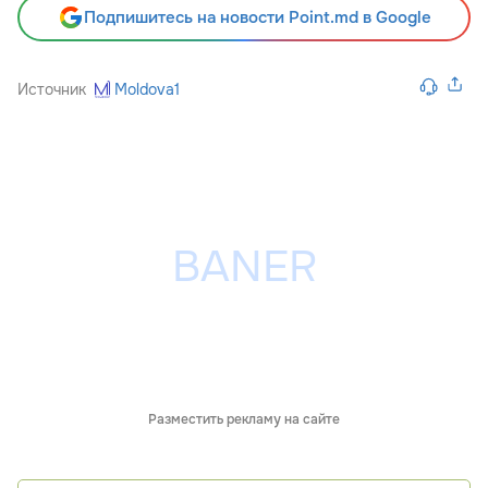
Подпишитесь на новости Point.md в Google
Источник
Moldova1
Разместить рекламу на сайте