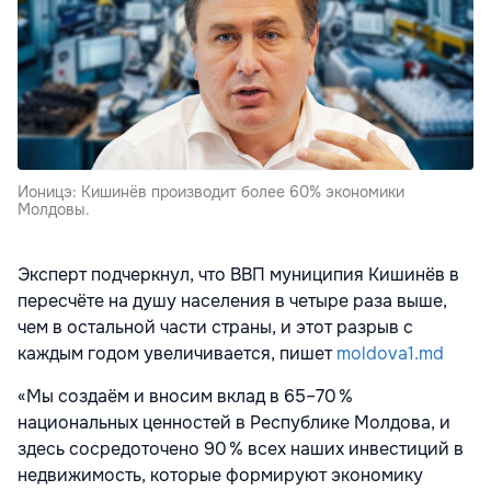
Ионицэ: Кишинёв производит более 60% экономики
Молдовы.
Эксперт подчеркнул, что ВВП муниципия Кишинёв в
пересчёте на душу населения в четыре раза выше,
чем в остальной части страны, и этот разрыв с
каждым годом увеличивается, пишет
moldova1.md
«Мы создаём и вносим вклад в 65–70 %
национальных ценностей в Республике Молдова, и
здесь сосредоточено 90 % всех наших инвестиций в
недвижимость, которые формируют экономику