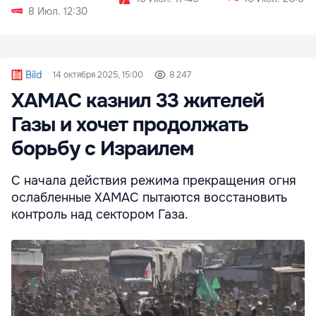
8 Июл. 12:30
Bild
14 октября 2025, 15:00
8 247
ХАМАС казнил 33 жителей
Газы и хочет продолжать
борьбу с Израилем
С начала действия режима прекращения огня
ослабленные ХАМАС пытаются восстановить
контроль над сектором Газа.