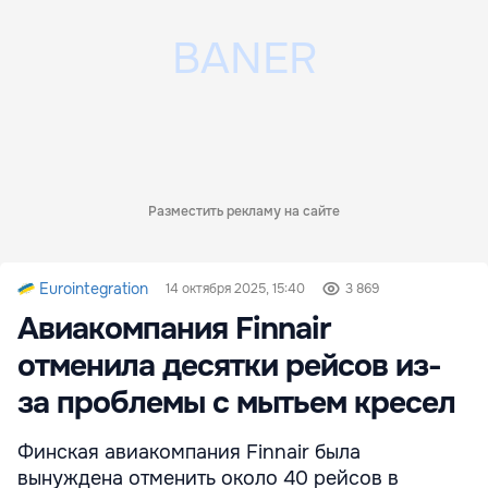
Разместить рекламу на сайте
Eurointegration
14 октября 2025, 15:40
3 869
Авиакомпания Finnair
отменила десятки рейсов из-
за проблемы с мытьем кресел
Финская авиакомпания Finnair была
вынуждена отменить около 40 рейсов в