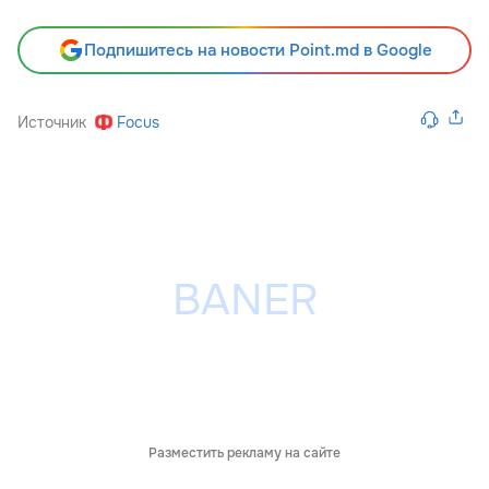
Подпишитесь на новости Point.md в Google
Источник
Focus
Разместить рекламу на сайте