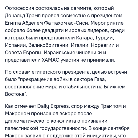
Фотосессия состоялась на саммите, который
Дональд Трамп провел совместно с президентом
Египта Абделем Фаттахом ас-Сиси. Мероприятие
собрало более двадцати мировых лидеров, среди
которых были представители Катара, Турции,
Испании, Великобритании, Италии, Норвегии и
Совета Европы. Израильские чиновники и
представители ХАМАС участия не принимали.
По словам египетского президента, целью встречи
было "прекращение войны в секторе Газа,
восстановление мира и стабильности на Ближнем
Востоке".
Как отмечает Daily Express, спор между Трампом и
Макроном произошел вскоре после
дипломатического конфликта о признании
палестинской государственности. В конце сентября
Макрон заявил о поддержке этой инициативы, что