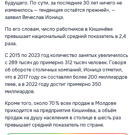
будущего. По сути, за последние 30 лет ничего не
изменилось — тенденция остаётся прежней», —
заявил Вячеслав Ионицэ.
По его словам, число работников в Кишинёве
превышает национальный средний показатель в 2,4
раза.
С 2015 по 2023 год количество занятых увеличилось
с 289 тысяч до примерно 312 тысяч человек. Говоря
об обороте столичных компаний, Ионицэ отметил,
что в 2017 году он составлял более 200 миллиардов
леев, а в 2022 году достиг примерно 350
миллиардов.
Кроме того, около 70 % всех продаж в Молдове
приходится на предприятия Кишинёва, а объём
продаж на душу населения в столице в шесть раз
превышает средний показатель по стране.