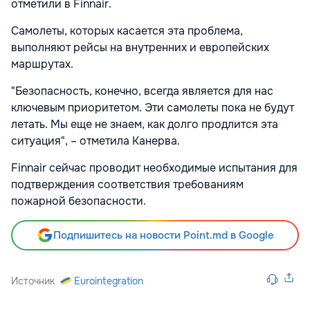
отметили в Finnair.
Самолеты, которых касается эта проблема,
выполняют рейсы на внутренних и европейских
маршрутах.
"Безопасность, конечно, всегда является для нас
ключевым приоритетом. Эти самолеты пока не будут
летать. Мы еще не знаем, как долго продлится эта
ситуация", – отметила Канерва.
Finnair сейчас проводит необходимые испытания для
подтверждения соответствия требованиям
пожарной безопасности.
Подпишитесь на новости Point.md в Google
Источник
Eurointegration