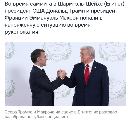
Во время саммита в Шарм-эль-Шейхе (Египет)
президент США Дональд Трамп и президент
Франции Эммануэль Макрон попали в
напряженную ситуацию во время
рукопожатия.
Ссора Трампа и Макрона на сцене в Египте: их разговор
разобрала по губам специалист.