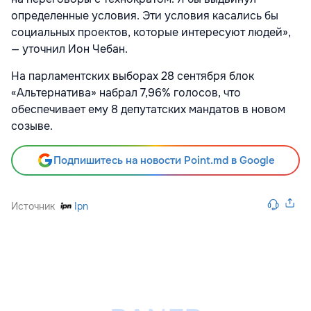
определенные условия. Эти условия касались бы
социальных проектов, которые интересуют людей»,
— уточнил Ион Чебан.
На парламентских выборах 28 сентября блок
«Альтернатива» набрал 7,96% голосов, что
обеспечивает ему 8 депутатских мандатов в новом
созыве.
Подпишитесь на новости Point.md в Google
Источник
Ipn