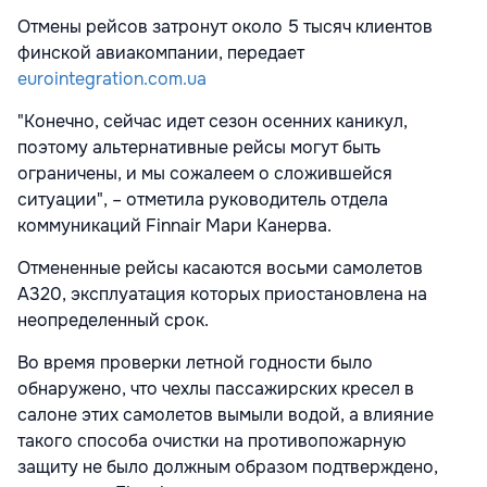
Отмены рейсов затронут около 5 тысяч клиентов
финской авиакомпании, передает
eurointegration.com.ua
"Конечно, сейчас идет сезон осенних каникул,
поэтому альтернативные рейсы могут быть
ограничены, и мы сожалеем о сложившейся
ситуации", – отметила руководитель отдела
коммуникаций Finnair Мари Канерва.
Отмененные рейсы касаются восьми самолетов
A320, эксплуатация которых приостановлена на
неопределенный срок.
Во время проверки летной годности было
обнаружено, что чехлы пассажирских кресел в
салоне этих самолетов вымыли водой, а влияние
такого способа очистки на противопожарную
защиту не было должным образом подтверждено,