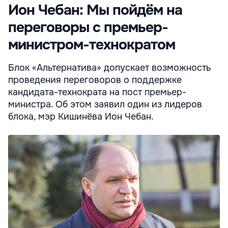
Ион Чебан: Мы пойдём на
переговоры с премьер-
министром-технократом
Блок «Альтернатива» допускает возможность
проведения переговоров о поддержке
кандидата-технократа на пост премьер-
министра. Об этом заявил один из лидеров
блока, мэр Кишинёва Ион Чебан.