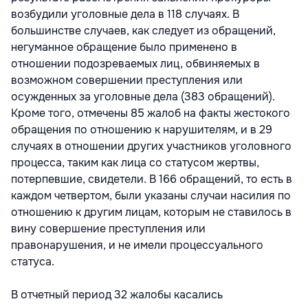
возбудили уголовные дела в 118 случаях. В
большинстве случаев, как следует из обращений,
негуманное обращение было применено в
отношении подозреваемых лиц, обвиняемых в
возможном совершении преступления или
осужденных за уголовные дела (383 обращений).
Кроме того, отмечены 85 жалоб на факты жестокого
обращения по отношению к нарушителям, и в 29
случаях в отношении других участников уголовного
процесса, таким как лица со статусом жертвы,
потерпевшие, свидетели. В 166 обращений, то есть в
каждом четвертом, были указаны случаи насилия по
отношению к другим лицам, которым не ставилось в
вину совершение преступления или
правонарушения, и не имели процессуального
статуса.
В отчетный период 32 жалобы касались