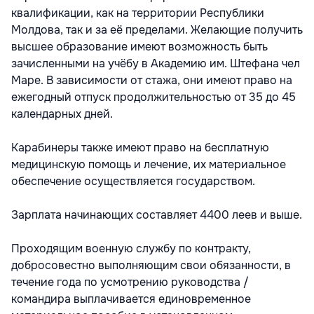
квалификации, как на территории Республики
Молдова, так и за её пределами. Желающие получить
высшее образование имеют возможность быть
зачисленными на учёбу в Академию им. Штефана чел
Маре. В зависимости от стажа, они имеют право на
ежегодный отпуск продолжительностью от 35 до 45
календарных дней.
Карабинеры также имеют право на бесплатную
медицинскую помощь и лечение, их материальное
обеспечение осуществляется государством.
Зарплата начинающих составляет 4400 леев и выше.
Проходящим военную службу по контракту,
добросовестно выполняющим свои обязанности, в
течение года по усмотрению руководства /
командира выплачивается единовременное