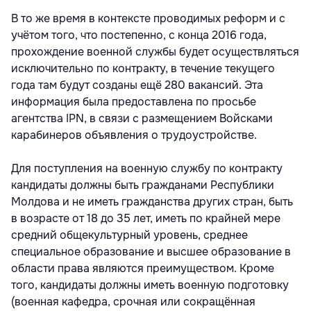
В то же время в контексте проводимых реформ и с
учётом того, что постепенно, с конца 2016 года,
прохождение военной службы будет осуществляться
исключительно по контракту, в течение текущего
года там будут созданы ещё 280 вакансий. Эта
информация была предоставлена по просьбе
агентства IPN, в связи с размещением Войсками
карабинеров объявления о трудоустройстве.
Для поступления на военную службу по контракту
кандидаты должны быть гражданами Республики
Молдова и не иметь гражданства других стран, быть
в возрасте от 18 до 35 лет, иметь по крайней мере
средний общекультурный уровень, среднее
специальное образование и высшее образование в
области права являются преимуществом. Кроме
того, кандидаты должны иметь военную подготовку
(военная кафедра, срочная или сокращённая