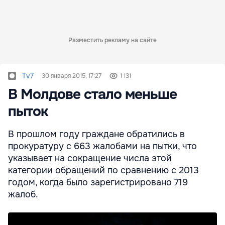
Разместить рекламу на сайте
Tv7
30 января 2015, 17:27
1 131
В Молдове стало меньше
пыток
В прошлом году граждане обратились в
прокуратуру с 663 жалобами на пытки, что
указывает на сокращение числа этой
категории обращений по сравнению с 2013
годом, когда было зарегистрировано 719
жалоб.