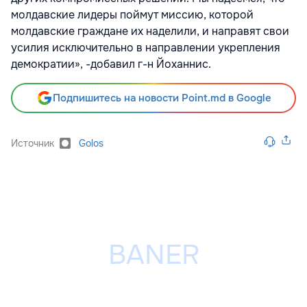
молдавские лидеры поймут миссию, которой
молдавские граждане их наделили, и направят свои
усилия исключительно в направлении укрепления
демократии», -добавил г-н Йоханнис.
Подпишитесь на новости Point.md в Google
Источник
Golos