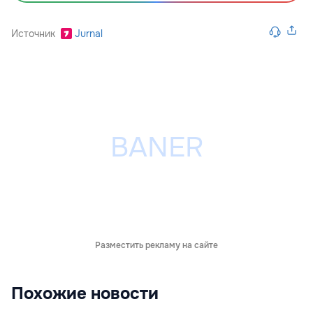
Источник
Jurnal
Разместить рекламу на сайте
Похожие новости