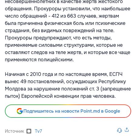
несовершеннолетних в качестве жертв жестокого
обращения. Прокуроры установили, что наибольшее
число обращений - 412 из 663 случаев, жертвам
была причинена физическая боль или психические
страдания, без видимых повреждений на теле.
Прокуроры предупреждают, что есть методы,
применяемые силовыми структурами, которые не
оставляют следов на теле жертв, и которые все чаще
применяются полицейскими.
Начиная с 2010 года и по настоящее время, ЕСПЧ
вынес 49 постановлений, осуждающих Республику
Молдова за нарушение положений ст. 3 (запрещение
пыток) Европейской конвенции прав человека.
Подпишитесь на новости Point.md в Google
Источник
Tv7