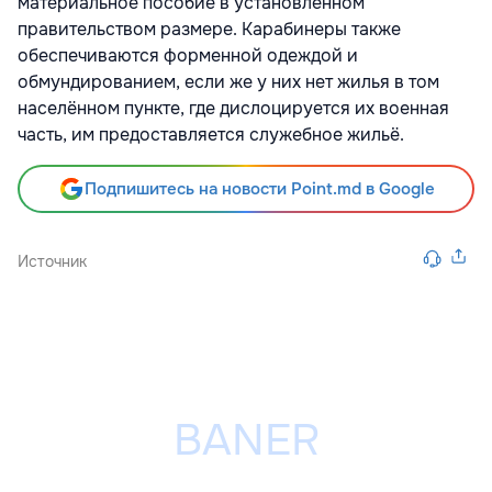
материальное пособие в установленном
правительством размере. Карабинеры также
обеспечиваются форменной одеждой и
обмундированием, если же у них нет жилья в том
населённом пункте, где дислоцируется их военная
часть, им предоставляется служебное жильё.
Подпишитесь на новости Point.md в Google
Источник