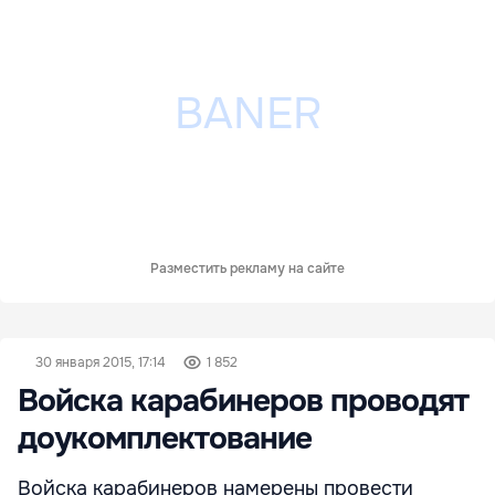
Разместить рекламу на сайте
30 января 2015, 17:14
1 852
Войска карабинеров проводят
доукомплектование
Войска карабинеров намерены провести