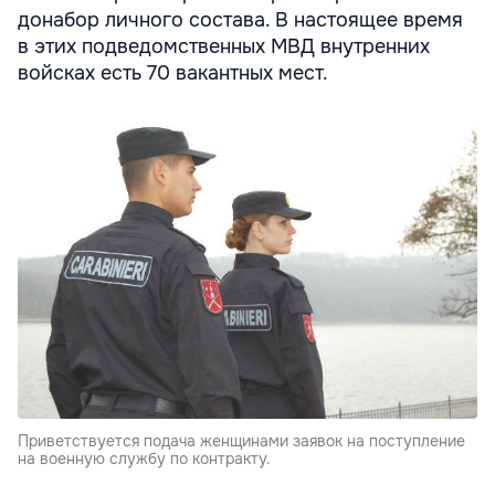
донабор личного состава. В настоящее время
в этих подведомственных МВД внутренних
войсках есть 70 вакантных мест.
Приветствуется подача женщинами заявок на поступление
на военную службу по контракту.