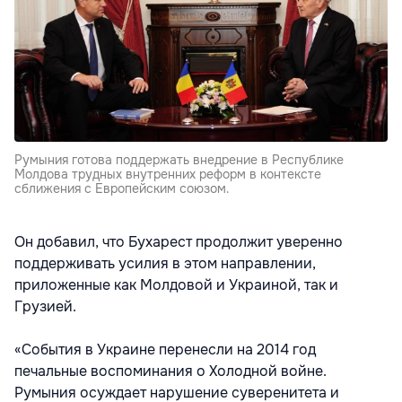
Румыния готова поддержать внедрение в Республике
Молдова трудных внутренних реформ в контексте
сближения с Европейским союзом.
Он добавил, что Бухарест продолжит уверенно
поддерживать усилия в этом направлении,
приложенные как Молдовой и Украиной, так и
Грузией.
«События в Украине перенесли на 2014 год
печальные воспоминания о Холодной войне.
Румыния осуждает нарушение суверенитета и