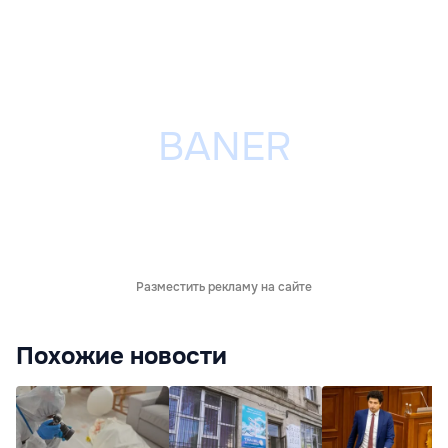
Разместить рекламу на сайте
Похожие новости