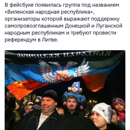
В фейсбуке появилась группа под названием
«Виленская народная республика»,
организаторы которой выражают поддержку
самопровозглашенным Донецкой и Луганской
народным республикам и требуют провести
референдум в Литве.