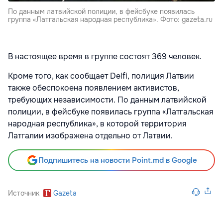
По данным латвийской полиции, в фейсбуке появилась
группа «Латгальская народная республика». Фото: gazeta.ru
В настоящее время в группе состоят 369 человек.
Кроме того, как сообщает Delfi, полиция Латвии
также обеспокоена появлением активистов,
требующих независимости. По данным латвийской
полиции, в фейсбуке появилась группа «Латгальская
народная республика», в которой территория
Латгалии изображена отдельно от Латвии.
Подпишитесь на новости Point.md в Google
Источник
Gazeta