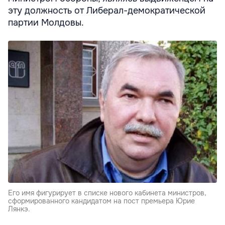
эту должность от Либерал-демократической
партии Молдовы.
Его имя фигурирует в списке нового кабинета министров,
сформированного кандидатом на пост премьера Юрие
Лянкэ.