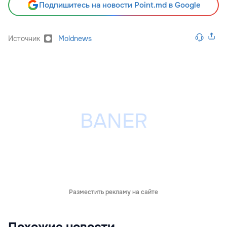
Подпишитесь на новости Point.md в Google
Источник
Moldnews
Разместить рекламу на сайте