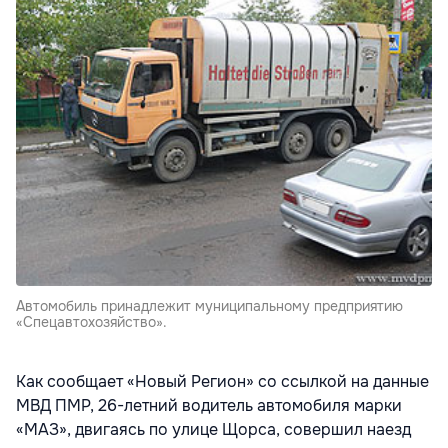
Автомобиль принадлежит муниципальному предприятию
«Спецавтохозяйство».
Как сообщает «Новый Регион» со ссылкой на данные
МВД ПМР, 26-летний водитель автомобиля марки
«МАЗ», двигаясь по улице Щорса, совершил наезд