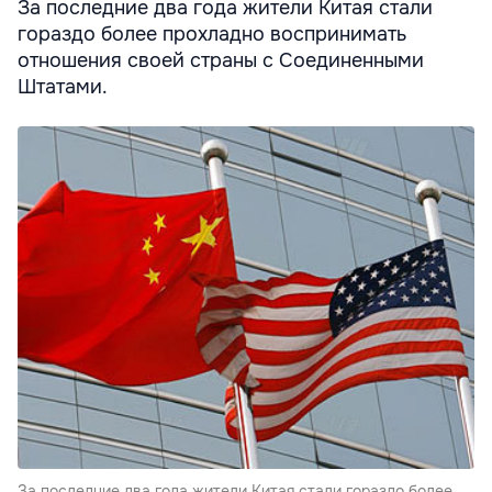
За последние два года жители Китая стали
гораздо более прохладно воспринимать
отношения своей страны с Соединенными
Штатами.
За последние два года жители Китая стали гораздо более