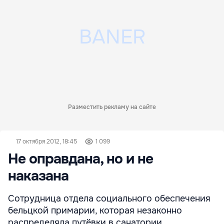
Разместить рекламу на сайте
17 октября 2012, 18:45
1 099
Не оправдана, но и не
наказана
Сотрудница отдела социального обеспечения
бельцкой примарии, которая незаконно
распределяла путёвки в санатории,