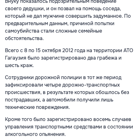
Внуку показалось подозрительным поведение
своего дедушки, и он позвал на помощь соседа,
который не дал мужчине совершить задуманное. По
предварительным данным, причиной попытки
самоубийства стали сложные семейные
обстоятельства.
Всего с 8 по 15 октября 2012 года на территории АТО
Гагаузия было зарегистрировано два грабежа и
шесть краж.
Сотрудники дорожной полиции в тот же период
зафиксировали четыре дорожно-транспортных
происшествия, в результате которых обошлось без
пострадавших, а автомобили получили лишь
технические повреждения.
Кроме того было зарегистрировано восемь случаев
управления транспортными средствами в состоянии
алкогольного опьянения.