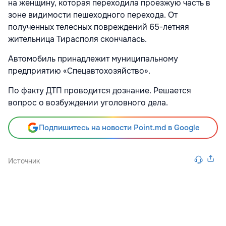
на женщину, которая переходила проезжую часть в
зоне видимости пешеходного перехода. От
полученных телесных повреждений 65-летняя
жительница Тирасполя скончалась.
Автомобиль принадлежит муниципальному
предприятию «Спецавтохозяйство».
По факту ДТП проводится дознание. Решается
вопрос о возбуждении уголовного дела.
Подпишитесь на новости Point.md в Google
Источник