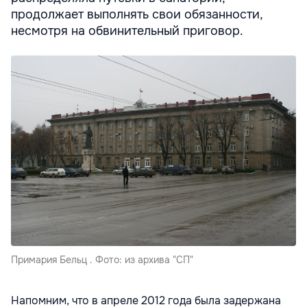
продолжает выполнять свои обязанности,
несмотря на обвинительный приговор.
Примария Бельц . Фото: из архива "СП"
Напомним, что в апреле 2012 года была задержана