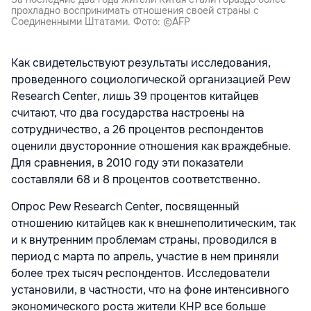
прохладно воспринимать отношения своей страны с
Соединенными Штатами. Фото: ©AFP
Как свидетельствуют результаты исследования,
проведенного социологической организацией Pew
Research Center, лишь 39 процентов китайцев
считают, что два государства настроены на
сотрудничество, а 26 процентов респондентов
оценили двусторонние отношения как враждебные.
Для сравнения, в 2010 году эти показатели
составляли 68 и 8 процентов соответственно.
Опрос Pew Research Center, посвященный
отношению китайцев как к внешнеполитическим, так
и к внутренним проблемам страны, проводился в
период с марта по апрель, участие в нем приняли
более трех тысяч респондентов. Исследователи
установили, в частности, что на фоне интенсивного
экономического роста жители КНР все больше