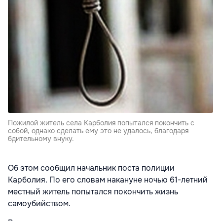
Пожилой житель села Карболия попытался покончить с
собой, однако сделать ему это не удалось, благодаря
бдительному внуку.
Об этом сообщил начальник поста полиции
Карболия. По его словам накануне ночью 61-летний
местный житель попытался покончить жизнь
самоубийством.