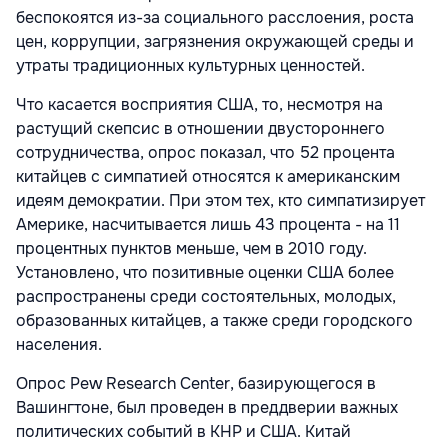
беспокоятся из-за социального расслоения, роста
цен, коррупции, загрязнения окружающей среды и
утраты традиционных культурных ценностей.
Что касается восприятия США, то, несмотря на
растущий скепсис в отношении двустороннего
сотрудничества, опрос показал, что 52 процента
китайцев с симпатией относятся к американским
идеям демократии. При этом тех, кто симпатизирует
Америке, насчитывается лишь 43 процента - на 11
процентных пунктов меньше, чем в 2010 году.
Установлено, что позитивные оценки США более
распространены среди состоятельных, молодых,
образованных китайцев, а также среди городского
населения.
Опрос Pew Research Center, базирующегося в
Вашингтоне, был проведен в преддверии важных
политических событий в КНР и США. Китай