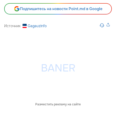
Подпишитесь на новости Point.md в Google
Источник
Gagauzinfo
Разместить рекламу на сайте