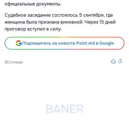
официальные документы.
Судебное заседание состоялось 5 сентября, где
женщина была признана виновной. Через 15 дней
приговор вступил в силу.
Подпишитесь на новости Point.md в Google
Источник