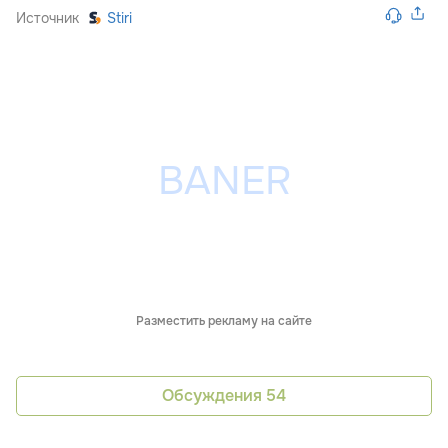
Источник
Stiri
Разместить рекламу на сайте
Обсуждения
54