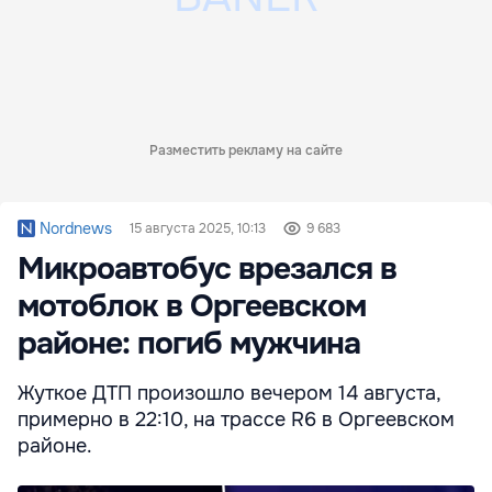
Разместить рекламу на сайте
Nordnews
15 августа 2025, 10:13
9 683
Микроавтобус врезался в
мотоблок в Оргеевском
районе: погиб мужчина
Жуткое ДТП произошло вечером 14 августа,
примерно в 22:10, на трассе R6 в Оргеевском
районе.