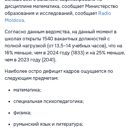
дисциплине математика, сообщает Министерство
образования и исследований, сообщает
Radio
Moldova
.
Согласно данным ведомства, на данный момент в
школах открыты 1540 вакантных должностей с
полной нагрузкой (от 13,5–14 учебных часов), что на
16% меньше, чем в 2024 году (1833) и на 25% меньше,
чем в 2023 году (2041).
Наиболее остро дефицит кадров ощущается по
следующим предметам:
математика;
специальная психопедагогика;
физика;
румынский язык и литература;