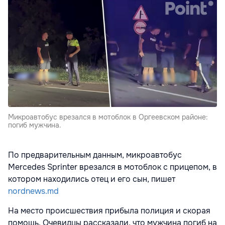
Микроавтобус врезался в мотоблок в Оргеевском районе:
погиб мужчина.
По предварительным данным, микроавтобус
Mercedes Sprinter врезался в мотоблок с прицепом, в
котором находились отец и его сын, пишет
nordnews.md
На место происшествия прибыла полиция и скорая
помощь. Очевидцы рассказали, что мужчина погиб на