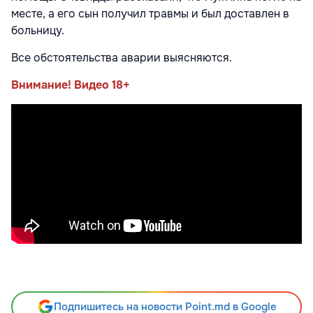
месте, а его сын получил травмы и был доставлен в
больницу.
Все обстоятельства аварии выясняются.
Внимание! Видео 18+
Подпишитесь на новости Point.md в Google