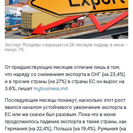
Экспорт Молдовы сокращается 26 месяцев подряд: в июне –
минус 7%.
От предшествующих месяцев отличие лишь в том,
что наряду со снижением экспорта в СНГ (на 23,4%)
и в прочие страны (на 27%) в страны ЕС он вырос на
3.6%, пишет
mybusiness.md
Последующие месяцы покажут, насколько этот рост
явился началом устойчивого увеличения экспорта в
ЕС или же скачок был разовым. Пока что в июне
продолжилось падение экспорта в такие страны, как
Германия (на 22,4%), Польша (на 19,4%), Румыния (на