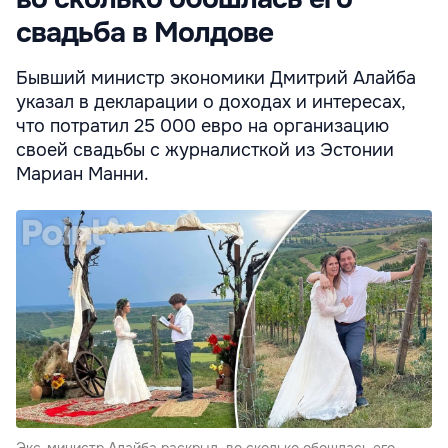
свадьба в Молдове
Бывший министр экономики Дмитрий Алайба
указал в декларации о доходах и интересах,
что потратил 25 000 евро на организацию
своей свадьбы с журналисткой из Эстонии
Мариан Манни.