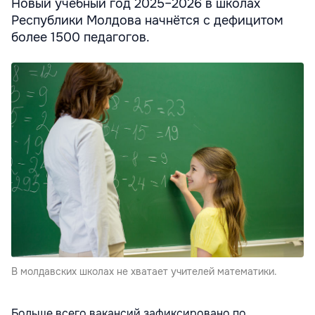
Новый учебный год 2025–2026 в школах
Республики Молдова начнётся с дефицитом
более 1500 педагогов.
В молдавских школах не хватает учителей математики.
Больше всего вакансий зафиксировано по