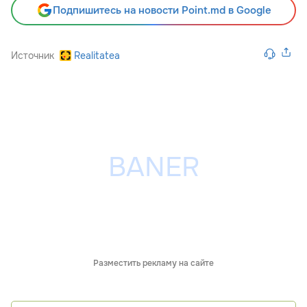
Подпишитесь на новости Point.md в Google
Источник
Realitatea
Разместить рекламу на сайте