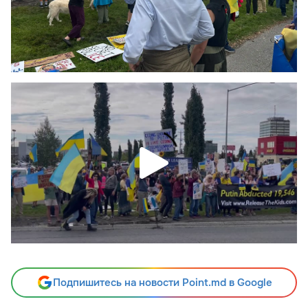
Подпишитесь на новости Point.md в Google