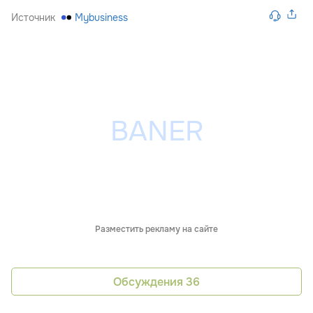
Источник
Mybusiness
Разместить рекламу на сайте
Обсуждения
36