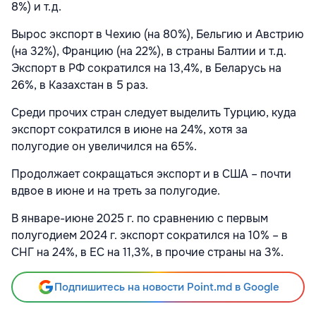
8%) и т.д.
Вырос экспорт в Чехию (на 80%), Бельгию и Австрию
(на 32%), Францию (на 22%), в страны Балтии и т.д.
Экспорт в РФ сократился на 13,4%, в Беларусь на
26%, в Казахстан в 5 раз.
Среди прочих стран следует выделить Турцию, куда
экспорт сократился в июне на 24%, хотя за
полугодие он увеличился на 65%.
Продолжает сокращаться экспорт и в США – почти
вдвое в июне и на треть за полугодие.
В январе-июне 2025 г. по сравнению с первым
полугодием 2024 г. экспорт сократился на 10% – в
СНГ на 24%, в ЕС на 11,3%, в прочие страны на 3%.
Подпишитесь на новости Point.md в Google