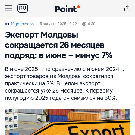
RU
Mybusiness
15 августа 2025, 10:22
6 381
Экспорт Молдовы
сокращается 26 месяцев
подряд: в июне – минус 7%
В июне 2025 г. по сравнению с июнем 2024 г.
экспорт товаров из Молдовы сократился
практически на 7%. В целом экспорт
сокращается уже 26 месяцев. К первому
полугодию 2025 года он снизился на 30%.