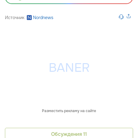
Источник
Nordnews
Разместить рекламу на сайте
Обсуждения
11