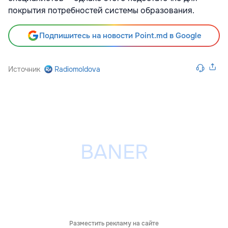
покрытия потребностей системы образования.
Подпишитесь на новости Point.md в Google
Источник
Radiomoldova
Разместить рекламу на сайте