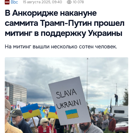
Bbc
15 августа 2025, 09:40
10 078
В Анкоридже накануне
саммита Трамп-Путин прошел
митинг в поддержку Украины
На митинг вышли несколько сотен человек.