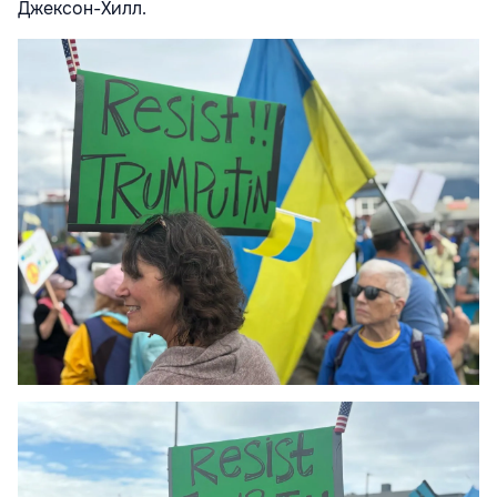
Джексон-Хилл.