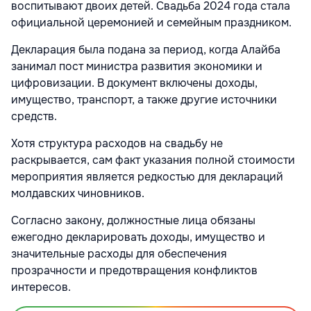
воспитывают двоих детей. Свадьба 2024 года стала
официальной церемонией и семейным праздником.
Декларация была подана за период, когда Алайба
занимал пост министра развития экономики и
цифровизации. В документ включены доходы,
имущество, транспорт, а также другие источники
средств.
Хотя структура расходов на свадьбу не
раскрывается, сам факт указания полной стоимости
мероприятия является редкостью для деклараций
молдавских чиновников.
Согласно закону, должностные лица обязаны
ежегодно декларировать доходы, имущество и
значительные расходы для обеспечения
прозрачности и предотвращения конфликтов
интересов.