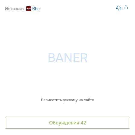
Источник
Bbc
Разместить рекламу на сайте
Обсуждения
42