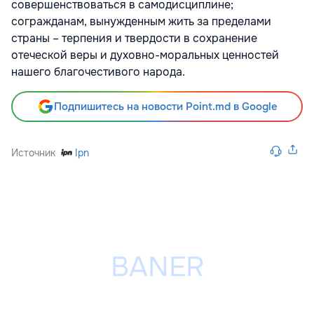
совершенствоваться в самодисциплине;
согражданам, вынужденным жить за пределами
страны – терпения и твердости в сохранение
отеческой веры и духовно-моральных ценностей
нашего благочестивого народа.
Подпишитесь на новости Point.md в Google
Источник
Ipn