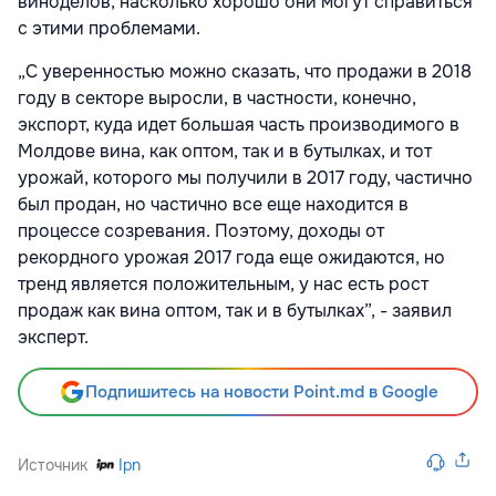
виноделов, насколько хорошо они могут справиться
с этими проблемами.
„С уверенностью можно сказать, что продажи в 2018
году в секторе выросли, в частности, конечно,
экспорт, куда идет большая часть производимого в
Молдове вина, как оптом, так и в бутылках, и тот
урожай, которого мы получили в 2017 году, частично
был продан, но частично все еще находится в
процессе созревания. Поэтому, доходы от
рекордного урожая 2017 года еще ожидаются, но
тренд является положительным, у нас есть рост
продаж как вина оптом, так и в бутылках”, - заявил
эксперт.
Подпишитесь на новости Point.md в Google
Источник
Ipn