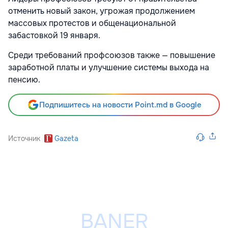
отменить новый закон, угрожая продолжением
массовых протестов и общенациональной
забастовкой 19 января.
Среди требований профсоюзов также — повышение
заработной платы и улучшение системы выхода на
пенсию.
Подпишитесь на новости Point.md в Google
Источник
Gazeta