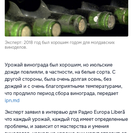
Эксперт: 2018 год был хорошим годом для молдавских
виноделов.
Урожай винограда был хорошим, но июльские
дожди повлияли, в частности, на белые сорта. С
другой стороны, была очень долгая осень, без
дождей и с очень благоприятными температурами,
что продлило период сбора винограда, передает
ipn.md
Эксперт заявил в интервью для Радио Europa Liberă
что каждый урожай, каждый год имеет определенные
проблемы, и зависит от мастерства и умения