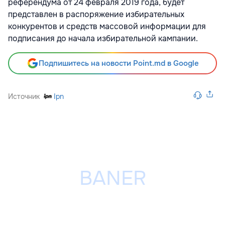
референдума от 24 февраля 2019 года, будет
представлен в распоряжение избирательных
конкурентов и средств массовой информации для
подписания до начала избирательной кампании.
Подпишитесь на новости Point.md в Google
Источник
Ipn