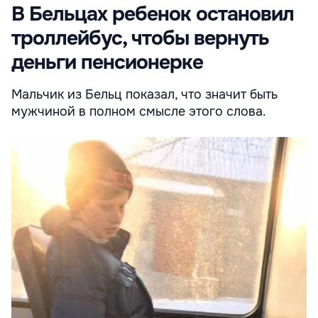
В Бельцах ребенок остановил
троллейбус, чтобы вернуть
деньги пенсионерке
Мальчик из Бельц показал, что значит быть
мужчиной в полном смысле этого слова.