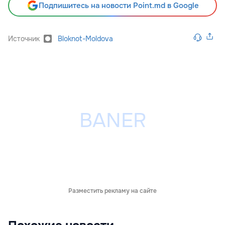
Подпишитесь на новости Point.md в Google
Источник
Bloknot-Moldova
Разместить рекламу на сайте