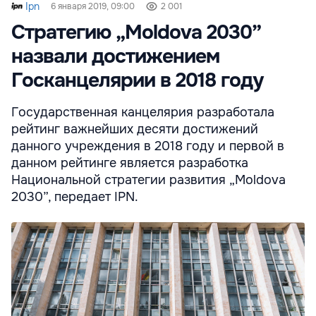
Ipn
6 января 2019, 09:00
2 001
Стратегию „Moldova 2030”
назвали достижением
Госканцелярии в 2018 году
Государственная канцелярия разработала
рейтинг важнейших десяти достижений
данного учреждения в 2018 году и первой в
данном рейтинге является разработка
Национальной стратегии развития „Moldova
2030”, передает IPN.