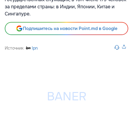
за пределами страны: в Индии, Японии, Китае и
Сингапуре.
Подпишитесь на новости Point.md в Google
Источник
Ipn