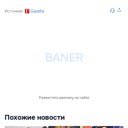
Источник
Gazeta
Разместить рекламу на сайте
Похожие новости