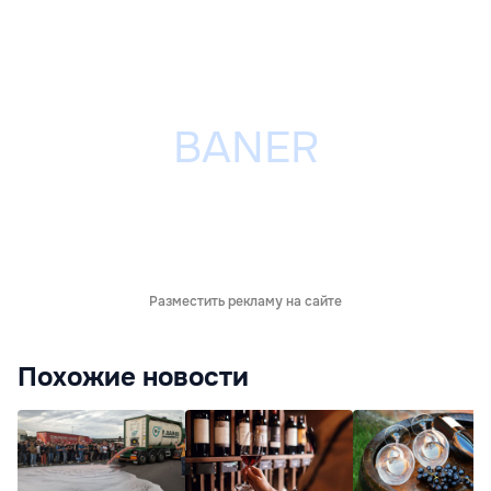
Разместить рекламу на сайте
Похожие новости