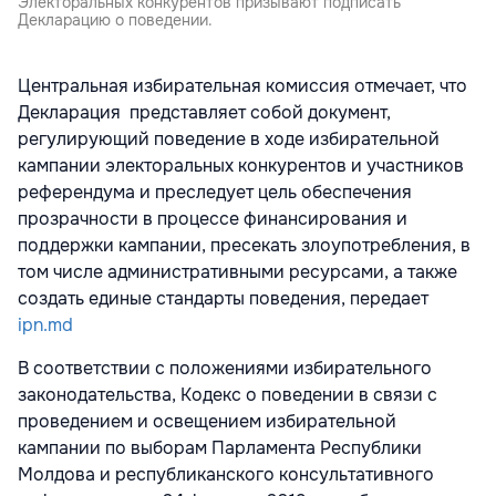
Электоральных конкурентов призывают подписать
Декларацию о поведении.
Центральная избирательная комиссия отмечает, что
Декларация представляет собой документ,
регулирующий поведение в ходе избирательной
кампании электоральных конкурентов и участников
референдума и преследует цель обеспечения
прозрачности в процессе финансирования и
поддержки кампании, пресекать злоупотребления, в
том числе административными ресурсами, а также
создать единые стандарты поведения, передает
ipn.md
В соответствии с положениями избирательного
законодательства, Кодекс о поведении в связи с
проведением и освещением избирательной
кампании по выборам Парламента Республики
Молдова и республиканского консультативного