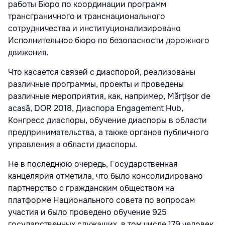
работы Бюро по координации программ
трансграничного и транснационального
сотрудничества и институционализировано
Исполнительное бюро по безопасности дорожного
движения.
Что касается связей с диаспорой, реализованы
различные программы, проекты и проведены
различные мероприятия, как, например, Mărțișor de
acasă, DOR 2018, Диаспора Engagement Hub,
Конгресс диаспоры, обучение диаспоры в области
предпринимательства, а также органов публичного
управления в области диаспоры.
Не в последнюю очередь, Государственная
канцелярия отметила, что было консолидировано
партнерство с гражданским обществом на
платформе Национального совета по вопросам
участия и было проведено обучение 925
государственных служащих, в том числе 179 человек