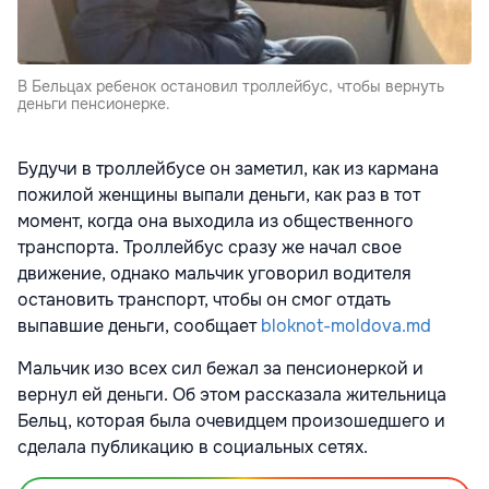
В Бельцах ребенок остановил троллейбус, чтобы вернуть
деньги пенсионерке.
Будучи в троллейбусе он заметил, как из кармана
пожилой женщины выпали деньги, как раз в тот
момент, когда она выходила из общественного
транспорта. Троллейбус сразу же начал свое
движение, однако мальчик уговорил водителя
остановить транспорт, чтобы он смог отдать
выпавшие деньги, сообщает
bloknot-moldova.md
Мальчик изо всех сил бежал за пенсионеркой и
вернул ей деньги. Об этом рассказала жительница
Бельц, которая была очевидцем произошедшего и
сделала публикацию в социальных сетях.