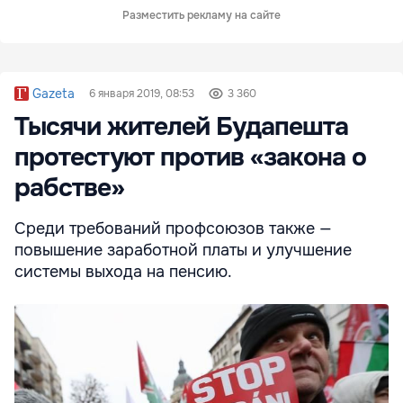
Разместить рекламу на сайте
Gazeta
6 января 2019, 08:53
3 360
Тысячи жителей Будапешта
протестуют против «закона о
рабстве»
Среди требований профсоюзов также —
повышение заработной платы и улучшение
системы выхода на пенсию.