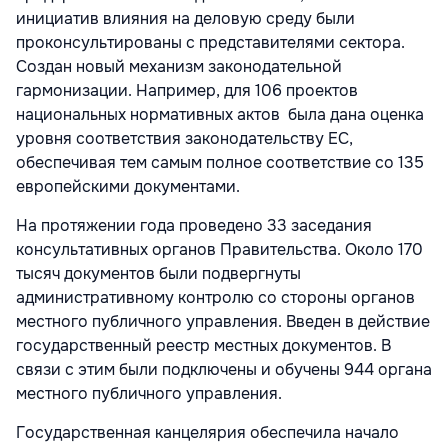
инициатив влияния на деловую среду были
проконсультированы с представителями сектора.
Создан новый механизм законодательной
гармонизации. Например, для 106 проектов
национальных нормативных актов была дана оценка
уровня соответствия законодательству ЕС,
обеспечивая тем самым полное соответствие со 135
европейскими документами.
На протяжении года проведено 33 заседания
консультативных органов Правительства. Около 170
тысяч документов были подвергнуты
административному контролю со стороны органов
местного публичного управления. Введен в действие
государственный реестр местных документов. В
связи с этим были подключены и обучены 944 органа
местного публичного управления.
Государственная канцелярия обеспечила начало