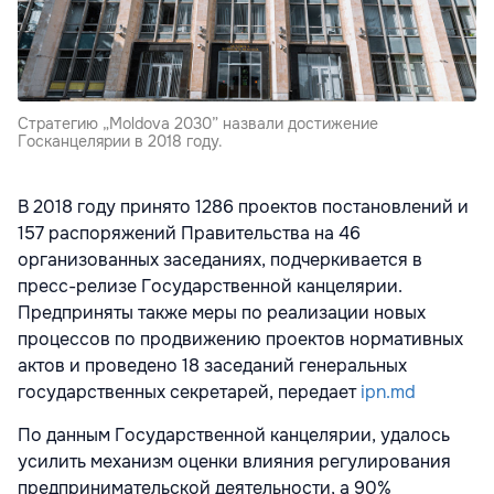
Стратегию „Moldova 2030” назвали достижение
Госканцелярии в 2018 году.
В 2018 году принято 1286 проектов постановлений и
157 распоряжений Правительства на 46
организованных заседаниях, подчеркивается в
пресс-релизе Государственной канцелярии.
Предприняты также меры по реализации новых
процессов по продвижению проектов нормативных
актов и проведено 18 заседаний генеральных
государственных секретарей, передает
ipn.md
По данным Государственной канцелярии, удалось
усилить механизм оценки влияния регулирования
предпринимательской деятельности, а 90%