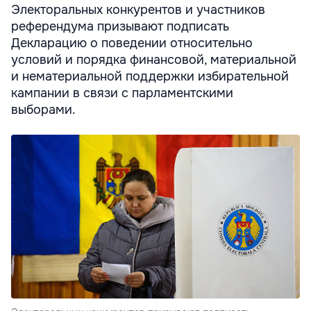
Электоральных конкурентов и участников
референдума призывают подписать
Декларацию о поведении относительно
условий и порядка финансовой, материальной
и нематериальной поддержки избирательной
кампании в связи с парламентскими
выборами.