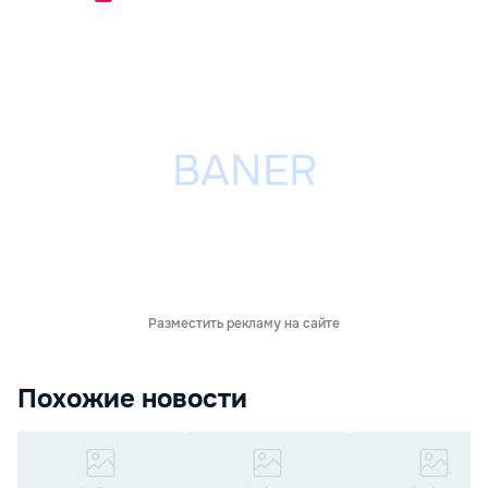
Разместить рекламу на сайте
Похожие новости