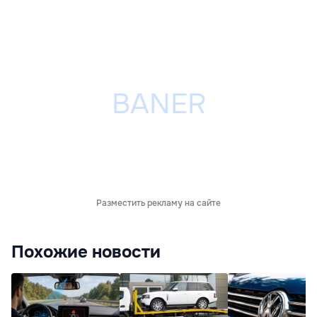
Разместить рекламу на сайте
Похожие новости