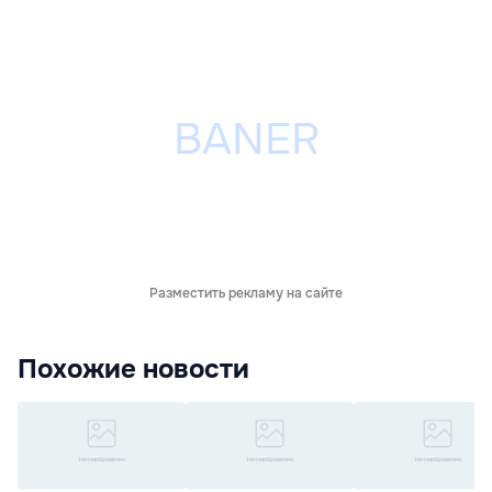
Разместить рекламу на сайте
Похожие новости