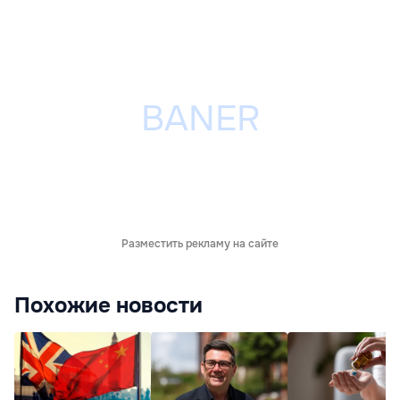
Разместить рекламу на сайте
Похожие новости