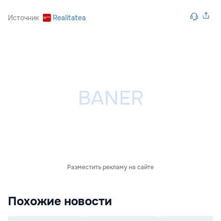
Источник
Realitatea
Разместить рекламу на сайте
Похожие новости