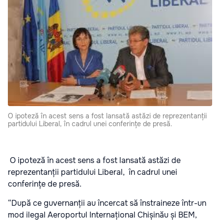
O ipoteză în acest sens a fost lansată astăzi de reprezentanții
partidului Liberal, în cadrul unei conferințe de presă.
O ipoteză în acest sens a fost lansată astăzi de
reprezentanții partidului Liberal, în cadrul unei
conferințe de presă.
“După ce guvernanții au încercat să înstraineze într-un
mod ilegal Aeroportul Internațional Chișinău și BEM,