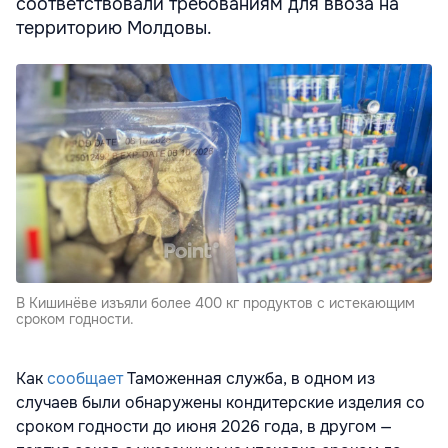
соответствовали требованиям для ввоза на
территорию Молдовы.
В Кишинёве изъяли более 400 кг продуктов с истекающим
сроком годности.
Как
сообщает
Таможенная служба, в одном из
случаев были обнаружены кондитерские изделия со
сроком годности до июня 2026 года, в другом —