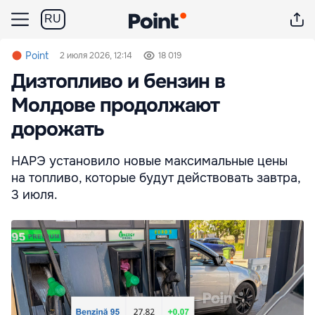
RU
Point
2 июля 2026, 12:14
18 019
Дизтопливо и бензин в
Молдове продолжают
дорожать
НАРЭ установило новые максимальные цены
на топливо, которые будут действовать завтра,
3 июля.