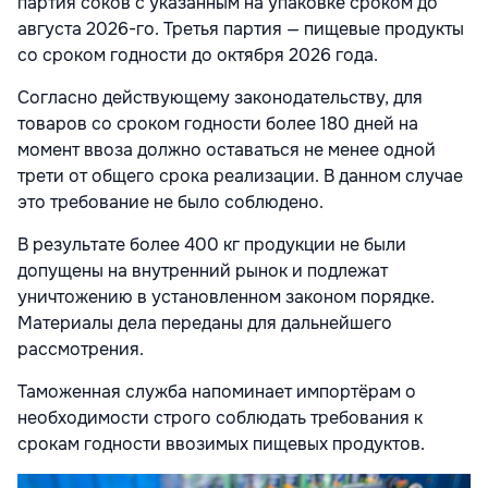
партия соков с указанным на упаковке сроком до
августа 2026-го. Третья партия — пищевые продукты
со сроком годности до октября 2026 года.
Согласно действующему законодательству, для
товаров со сроком годности более 180 дней на
момент ввоза должно оставаться не менее одной
трети от общего срока реализации. В данном случае
это требование не было соблюдено.
В результате более 400 кг продукции не были
допущены на внутренний рынок и подлежат
уничтожению в установленном законом порядке.
Материалы дела переданы для дальнейшего
рассмотрения.
Таможенная служба напоминает импортёрам о
необходимости строго соблюдать требования к
срокам годности ввозимых пищевых продуктов.