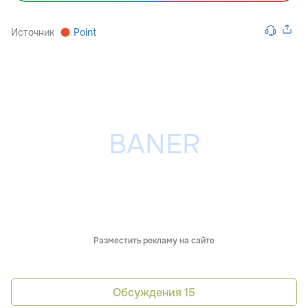
Источник
Point
Разместить рекламу на сайте
Обсуждения
15