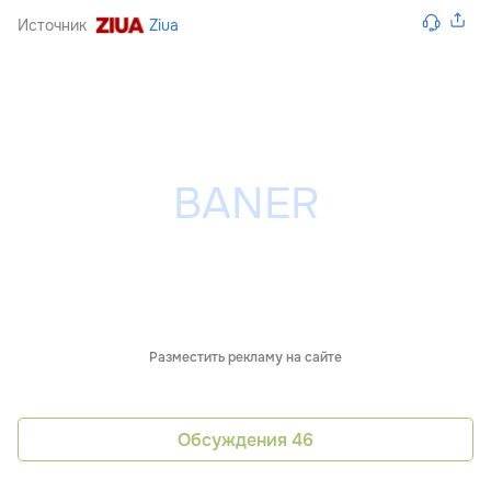
Источник
Ziua
Разместить рекламу на сайте
Обсуждения
46