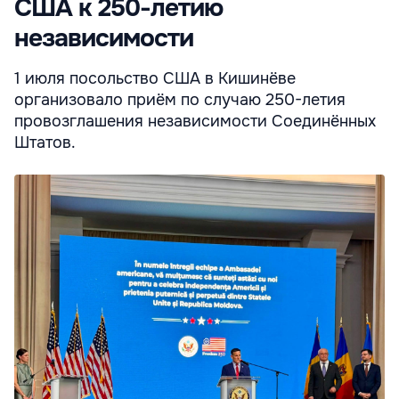
США к 250-летию
независимости
1 июля посольство США в Кишинёве
организовало приём по случаю 250-летия
провозглашения независимости Соединённых
Штатов.