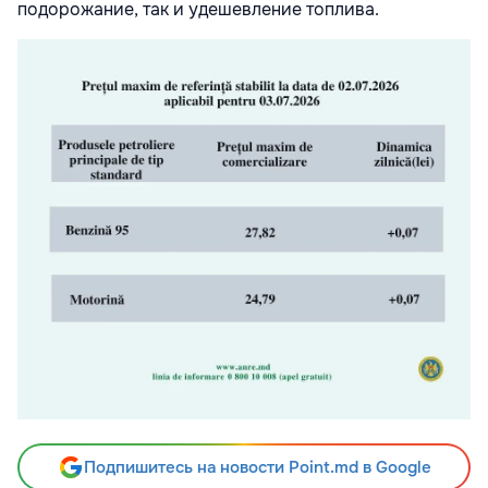
подорожание, так и удешевление топлива.
Подпишитесь на новости Point.md в Google