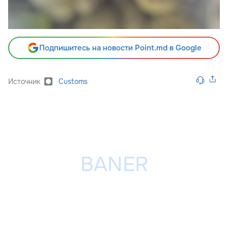
Подпишитесь на новости Point.md в Google
Источник
Customs