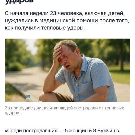
С начала недели 23 человека, включая детей,
нуждались в медицинской помощи после того,
как получили тепловые удары.
За последние дни десятки людей пострадали от тепловых
ударов.
«Среди пострадавших — 15 женщин и 8 мужчин в