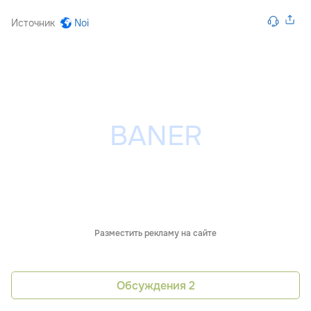
Источник
Noi
Разместить рекламу на сайте
Обсуждения
2