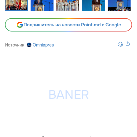
Подпишитесь на новости Point.md в Google
Источник
Omniapres