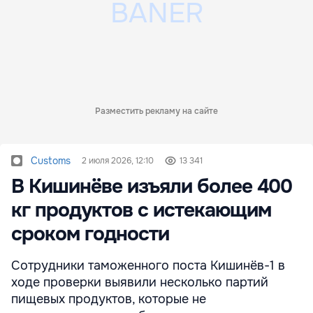
Разместить рекламу на сайте
Customs
2 июля 2026, 12:10
13 341
В Кишинёве изъяли более 400
кг продуктов с истекающим
сроком годности
Сотрудники таможенного поста Кишинёв-1 в
ходе проверки выявили несколько партий
пищевых продуктов, которые не