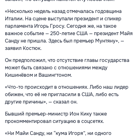
«Несколько недель назад отмечалась годовщина
Италии. На сцене выступали президент и спикер
парламента Игорь Гросу. Сегодня же, на такое
важное событие — 250-летие США — президент Майя
Санду не пришла. Здесь был премьер Мунтяну», —
заявил Костюк.
Он предположил, что отсутствие главы государства
может быть связано с отношениями между
Кишинёвом и Вашингтоном.
«Что-то происходит в отношениях. Либо наш лидер
обижен, что её не пригласили в США, либо есть
другие причины», — сказал он.
Бывший премьер-министр Ион Кику также
прокомментировал ситуацию в соцсетях.
«Ни Майи Санду, ни “кума Игоря”, ни одного