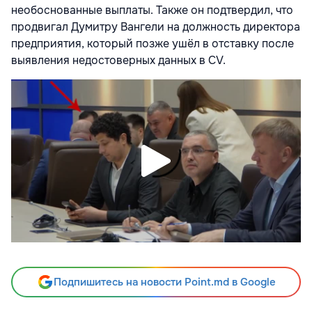
необоснованные выплаты. Также он подтвердил, что
продвигал Думитру Вангели на должность директора
предприятия, который позже ушёл в отставку после
выявления недостоверных данных в CV.
Подпишитесь на новости Point.md в Google