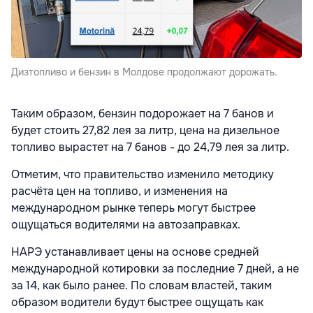
Дизтопливо и бензин в Молдове продолжают дорожать.
Таким образом, бензин подорожает на 7 банов и
будет стоить 27,82 лея за литр, цена на дизельное
топливо вырастет на 7 банов - до 24,79 лея за литр.
Отметим, что правительство изменило методику
расчёта цен на топливо, и изменения на
международном рынке теперь могут быстрее
ощущаться водителями на автозаправках.
НАРЭ устанавливает цены на основе средней
международной котировки за последние 7 дней, а не
за 14, как было ранее. По словам властей, таким
образом водители будут быстрее ощущать как