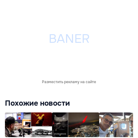
Разместить рекламу на сайте
Похожие новости