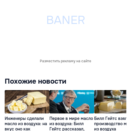
Разместить рекламу на сайте
Похожие новости
Инженеры сделали
Первое в мире масло
Билл Гейтс взялся
масло из воздуха: на
из воздуха: Билл
производство ма
вкус оно как
Гейтс рассказал,
из воздуха