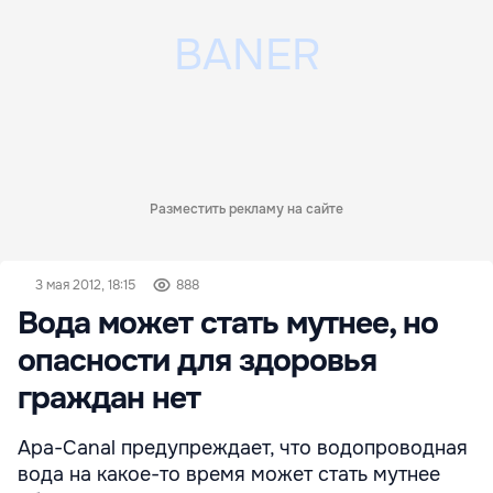
Разместить рекламу на сайте
3 мая 2012, 18:15
888
Вода может стать мутнее, но
опасности для здоровья
граждан нет
Apa-Canal предупреждает, что водопроводная
вода на какое-то время может стать мутнее