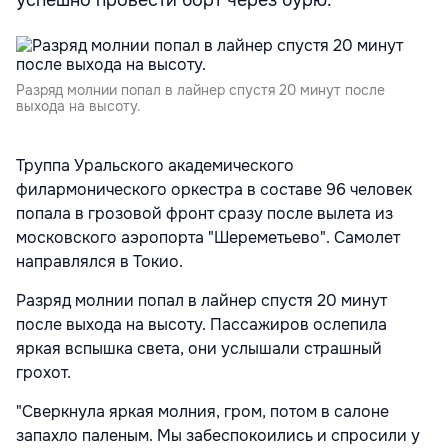
успешно провести борт через бурю.
Разряд молнии попал в лайнер спустя 20 минут после
выхода на высоту.
Труппа Уральского академического
филармонического оркестра в составе 96 человек
попала в грозовой фронт сразу после вылета из
московского аэропорта "Шереметьево". Самолет
направлялся в Токио.
Разряд молнии попал в лайнер спустя 20 минут
после выхода на высоту. Пассажиров ослепила
яркая вспышка света, они услышали страшный
грохот.
"Сверкнула яркая молния, гром, потом в салоне
запахло паленым. Мы забеспокоились и спросили у