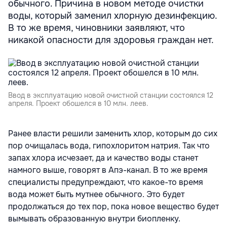
обычного. Причина в новом методе очистки
воды, который заменил хлорную дезинфекцию.
В то же время, чиновники заявляют, что
никакой опасности для здоровья граждан нет.
Ввод в эксплуатацию новой очистной станции состоялся 12
апреля. Проект обошелся в 10 млн. леев.
Ранее власти решили заменить хлор, которым до сих
пор очищалась вода, гипохлоритом натрия. Так что
запах хлора исчезает, да и качество воды станет
намного выше, говорят в Апэ-канал. В то же время
специалисты предупреждают, что какое-то время
вода может быть мутнее обычного. Это будет
продолжаться до тех пор, пока новое вещество будет
вымывать образованную внутри биопленку.