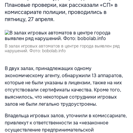
Плановые проверки, как рассказали «СП» в
комиссариате полиции, проводились в
пятницу, 27 апреля.
В залах игровых автоматов в центре города выявлен ряд
нарушений. Фото: bobolab.info
В двух залах, принадлежащих одному
экономическому агенту, обнаружили 13 аппаратов,
которые не были указаны в лицензии, также на них
отсутствовали сертификаты качества. Кроме того,
выяснилось, что некоторые сотрудники игровых
залов не были легально трудоустроены.
Владельца игровых залов, уточнили в комиссариате,
привлекут к ответственности за «незаконное
осуществление предпринимательской