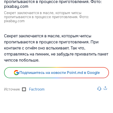
Секрет заключается в масле, которым чипсы
пропитываются в процессе приготовления. Фото:
pixabay.com
Секрет заключается в масле, которым чипсы
пропитываются в процессе приготовления. При
контакте с огнём оно вспыхивает. Так что,
отправляясь на пикник, не забудьте прихватить пакет
чипсов побольше.
Подпишитесь на новости Point.md в Google
Источник
Factroom