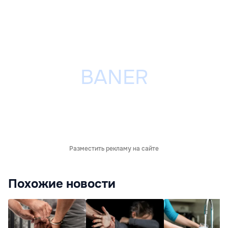
Разместить рекламу на сайте
Похожие новости