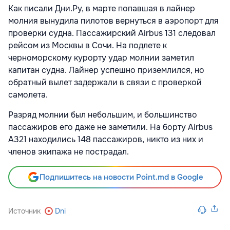
Как писали Дни.Ру, в марте попавшая в лайнер
молния вынудила пилотов вернуться в аэропорт для
проверки судна. Пассажирский Airbus 131 следовал
рейсом из Москвы в Сочи. На подлете к
черноморскому курорту удар молнии заметил
капитан судна. Лайнер успешно приземлился, но
обратный вылет задержали в связи с проверкой
самолета.
Разряд молнии был небольшим, и большинство
пассажиров его даже не заметили. На борту Airbus
A321 находились 148 пассажиров, никто из них и
членов экипажа не пострадал.
Подпишитесь на новости Point.md в Google
Источник
Dni