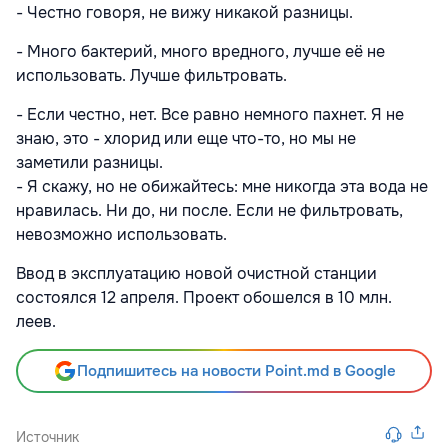
- Честно говоря, не вижу никакой разницы.
- Много бактерий, много вредного, лучше её не
использовать. Лучше фильтровать.
- Если честно, нет. Все равно немного пахнет. Я не
знаю, это - хлорид или еще что-то, но мы не
заметили разницы.
- Я скажу, но не обижайтесь: мне никогда эта вода не
нравилась. Ни до, ни после. Если не фильтровать,
невозможно использовать.
Ввод в эксплуатацию новой очистной станции
состоялся 12 апреля. Проект обошелся в 10 млн.
леев.
Подпишитесь на новости Point.md в Google
Источник