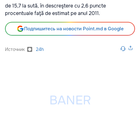
de 15,7 la sută, în descreştere cu 2,6 puncte
procentuale faţă de estimat pe anul 2011.
Подпишитесь на новости Point.md в Google
Источник
24h