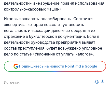
деятельности» и «нарушение правил использования
контрольно-кассовых машин».
Игровые аппараты опломбированы. Состоится
экспертиза, которая позволит установить
легальность инкассации денежных средств и их
отражение в бухгалтерской документации. Если в
деятельности руководства предприятия выявят
состав преступления, будет возбуждено уголовное
дело по статье «Уклонение от уплаты налогов».
Подпишитесь на новости Point.md в Google
Источник