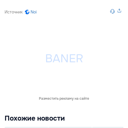
Источник
Noi
Разместить рекламу на сайте
Похожие новости