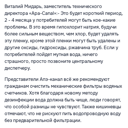
Виталий Мидарь, заместитель технического
директора «Apa-Canal»:- Это будет короткий период,
2 - 4 месяца у потребителей могут быть кое-какие
проблемы. В это время гипохлорит натрия, будучи
более сильным веществом, чем хлор, будет удалять
эту пленку, кроме этой пленки могут быть удалены и
другие оксиды, гидроксиды, ржавчина труб. Если у
потребителей пойдет мутная вода, ничего
страшного, просто позвоните центральному
диспетчеру.
Представители Апэ-канал всё же рекомендуют
гражданам очистить механические фильтры водяных
счетчиков. Хотя благодаря новому методу
дезинфекции вода должна быть чище, люди говорят,
что особой разницы не чувствуют. Также кишиневцы
отмечают, что не рискуют пить водопроводную воду
без предварительной фильтрации.