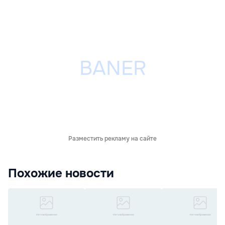
Разместить рекламу на сайте
Похожие новости