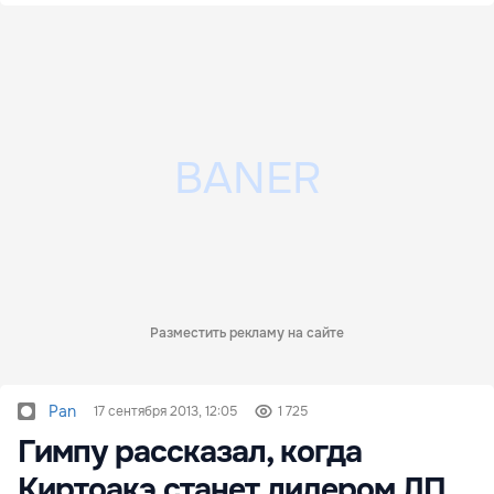
Разместить рекламу на сайте
Pan
17 сентября 2013, 12:05
1 725
Гимпу рассказал, когда
Киртоакэ станет лидером ЛП