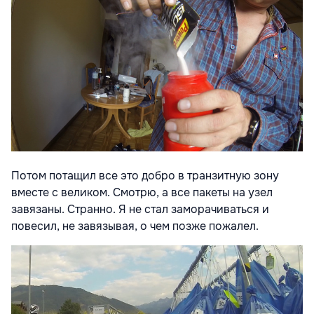
Потом потащил все это добро в транзитную зону
вместе с великом. Смотрю, а все пакеты на узел
завязаны. Странно. Я не стал заморачиваться и
повесил, не завязывая, о чем позже пожалел.