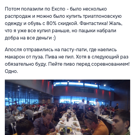
Потом полазили по Експо - было несколько
распродаж и можно было купить триатлоновскую
одежду и обувь с 80% скидкой. Фантастика! Жаль,
что я уже все купил раньше, но пацыки набрали
добра на все деньги :)
Апосля отправились на пасту-пати, где наелись
макарон от пуза. Пива не пил. Хотя в следующий раз
обязательно буду. Пейте пиво перед соревнованием!
Одно.