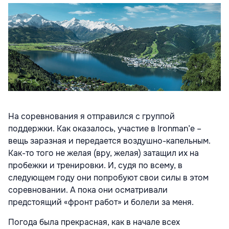
На соревнования я отправился с группой
поддержки. Как оказалось, участие в Ironman’е –
вещь заразная и передается воздушно-капельным.
Как-то того не желая (вру, желая) затащил их на
пробежки и тренировки. И, судя по всему, в
следующем году они попробуют свои силы в этом
соревновании. А пока они осматривали
предстоящий «фронт работ» и болели за меня.
Погода была прекрасная, как в начале всех