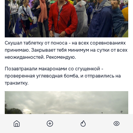
Скушал таблетку от поноса - на всех соревнованиях
принимаю. Закрывает тебя минимум на сутки от всех
неожиданностей. Рекомендую.
Позавтракали макаронами со сгущенкой -
проверенная углеводная бомба, и отправились на
транзитку.