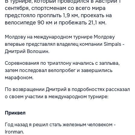
В турнире, который проводился в Австрии 1
сентября, спортсменам со всего мира
предстояло проплыть 1,9 км, проехать на
велосипеде 90 км и пробежать 21,1 км.
Молдову на международном турнире Молдову
впервые представлял владелец компании Simpals -
Дмитрий Волошин.
Соревнования по триатлону начались с заплыва,
затем последовал велопробег и завершились
марафоном.
По возвращении Дмитрий в подробностях рассказал
о своем участии в международном турнире:
Приквел
Год назад я решил стать железным человеком -
Ironman.