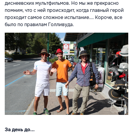
диснеевских мультфильмов. Но мы же прекрасно
помним, что с ней происходит, когда главный герой
проходит самое сложное испытание.... Короче, все
было по правилам Голливуда.
За день до...