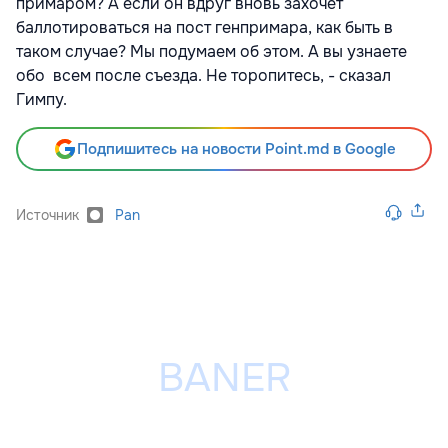
примаром? А если он вдруг вновь захочет
баллотироваться на пост генпримара, как быть в
таком случае? Мы подумаем об этом. А вы узнаете
обо всем после съезда. Не торопитесь, - сказал
Гимпу.
Подпишитесь на новости Point.md в Google
Источник
Pan