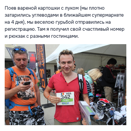
Поев вареной картошки с луком (мы плотно
затарились углеводами в ближайшем супермаркете
на 4 дня), мы веселою гурьбой отправились на
регистрацию. Там я получил свой счастливый номер
и рюкзак с разными гостинцами.