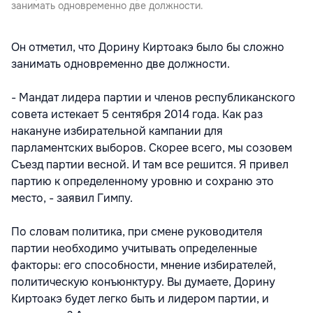
занимать одновременно две должности.
Он отметил, что Дорину Киртоакэ было бы сложно
занимать одновременно две должности.
- Мандат лидера партии и членов республиканского
совета истекает 5 сентября 2014 года. Как раз
накануне избирательной кампании для
парламентских выборов. Скорее всего, мы созовем
Съезд партии весной. И там все решится. Я привел
партию к определенному уровню и сохраню это
место, - заявил Гимпу.
По словам политика, при смене руководителя
партии необходимо учитывать определенные
факторы: его способности, мнение избирателей,
политическую конъюнктуру. Вы думаете, Дорину
Киртоакэ будет легко быть и лидером партии, и