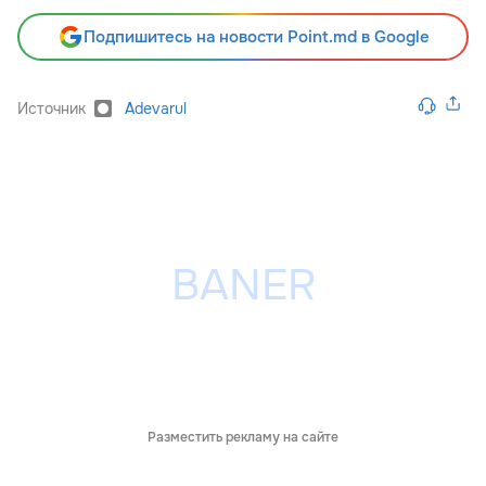
Подпишитесь на новости Point.md в Google
Источник
Adevarul
Разместить рекламу на сайте