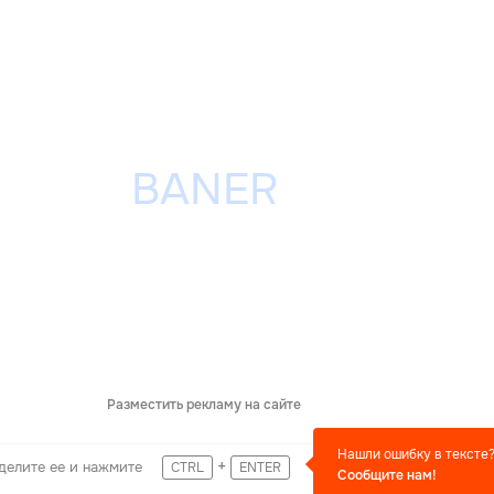
Разместить рекламу на сайте
Нашли ошибку в тексте
+
делите ее и нажмите
CTRL
ENTER
Сообщите нам!