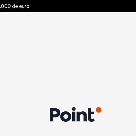
20.000 de euro