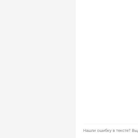
Нашли ошибку в тексте?
Вы