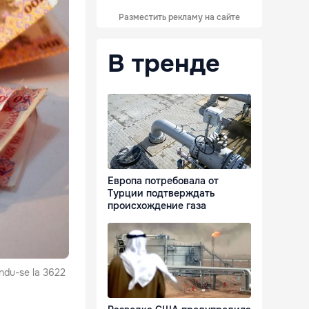
Разместить рекламу на сайте
В тренде
Европа потребовала от
Турции подтверждать
происхождение газа
cându-se la 3622