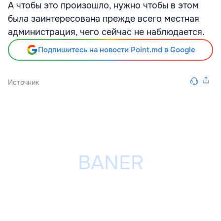
А чтобы это произошло, нужно чтобы в этом
была заинтересована прежде всего местная
администрация, чего сейчас не наблюдается.
Подпишитесь на новости Point.md в Google
Источник