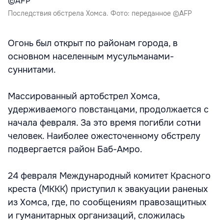
Последствия обстрела Хомса. Фото: переданное ©AFP
Огонь был открыт по районам города, в
основном населенным мусульманами-
суннитами.
Массированный артобстрел Хомса,
удерживаемого повстанцами, продолжается с
начала февраля. За это время погибли сотни
человек. Наиболее ожесточенному обстрелу
подвергается район Баб-Амро.
24 февраля Международный комитет Красного
креста (МККК) приступил к эвакуации раненых
из Хомса, где, по сообщениям правозащитных
и гуманитарных организаций, сложилась