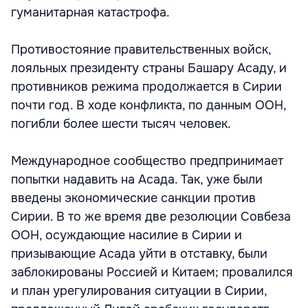
гуманитарная катастрофа.
Противостояние правительственных войск,
лояльных президенту страны Башару Асаду, и
противников режима продолжается в Сирии
почти год. В ходе конфликта, по данным ООН,
погибли более шести тысяч человек.
Международное сообщество предпринимает
попытки надавить на Асада. Так, уже были
введены экономические санкции против
Сирии. В то же время две резолюции Совбеза
ООН, осуждающие насилие в Сирии и
призывающие Асада уйти в отставку, были
заблокированы Россией и Китаем; провалился
и план урегулирования ситуации в Сирии,