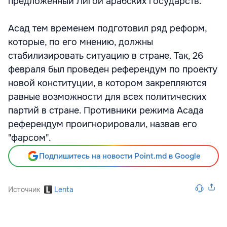
предложенный Лигой арабских государств.
Асад тем временем подготовил ряд реформ,
которые, по его мнению, должны
стабилизировать ситуацию в стране. Так, 26
февраля был проведен референдум по проекту
новой конституции, в котором закрепляются
равные возможности для всех политических
партий в стране. Противники режима Асада
референдум проигнорировали, назвав его
"фарсом".
Подпишитесь на новости Point.md в Google
Источник
Lenta