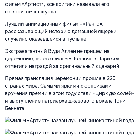
фильм «Артист», все критики называли его
фаворитом конкурса.
Лучший анимационный фильм - «Ранго»,
рассказывающий историю домашней ящерки,
случайно оказавшейся в пустыне.
Экстравагантный Вуди Аллен не пришел на
церемонию, но его фильм «Полночь в Париже»
отметили наградой за оригинальный сценарий.
Прямая трансляция церемонии прошла в 225
странах мира. Самыми яркими сюрпризами
вручения премии в этом году стали «Цирк дю солей»
и выступление патриарха джазового вокала Тони
Беннета.