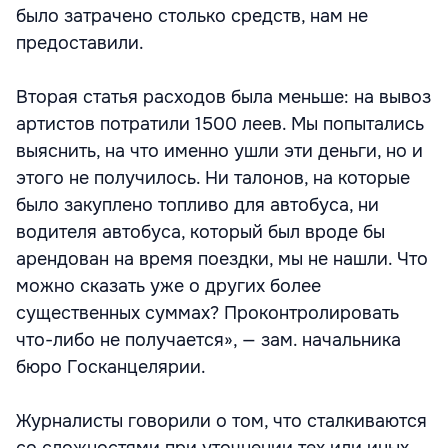
было затрачено столько средств, нам не
предоставили.
Вторая статья расходов была меньше: на вывоз
артистов потратили 1500 леев. Мы попытались
выяснить, на что именно ушли эти деньги, но и
этого не получилось. Ни талонов, на которые
было закуплено топливо для автобуса, ни
водителя автобуса, который был вроде бы
арендован на время поездки, мы не нашли. Что
можно сказать уже о других более
существенных суммах? Проконтролировать
что-либо не получается», — зам. начальника
бюро Госканцелярии.
Журналисты говорили о том, что сталкиваются