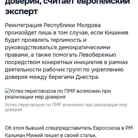
доверия, считает европейский
эксперт
Реинтеграция Республики Молдова
произойдет лишь в том случае, если Кишинев
будет проявлять терпимость и
руководствоваться демократическими
правами, а также помогать Левобережью
посредством конкретных инициатив в рамках
деятельности рабочих групп по укреплению
доверия между берегами Днестра.
Успех переговоров по ПМР возможен при реализации мер
доверия
Об этом бывший спецпредставитель Евросоюза в РМ
Кальман Мижей пишет в своей статье,