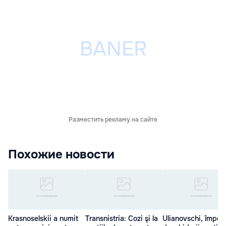
Разместить рекламу на сайте
Похожие новости
Krasnoselskii a numit
Transnistria: Cozi şi la
Ulianovschi, împot