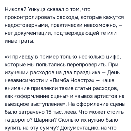
Николай Ункуцэ сказал о том, что
проконтролировать расходы, которые кажутся
недостоверными, практически невозможно, —
нет документации, подтверждающей те или
иные траты.
«Я приведу в пример только несколько цифр,
которые мы попытались перепроверить. При
изучении расходов на два праздника — День
независимости и «Лимба Ноастрэ» — наше
внимание привлекли такие статьи расходов,
как «оформление сцены» и «вывоз артистов на
выездное выступление». На оформление сцены
было затрачено 15 тыс. леев. Что может стоить
та дорого? Шарики? Сколько их нужно было
купить на эту сумму? Документацию, на что