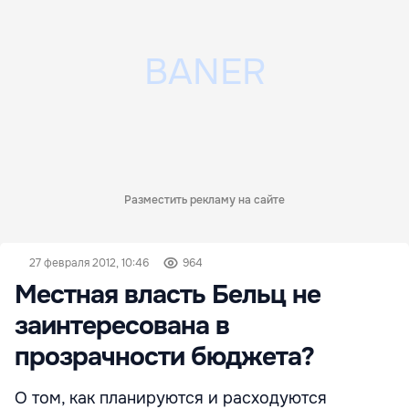
Разместить рекламу на сайте
27 февраля 2012, 10:46
964
Местная власть Бельц не
заинтересована в
прозрачности бюджета?
О том, как планируются и расходуются