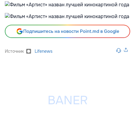
Подпишитесь на новости Point.md в Google
Источник
Lifenews