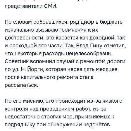
представители СМИ.
По словам собравшихся, ряд цифр в бюджете
изначально вызывают сомнения к их
достоверности, это касается как доходной, так
и расходной его части. Так, Влад Гицу отметил,
что некоторые расходы нецелесообразны.
Советник вспомнил случай с ремонтом дороги
по ул. Н. Йорги, которая через пять месяцев
после капитального ремонта стала
рассыпаться.
По его мнению, это происходит из-за низкого
контроля над проведением работ, из-за
недостаточно строгих мер, применяемых к
подрядчику при обнаружении недочётов.