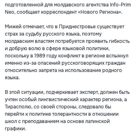
подготовленной для молдавского агентства Info-Prim
Neo, сообщает корреспондент «Нового Региона».
Мижей отмечает, что в Приднестровье существует
страх за судьбу русского языка, поэтому
молдавским властям потребуется проявить гибкость
и добрую волю в сфере языковой политики,
поскольку в 1989 году конфликт в регионе вспыхнул
именно из-за опасений русскоговорящих граждан
относительно запрета на использование родного
языка.
В этой ситуации, подчеркивает эксперт, должен быть
учтен особый лингвистический характер региона, а
Тирасполю, со своей стороны, следовало бы
перейти к политике толерантности в отношении
школ с преподаванием на основе латинской
графики.