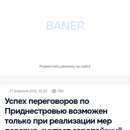
Разместить рекламу на сайте
27 февраля 2012, 10:33
780
Успех переговоров по
Приднестровью возможен
только при реализации мер