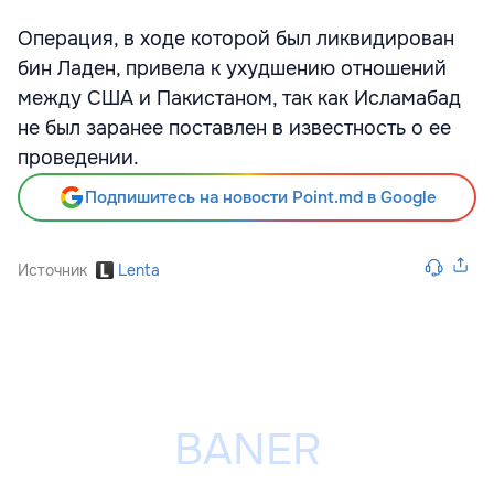
Операция, в ходе которой был ликвидирован
бин Ладен, привела к ухудшению отношений
между США и Пакистаном, так как Исламабад
не был заранее поставлен в известность о ее
проведении.
Подпишитесь на новости Point.md в Google
Источник
Lenta