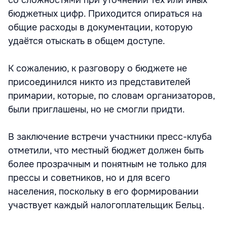
со сложностями при уточнении тех или иных
бюджетных цифр. Приходится опираться на
общие расходы в документации, которую
удаётся отыскать в общем доступе.
К сожалению, к разговору о бюджете не
присоединился никто из представителей
примарии, которые, по словам организаторов,
были приглашены, но не смогли придти.
В заключение встречи участники пресс-клуба
отметили, что местный бюджет должен быть
более прозрачным и понятным не только для
прессы и советников, но и для всего
населения, поскольку в его формировании
участвует каждый налогоплательщик Бельц.