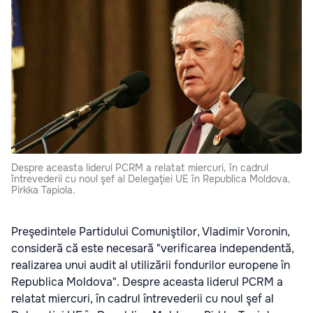
Despre aceasta liderul PCRM a relatat miercuri, în cadrul
întrevederii cu noul şef al Delegaţiei UE în Republica Moldova,
Pirkka Tapiola.
Preşedintele Partidului Comuniştilor, Vladimir Voronin,
consideră că este necesară "verificarea independentă,
realizarea unui audit al utilizării fondurilor europene în
Republica Moldova". Despre aceasta liderul PCRM a
relatat miercuri, în cadrul întrevederii cu noul şef al