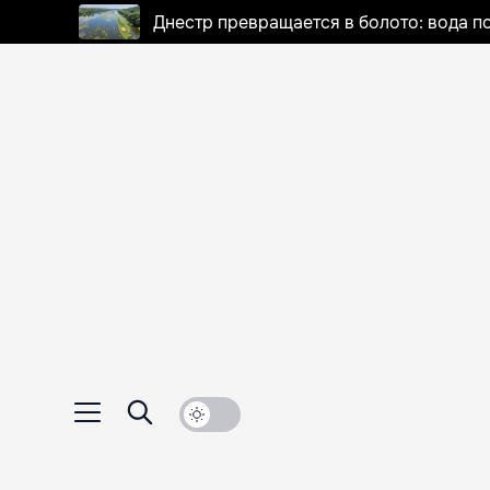
Днестр превращается в болото: вода п