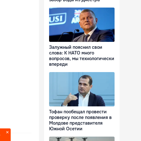
Залужный пояснил свои
слова: К НАТО много
вопросов, мы технологически
впереди
Тофан пообещал провести
проверку после появления в
Молдове представителя
Южной Осетии
?