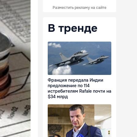
Разместить рекламу на сайте
В тренде
Франция передала Индии
предложение по 114
истребителям Rafale почти на
$34 млрд