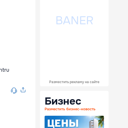
ntru
Разместить рекламу на сайте
Бизнес
Разместить бизнес-новость