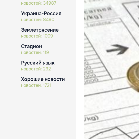
новостей:
34987
Украина-Россия
новостей:
8490
Землетрясение
новостей:
1009
Стадион
новостей:
119
Русский язык
новостей:
292
Хорошие новости
новостей:
1721