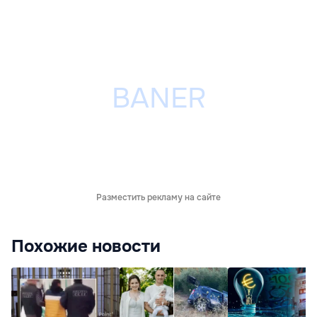
Разместить рекламу на сайте
Похожие новости