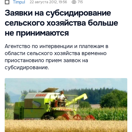
Timpul
22 августа 2012, 19:56
715
Заявки на субсидирование
сельского хозяйства больше
не принимаются
Агентство по интервенции и платежам в
области сельского хозяйства временно
приостановило прием заявок на
субсидирование.