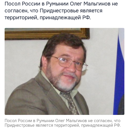
Посол России в Румынии Олег Мальгинов не
согласен, что Приднестровье является
территорией, принадлежащей РФ.
Посол России в Румынии Олег Мальгинов не согласен, что
Приднестровье является территорией, принадлежащей РФ.