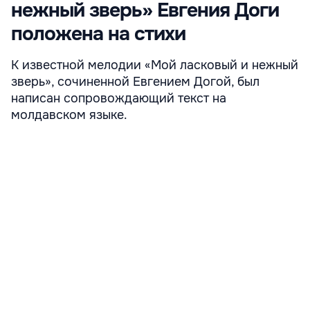
нежный зверь» Евгения Доги
положена на стихи
К известной мелодии «Мой ласковый и нежный
зверь», сочиненной Евгением Догой, был
написан сопровождающий текст на
молдавском языке.