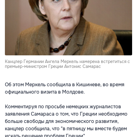
Kанцлер Германии Ангела Меркель намерена встретиться с
премьер-министром Греции Антонис Самарас
Об этом Меркель сообщила в Кишиневе, во время
официального визита в Молдове.
Комментируя по просьбе немецких журналистов
заявления Самараса о том, что Греции необходимо
больше свободы для экономического развития,
канцлер сообщила, что "в пятницу мы вместе будем
искать решение проблем Греции".