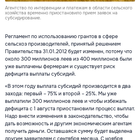
Агентство по интервенции и платежам в области сельского
хозяйства временно приостановило прием заявок на
субсидирование.
Регламент по использованию грантов в сфере
сельсхоз производителей, принятый решением
Правительства 31.01.2012 будет изменен, потому что
около 300 миллионов леев из 400 миллионов были
уже выплачены фермерам и существует риск
дефицита выплаты субсидий.
«В этом году выплата субсидий производится в два
захода: первый – 75% и второй – 25%. Мы уже
выплатили 300 миллионов леев и чтобы избежать
дефицита с 1 августа приостановили процесс выплат.
Надо внести изменения в законодательство, чтобы
дать возможность и другим экономическим агентам
получить деньги. Оставшаяся сумму будет выделена
другим заявителям с сентября месяца. С ноября