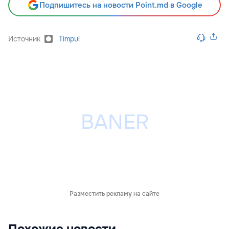
Подпишитесь на новости Point.md в Google
Источник
Timpul
Разместить рекламу на сайте