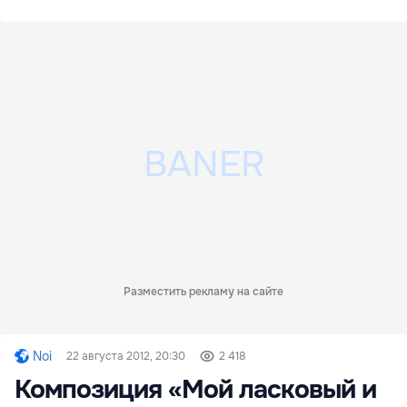
Разместить рекламу на сайте
Noi
22 августа 2012, 20:30
2 418
Композиция «Мой ласковый и