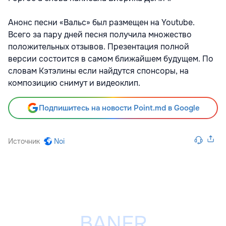
Анонс песни «Вальс» был размещен на Youtube.
Всего за пару дней песня получила множество
положительных отзывов. Презентация полной
версии состоится в самом ближайшем будущем. По
словам Кэтэлины если найдутся спонсоры, на
композицию снимут и видеоклип.
Подпишитесь на новости Point.md в Google
Источник
Noi