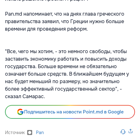
Pan.md напоминает, что на днях глава греческого
правительства заявил, что Греции нужно больше
времени для проведения реформ.
"Все, чего мы хотим, - это немного свободы, чтобы
заставить экономику работать и повысить доходы
государства. Больше времени не обязательно
означает больше средств. В ближайшем будущем у
нас будет меньший по размеру, но значительно
более эффективный государственный сектор", -
сказал Самарас.
Подпишитесь на новости Point.md в Google
Источник
Pan