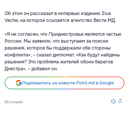
Об этом он рассказал в интервью изданию Ziua
Veche, на которое ссылается агентство Вести.МД.
«Я не согласен, что Приднестровье является частью
России. Мы заявили, что выступаем за поиски
решения, которое бы поддержали обе стороны
конфликта», – сказал дипломат. «Как будут найдены
решения? Это проблема жителей обоих берегов
Днестра», – добавил он.
Подпишитесь на новости Point.md в Google
Источник