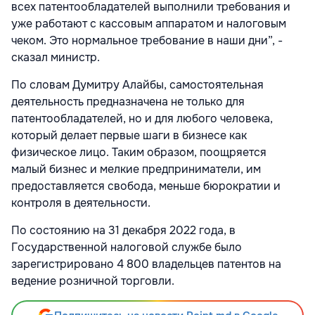
всех патентообладателей выполнили требования и
уже работают с кассовым аппаратом и налоговым
чеком. Это нормальное требование в наши дни”, -
сказал министр.
По словам Думитру Алайбы, самостоятельная
деятельность предназначена не только для
патентообладателей, но и для любого человека,
который делает первые шаги в бизнесе как
физическое лицо. Таким образом, поощряется
малый бизнес и мелкие предприниматели, им
предоставляется свобода, меньше бюрократии и
контроля в деятельности.
По состоянию на 31 декабря 2022 года, в
Государственной налоговой службе было
зарегистрировано 4 800 владельцев патентов на
ведение розничной торговли.