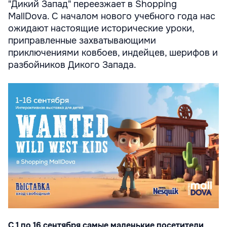
"Дикий Запад" переезжает в Shopping
MallDova. С началом нового учебного года нас
ожидают настоящие исторические уроки,
приправленные захватывающими
приключениями ковбоев, индейцев, шерифов и
разбойников Дикого Запада.
С 1 по 16 сентября самые маленькие посетители