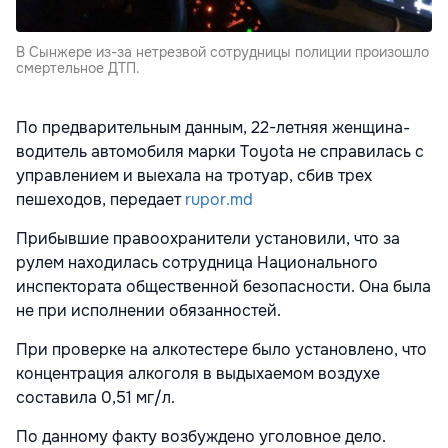
В Сынжере из-за нетрезвой сотрудницы полиции произошло
смертельное ДТП.
По предварительным данным, 22-летняя женщина-
водитель автомобиля марки Toyota не справилась с
управлением и выехала на тротуар, сбив трех
пешеходов, передает
rupor.md
Прибывшие правоохранители установили, что за
рулем находилась сотрудница Национального
инспектората общественной безопасности. Она была
не при исполнении обязанностей.
При проверке на алкотестере было установлено, что
концентрация алкоголя в выдыхаемом воздухе
составила 0,51 мг/л.
По данному факту возбуждено уголовное дело.