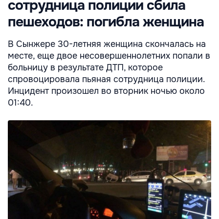
сотрудница полиции сбила
пешеходов: погибла женщина
В Сынжере 30-летняя женщина скончалась на
месте, еще двое несовершеннолетних попали в
больницу в результате ДТП, которое
спровоцировала пьяная сотрудница полиции.
Инцидент произошел во вторник ночью около
01:40.