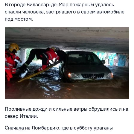
В городе Вилассар-де-Мар пожарным удалось
спасли человека, застрявшего в своем автомобиле
под мостом.
Проливные дожди и сильные ветры обрушились и на
север Италии.
Сначала на Ломбардию, где в субботу ураганы