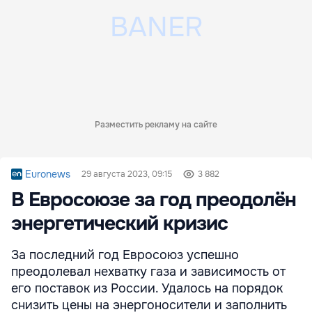
Разместить рекламу на сайте
Euronews
29 августа 2023, 09:15
3 882
В Евросоюзе за год преодолён
энергетический кризис
За последний год Евросоюз успешно
преодолевал нехватку газа и зависимость от
его поставок из России. Удалось на порядок
снизить цены на энергоносители и заполнить