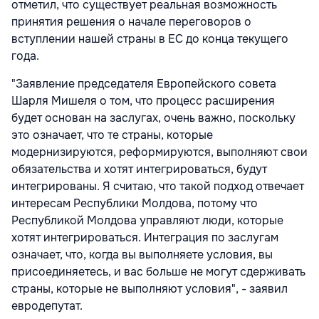
отметил, что существует реальная возможность
принятия решения о начале переговоров о
вступлении нашей страны в ЕС до конца текущего
года.
"Заявление председателя Европейского совета
Шарля Мишеля о том, что процесс расширения
будет основан на заслугах, очень важно, поскольку
это означает, что те страны, которые
модернизируются, реформируются, выполняют свои
обязательства и хотят интегрироваться, будут
интегрированы. Я считаю, что такой подход отвечает
интересам Республики Молдова, потому что
Республикой Молдова управляют люди, которые
хотят интегрироваться. Интеграция по заслугам
означает, что, когда вы выполняете условия, вы
присоединяетесь, и вас больше не могут сдерживать
страны, которые не выполняют условия", - заявил
евродепутат.