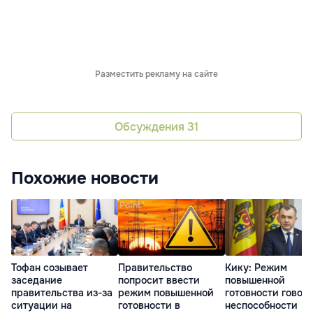
Разместить рекламу на сайте
Обсуждения
31
Похожие новости
Тофан созывает
Правительство
Кику: Режим
заседание
попросит ввести
повышенной
правительства из-за
режим повышенной
готовности говори
ситуации на
готовности в
неспособности