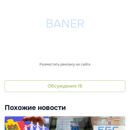
Разместить рекламу на сайте
Обсуждения
16
Похожие новости