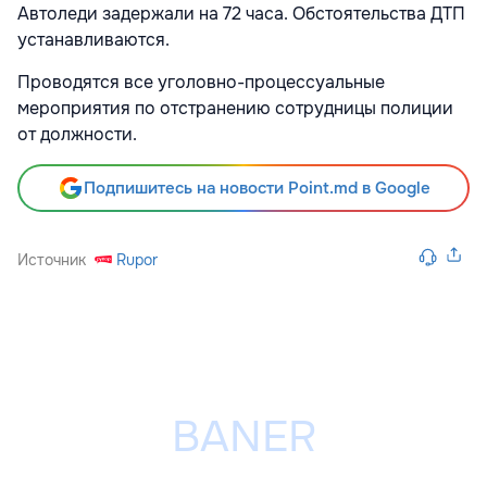
Автоледи задержали на 72 часа. Обстоятельства ДТП
устанавливаются.
Проводятся все уголовно-процессуальные
мероприятия по отстранению сотрудницы полиции
от должности.
Подпишитесь на новости Point.md в Google
Источник
Rupor