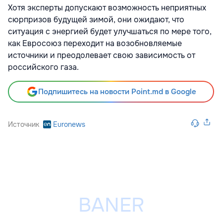
Хотя эксперты допускают возможность неприятных
сюрпризов будущей зимой, они ожидают, что
ситуация с энергией будет улучшаться по мере того,
как Евросоюз переходит на возобновляемые
источники и преодолевает свою зависимость от
российского газа.
Подпишитесь на новости Point.md в Google
Источник
Euronews