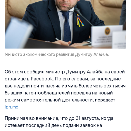
Министр экономического развития Думитру Алайба.
Об этом сообщил министр Думитру Алайба на своей
странице в Facebook. По его словам, за последние
две недели почти тысяча из чуть более четырех тысяч
бывших патентообладателей перешла на новый
режим самостоятельной деятельности
, передает
ipn.md
Принимая во внимание, что до 31 августа, когда
истекает последний день подачи заявок на