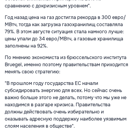
сравнению с докризисным уровнем".
Год назад цена на газ достигла рекорда в 300 евро/
МВтч, тогда как загрузка газохранилищ составляла
79%. В этом августе ситуация стала намного лучше:
цены упали до 34 евро/МВтч, а газовые хранилища
заполнены на 92%.
По мнению экономиста из брюссельского института
Bruegel, именно поэтому правительствам приходится
менять свою стратегию:
"В прошлом году государства ЕС начали
субсидировать энергию для всех. Но сейчас очень
важно больше этого не делать, потому что мы уже не
находимся в разгаре кризиса. Правительства
должны действовать очень избирательно и
оказывать адресную поддержку наиболее уязвимым
слоям населения в обществе".