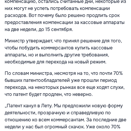
компенсацию, остались считанные дни, некоторые из
них могут не успеть потребовать компенсации
расходов. Вот почему было решено продлить срок
предоставления компенсации за кассовые аппараты
на две недели, до 15 сентября.
Министр утверждает, что принял решение для того,
чтобы побудить коммерсантов купить кассовые
аппараты, но и выполнить другие требования,
необходимые для перехода на новый режим.
По словам министра, несмотря на то, что почти 70%
бывших патентообладателей уже прошли период
перехода, на некоторых рынках все еще ходят слухи,
что патент будет продлен, что неверно.
„Патент канул в Лету. Мы предложили новую форму
деятельности, прозрачную и справедливую по
отношению ко всем коммерсантам. За последние две
недели у нас был огромный скачок. Уже около 70%