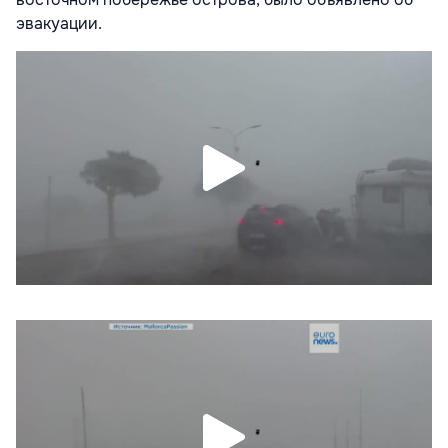
эвакуации.