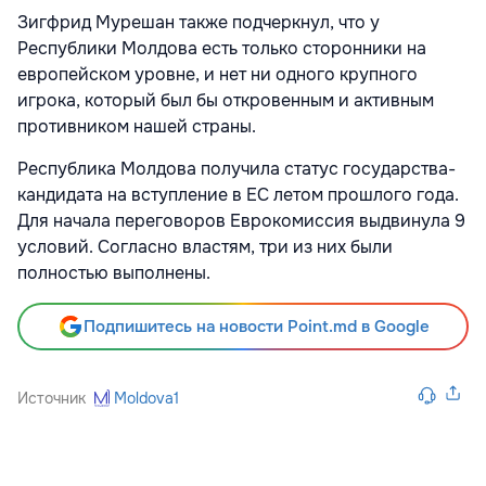
Зигфрид Мурешан также подчеркнул, что у
Республики Молдова есть только сторонники на
европейском уровне, и нет ни одного крупного
игрока, который был бы откровенным и активным
противником нашей страны.
Республика Молдова получила статус государства-
кандидата на вступление в ЕС летом прошлого года.
Для начала переговоров Еврокомиссия выдвинула 9
условий. Согласно властям, три из них были
полностью выполнены.
Подпишитесь на новости Point.md в Google
Источник
Moldova1