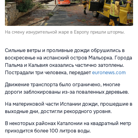
На смену изнурительной жаре в Европу пришли штормы.
Сильные ветры и проливные дожди обрушились в
воскресенье на испанский остров Мальорка. Города
Пальма и Кальвия оказались частично затоплены.
Пострадали три человека, передает
euronews.com
Движение транспорта было ограничено, многие
дороги заблокированы из-за поваленных деревьев.
На материковой части Испании дожди, прошедшие в
выходные дни, достигли рекордного уровня.
В некоторых районах Каталонии на квадратный метр
приходится более 100 литров воды.