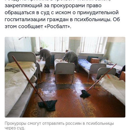
закрепляющий за прокурорами право
обращаться в суд с иском о принудительной
госпитализации граждан в психбольницы. Об
этом сообщает «Росбалт».
Прокуроры смогут отправлять россиян в психбольницы
через суд.