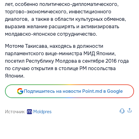
лет, особенно политическо-дипломатического,
торгово-экономического, инвестиционного
диалогов, а также в области культурных обменов,
выразив желание расширять и активизировать
молдавско-японское сотрудничество.
Мотоме Такисава, находясь в должности
парламентского вице-министра МИД Японии,
посетил Республику Молдова в сентябре 2016 года
по случаю открытия в столице РМ посольства
Японии.
Подпишитесь на новости Point.md в Google
Источник
Moldpres