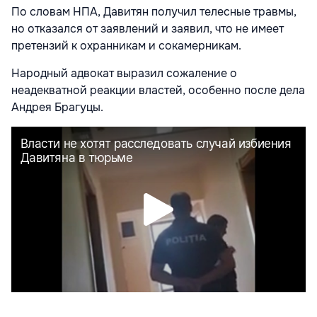
По словам НПА, Давитян получил телесные травмы,
но отказался от заявлений и заявил, что не имеет
претензий к охранникам и сокамерникам.
Народный адвокат выразил сожаление о
неадекватной реакции властей, особенно после дела
Андрея Брагуцы.