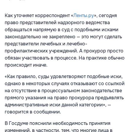
Как уточняет корреспондент «
Ленты.ру
», сегодня
право представителей надзорного ведомства
обращаться напрямую в суд с подобными исками
законодательно не закреплено — это могут сделать
представители лечебных и лечебно-
профилактических учреждений. А прокурор просто
обязан участвовать в процессе. На практике обычно
происходит иначе.
«Как правило, суды удовлетворяют подобные иски,
однако в некоторых случаях отказывают со ссылкой
на отсутствие в процессуальном законодательстве
прямого указания на право прокурора предъявлять
административные иски данной категории», —
говорится в сообщении.
В Госдуме пояснили необходимость принятия
изменений, в частности, тем, что многие лица в