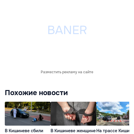
Разместить рекламу на сайте
Похожие новости
В Кишиневе сбили
В Кишиневе женщине
На трассе Кишин