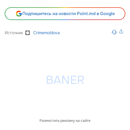
Подпишитесь на новости Point.md в Google
Источник
Crimemoldova
Разместить рекламу на сайте