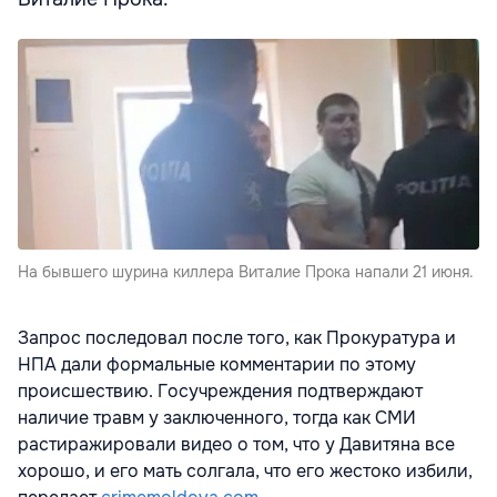
На бывшего шурина киллера Виталие Прока напали 21 июня.
Запрос последовал после того, как Прокуратура и
НПА дали формальные комментарии по этому
происшествию. Госучреждения подтверждают
наличие травм у заключенного, тогда как СМИ
растиражировали видео о том, что у Давитяна все
хорошо, и его мать солгала, что его жестоко избили,