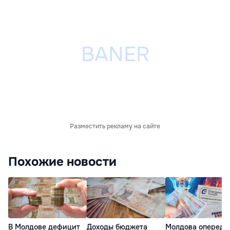
Разместить рекламу на сайте
Похожие новости
В Молдове дефицит
Доходы бюджета
Молдова опереди