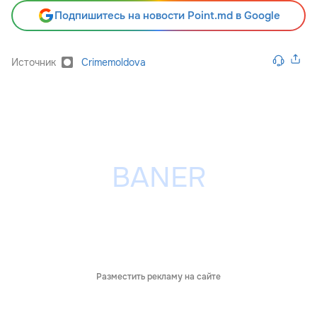
Подпишитесь на новости Point.md в Google
Источник
Crimemoldova
Разместить рекламу на сайте