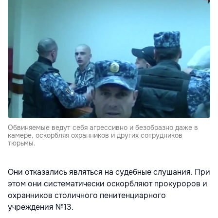
Обвиняемые ведут себя агрессивно и безобразно даже в
камере, оскорбляя охранников и других сотрудников
тюрьмы.
Они отказались являться на судебные слушания. При
этом они систематически оскорбляют прокуроров и
охранников столичного пенитенциарного
учреждения №13.