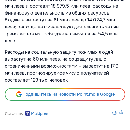
млн леев и составят 18 979,5 млн леев; расходы на
финансовую деятельность из общих ресурсов
бюджета вырастут на 81 млн леев до 14 024,7 млн
леев; расходы на финансовую деятельность за счет
трансфертов из госбюджета снизятся на 54,5 млн
леев.
Расходы на социальную защиту пожилых людей
вырастут на 60 млн леев, на соцзащиту лиц с
ограниченными возможностями – вырастут на 17,9
млн леев, прогнозируемое число получателей
составляет 129 тыс. человек.
Подпишитесь на новости Point.md в Google
Источник
Moldpres