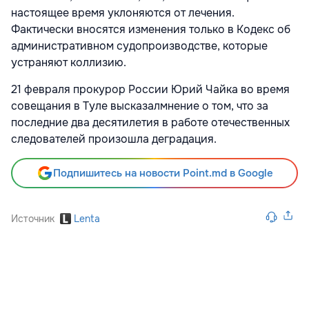
настоящее время уклоняются от лечения.
Фактически вносятся изменения только в Кодекс об
административном судопроизводстве, которые
устраняют коллизию.
21 февраля прокурор России Юрий Чайка во время
совещания в Туле высказалмнение о том, что за
последние два десятилетия в работе отечественных
следователей произошла деградация.
Подпишитесь на новости Point.md в Google
Источник
Lenta