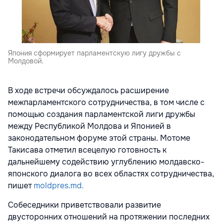
Япония сформирует парламентскую лигу дружбы с
Молдовой.
В ходе встречи обсуждалось расширение
межпарламентского сотрудничества, в том числе с
помощью создания парламентской лиги дружбы
между Республикой Молдова и Японией в
законодательном форуме этой страны. Мотоме
Такисава отметил всецелую готовность к
дальнейшему содействию углублению молдавско-
японского диалога во всех областях сотрудничества,
пишет
moldpres.md.
Собеседники приветствовали развитие
двусторонних отношений на протяжении последних