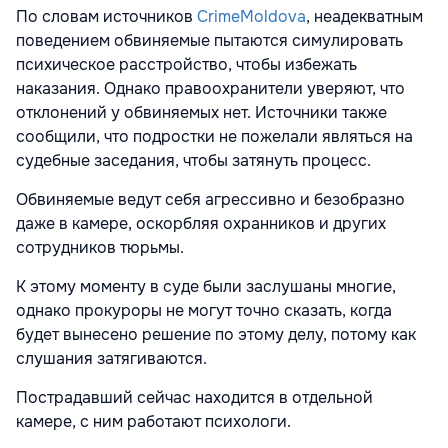
По словам источников
CrimeMoldova
, неадекватным
поведением обвиняемые пытаются симулировать
психическое расстройство, чтобы избежать
наказания. Однако правоохранители уверяют, что
отклонений у обвиняемых нет. Источники также
сообщили, что подростки не пожелали являться на
судебные заседания, чтобы затянуть процесс.
Обвиняемые ведут себя агрессивно и безобразно
даже в камере, оскорбляя охранников и других
сотрудников тюрьмы.
К этому моменту в суде были заслушаны многие,
однако прокуроры не могут точно сказать, когда
будет вынесено решение по этому делу, потому как
слушания затягиваются.
Пострадавший сейчас находится в отдельной
камере, с ним работают психологи.