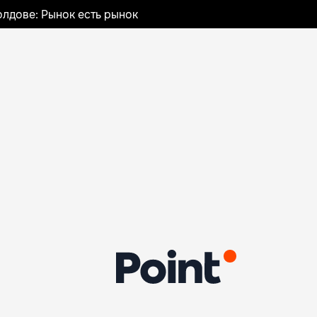
лдове: Рынок есть рынок