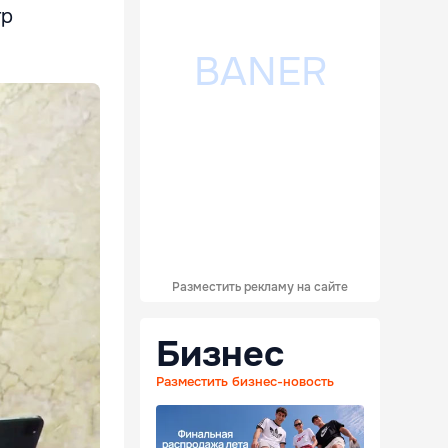
тр
Разместить рекламу на сайте
Бизнес
Разместить бизнес-новость