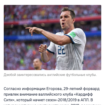
Дзюбой заинтересовались английские футбольные клубы.
Согласно информации Егорова, 29-летний форвард
привлек внимание валлийского клуба «Кардифф
Сити», который начнет сезон-2018/2019 в АПЛ. В