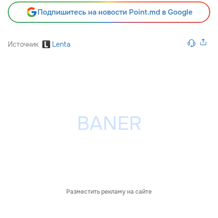
Подпишитесь на новости Point.md в Google
Источник
Lenta
Разместить рекламу на сайте