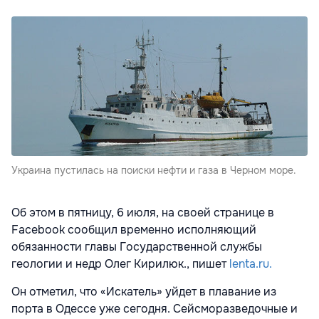
Украина пустилась на поиски нефти и газа в Черном море.
Об этом в пятницу, 6 июля, на своей странице в
Facebook сообщил временно исполняющий
обязанности главы Государственной службы
геологии и недр Олег Кирилюк., пишет
lenta.ru.
Он отметил, что «Искатель» уйдет в плавание из
порта в Одессе уже сегодня. Сейсморазведочные и