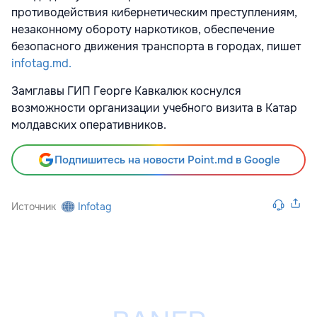
противодействия кибернетическим преступлениям,
незаконному обороту наркотиков, обеспечение
безопасного движения транспорта в городах, пишет
infotag.md.
Замглавы ГИП Георге Кавкалюк коснулся
возможности организации учебного визита в Катар
молдавских оперативников.
Подпишитесь на новости Point.md в Google
Источник
Infotag