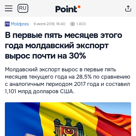
RU
Moldpres
6 июля 2018, 16:40
1 403
В первые пять месяцев этого
года молдавский экспорт
вырос почти на 30%
Молдавский экспорт вырос в первые пять
месяцев текущего года на 28,5% по сравнению
с аналогичным периодом 2017 года и составил
1,101 млрд долларов США.