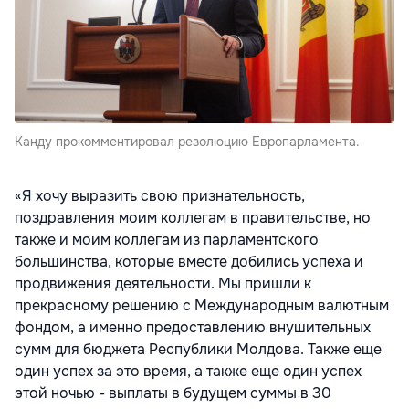
Канду прокомментировал резолюцию Европарламента.
«Я хочу выразить свою признательность,
поздравления моим коллегам в правительстве, но
также и моим коллегам из парламентского
большинства, которые вместе добились успеха и
продвижения деятельности. Мы пришли к
прекрасному решению с Международным валютным
фондом, а именно предоставлению внушительных
сумм для бюджета Республики Молдова. Также еще
один успех за это время, а также еще один успех
этой ночью - выплаты в будущем суммы в 30