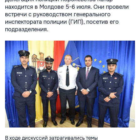
находится в Молдове 5-6 июля. Они провели
встречи с руководством генерального
инспектората полиции (ГИП), посетив его
подразделения.
В ходе дискуссий затрагивались темы