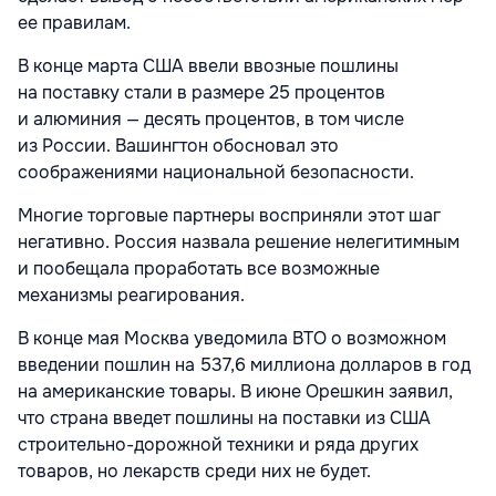
ее правилам.
В конце марта США ввели ввозные пошлины
на поставку стали в размере 25 процентов
и алюминия — десять процентов, в том числе
из России. Вашингтон обосновал это
соображениями национальной безопасности.
Многие торговые партнеры восприняли этот шаг
негативно. Россия назвала решение нелегитимным
и пообещала проработать все возможные
механизмы реагирования.
В конце мая Москва уведомила ВТО о возможном
введении пошлин на 537,6 миллиона долларов в год
на американские товары. В июне Орешкин заявил,
что страна введет пошлины на поставки из США
строительно-дорожной техники и ряда других
товаров, но лекарств среди них не будет.