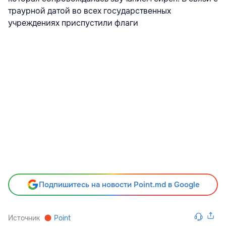
траурной датой во всех государственных
учреждениях приспустили флаги
Подпишитесь на новости Point.md в Google
Источник
Point