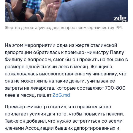
Жертва депортации задала вопрос премьер-министру РМ.
На этом мероприятии одна из жертв сталинской
депортации обратилась к премьер-министру Павлу
Филипу с вопросом, смог бы он прожить на пенсию в
размере одной тысячи леев в месяц. Женщина
пожаловалась высокопоставленному чиновнику, что
она не может жить на такие деньги, учитывая ее
затраты на лекарства, которые составляют 700-800
леев в месяц, пишет
ZdG.md
Премьер-министр ответил, что правительство
прилагает усилия для того, чтобы повысить пенсии.
Также он добавил, что нужно встретиться со всеми
членами Ассоциации бывших депортированных и