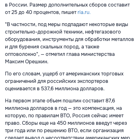
в России. Размер дополнительных сборов составит
от 25 до 40 процентов, пишет
ria.ru.
"В частности, под меры подпадают некоторые виды
строительно-дорожной техники, нефтегазового
оборудования, инструменты для обработки металлов
и для бурения скальных пород, а также
оптоволокно", — отметил глава министерства
Максим Орешкин.
По его словам, ущерб от американских торговых
ограничений для российских экспортеров
оценивается в 537,6 миллиона долларов.
На первом этапе объем пошлин составит 87,6
миллиона долларов в год — это компенсация, на
которую, по правилам ВТО, Россия сейчас имеет
право. Сборы еще на 450 миллионов введут через
три года или по решению ВТО, если организация
сделает вывод о несоответствии американских мер