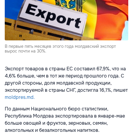
В первые пять месяцев этого года молдавский экспорт
вырос почти на 30%.
Экспорт товаров в страны ЕС составил 67,9%, что на
4,6% больше, чем в тот же период прошлого года. С
другой стороны, доля молдавской продукции,
экспортируемой в страны СНГ, достигла 16,1%, пишет
moldpres.md.
По данным Национального бюро статистики,
Республика Молдова экспортировала в январе-мае
больше овощей и фруктов, зерновых, семян,
алкогольных и безалкогольных напитков.