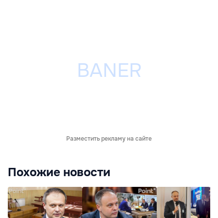
Разместить рекламу на сайте
Похожие новости