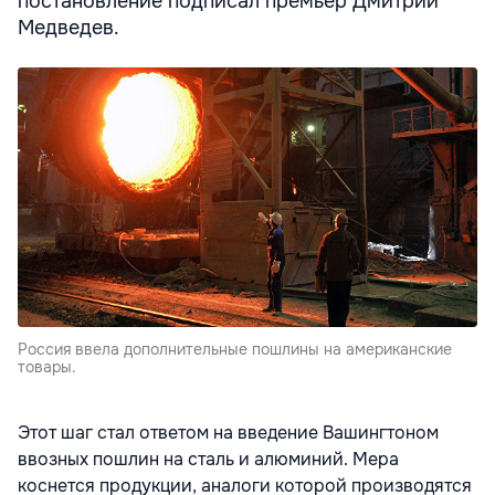
постановление подписал премьер Дмитрий
Медведев.
Россия ввела дополнительные пошлины на американские
товары.
Этот шаг стал ответом на введение Вашингтоном
ввозных пошлин на сталь и алюминий. Мера
коснется продукции, аналоги которой производятся