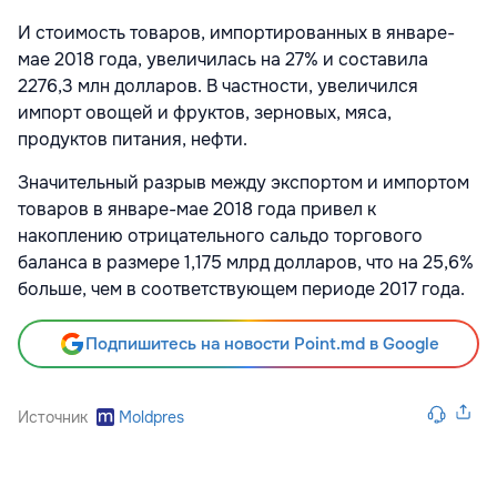
И стоимость товаров, импортированных в январе-
мае 2018 года, увеличилась на 27% и составила
2276,3 млн долларов. В частности, увеличился
импорт овощей и фруктов, зерновых, мяса,
продуктов питания, нефти.
Значительный разрыв между экспортом и импортом
товаров в январе-мае 2018 года привел к
накоплению отрицательного сальдо торгового
баланса в размере 1,175 млрд долларов, что на 25,6%
больше, чем в соответствующем периоде 2017 года.
Подпишитесь на новости Point.md в Google
Источник
Moldpres