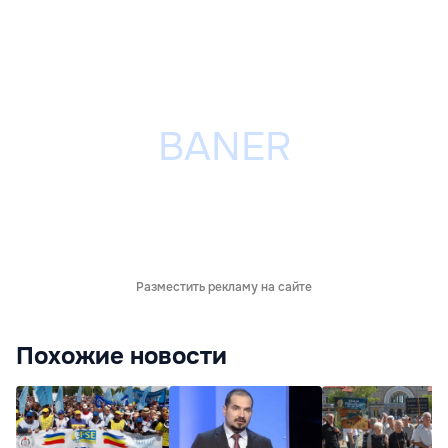
Разместить рекламу на сайте
Похожие новости