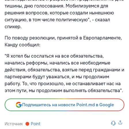
тишины, дню голосования. Мобилизуемся для
решения вопросов, которые создали нынешнюю
ситуацию, в том числе политическую", - сказал
спикер.
По поводу резолюции, принятой в Европарламенте,
Канду сообщил:
"Я хотел бы сослаться на все обязательства,
начались реформы, начались все необходимые
действия, обязательства, взятые перед гражданами и
партнерами будут уважаться, и мы продолжим
работу. То, что произошло, не останавливает нас на
этом пути, мы продолжим выполнять обязательства".
Подпишитесь на новости Point.md в Google
Источник
Point