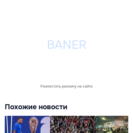
Разместить рекламу на сайте
Похожие новости