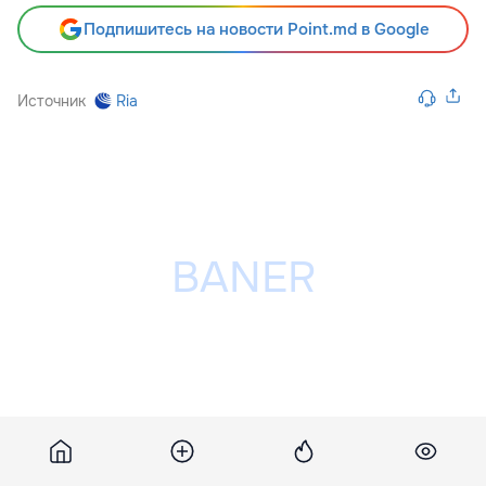
Подпишитесь на новости Point.md в Google
Источник
Ria
Разместить рекламу на сайте