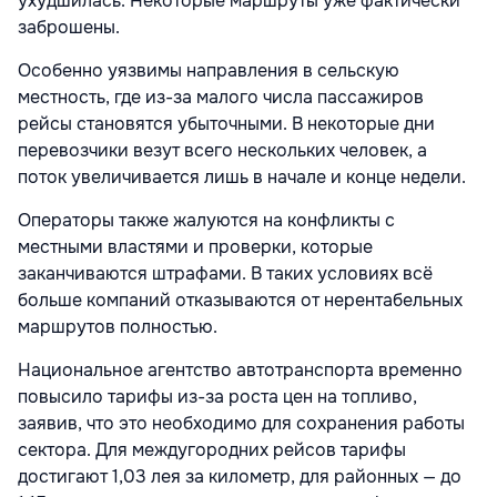
ухудшилась. Некоторые маршруты уже фактически
заброшены.
Особенно уязвимы направления в сельскую
местность, где из-за малого числа пассажиров
рейсы становятся убыточными. В некоторые дни
перевозчики везут всего нескольких человек, а
поток увеличивается лишь в начале и конце недели.
Операторы также жалуются на конфликты с
местными властями и проверки, которые
заканчиваются штрафами. В таких условиях всё
больше компаний отказываются от нерентабельных
маршрутов полностью.
Национальное агентство автотранспорта временно
повысило тарифы из-за роста цен на топливо,
заявив, что это необходимо для сохранения работы
сектора. Для междугородних рейсов тарифы
достигают 1,03 лея за километр, для районных — до