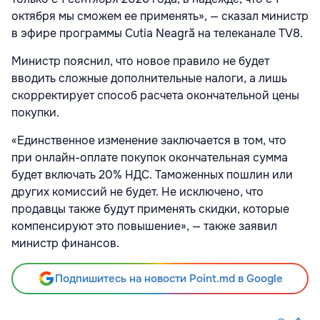
октября мы сможем ее применять», — сказал министр
в эфире программы Cutia Neagră на телеканале TV8.
Министр пояснил, что новое правило не будет
вводить сложные дополнительные налоги, а лишь
скорректирует способ расчета окончательной цены
покупки.
«Единственное изменение заключается в том, что
при онлайн-оплате покупок окончательная сумма
будет включать 20% НДС. Таможенных пошлин или
других комиссий не будет. Не исключено, что
продавцы также будут применять скидки, которые
компенсируют это повышение», — также заявил
министр финансов.
Подпишитесь на новости Point.md в Google