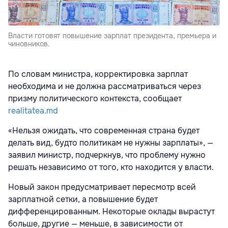
Власти готовят повышение зарплат президента, премьера и
чиновников.
По словам министра, корректировка зарплат
необходима и не должна рассматриваться через
призму политического контекста, сообщает
realitatea.md
«Нельзя ожидать, что современная страна будет
делать вид, будто политикам не нужны зарплаты», —
заявил министр, подчеркнув, что проблему нужно
решать независимо от того, кто находится у власти.
Новый закон предусматривает пересмотр всей
зарплатной сетки, а повышение будет
дифференцированным. Некоторые оклады вырастут
больше, другие — меньше, в зависимости от