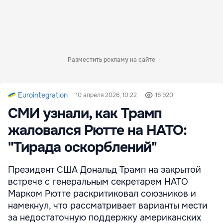
Разместить рекламу на сайте
Eurointegration
10 апреля 2026, 10:22
16 920
СМИ узнали, как Трамп
жаловался Рютте на НАТО:
"Тирада оскорблений"
Президент США Дональд Трамп на закрытой
встрече с генеральным секретарем НАТО
Марком Рютте раскритиковал союзников и
намекнул, что рассматривает варианты мести
за недостаточную поддержку американских