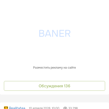
Разместить рекламу на сайте
Обсуждения
136
Realitatea
10 апреля 2026, 10:00
33 298