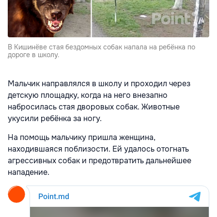
В Кишинёве стая бездомных собак напала на ребёнка по
дороге в школу.
Мальчик направлялся в школу и проходил через
детскую площадку, когда на него внезапно
набросилась стая дворовых собак. Животные
укусили ребёнка за ногу.
На помощь мальчику пришла женщина,
находившаяся поблизости. Ей удалось отогнать
агрессивных собак и предотвратить дальнейшее
нападение.