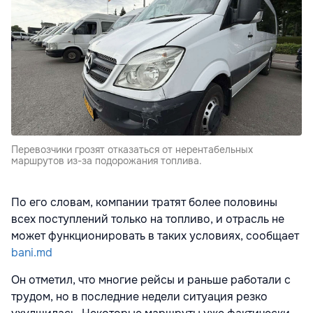
Перевозчики грозят отказаться от нерентабельных
маршрутов из-за подорожания топлива.
По его словам, компании тратят более половины
всех поступлений только на топливо, и отрасль не
может функционировать в таких условиях, сообщает
bani.md
Он отметил, что многие рейсы и раньше работали с
трудом, но в последние недели ситуация резко