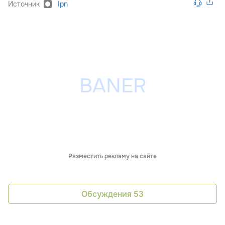
Источник
Ipn
Разместить рекламу на сайте
Обсуждения
53