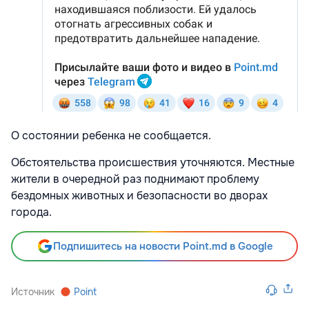
О состоянии ребенка не сообщается.
Обстоятельства происшествия уточняются. Местные
жители в очередной раз поднимают проблему
бездомных животных и безопасности во дворах
города.
Подпишитесь на новости Point.md в Google
Источник
Point