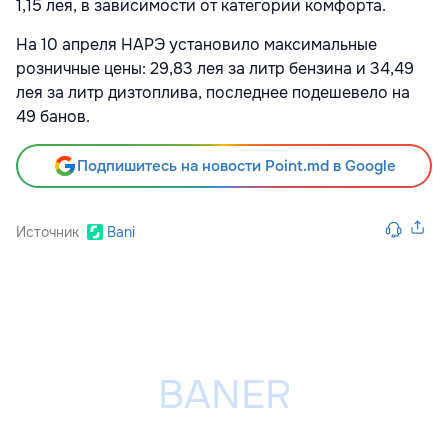
1,15 лея, в зависимости от категории комфорта.
На 10 апреля НАРЭ установило максимальные
розничные цены: 29,83 лея за литр бензина и 34,49
лея за литр дизтоплива, последнее подешевело на
49 банов.
Подпишитесь на новости Point.md в Google
Источник
Bani