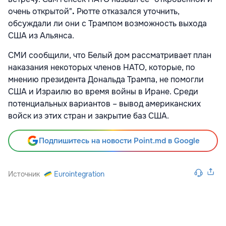
очень открытой"
.
Рютте отказался уточнить,
обсуждали ли они с Трампом возможность выхода
США из Альянса.
СМИ сообщили, что Белый дом рассматривает план
наказания
некоторых членов НАТО, которые, по
мнению президента Дональда Трампа, не помогли
США и Израилю во время войны в Иране. Среди
потенциальных вариантов – вывод американских
войск из этих стран и закрытие баз США.
Подпишитесь на новости Point.md в Google
Источник
Eurointegration