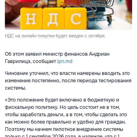
НДС на онлайн-покупки будет введен с октября.
Об этом заявил министр финансов Андриан
Гаврилицэ, сообщает
ipn.md
Чиновник уточнил, что власти намерены вводить это
изменение постепенно, после периода тестирования
системы.
«Это положение будет включено в бюджетную и
фискальную политику. Но цель состоит не в том,
чтобы заработать деньги, а в том, чтобы сделать это
как можно более правильно и удобно для граждан.
Поэтому мы начнем пилотное внедрение системы
только с 1 сентября 2026 года, в надежде, что с 1