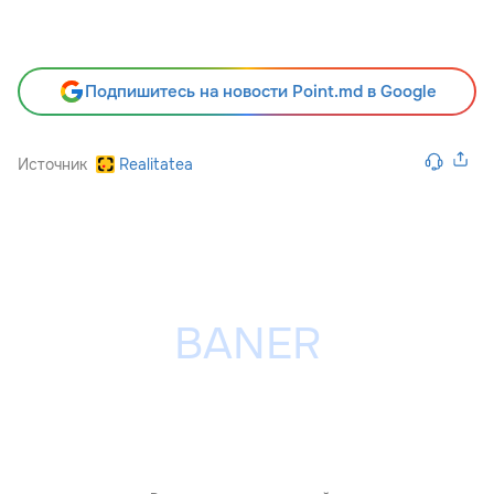
Подпишитесь на новости Point.md в Google
Источник
Realitatea