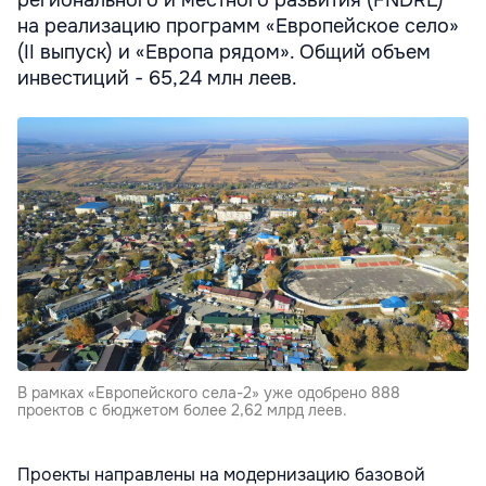
регионального и местного развития (FNDRL)
на реализацию программ «Европейское село»
(II выпуск) и «Европа рядом». Общий объем
инвестиций - 65,24 млн леев.
В рамках «Европейского села-2» уже одобрено 888
проектов с бюджетом более 2,62 млрд леев.
Проекты направлены на модернизацию базовой