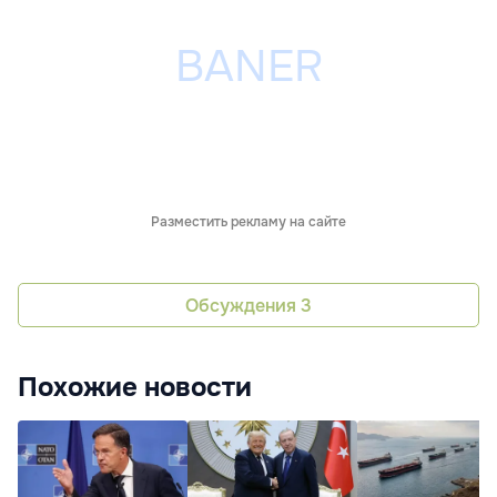
Разместить рекламу на сайте
Обсуждения
3
Похожие новости