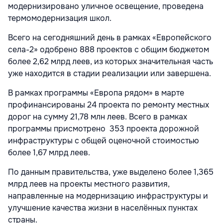
модернизировано уличное освещение, проведена
термомодернизация школ.
Всего на сегодняшний день в рамках «Европейского
села-2» одобрено 888 проектов с общим бюджетом
более 2,62 млрд леев, из которых значительная часть
уже находится в стадии реализации или завершена.
В рамках программы «Европа рядом» в марте
профинансированы 24 проекта по ремонту местных
дорог на сумму 21,78 млн леев. Всего в рамках
программы присмотрено 353 проекта дорожной
инфраструктуры с общей оценочной стоимостью
более 1,67 млрд леев.
По данным правительства, уже выделено более 1,365
млрд леев на проекты местного развития,
направленные на модернизацию инфраструктуры и
улучшение качества жизни в населённых пунктах
страны.