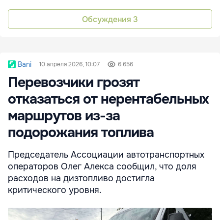
Обсуждения
3
Bani
10 апреля 2026, 10:07
6 656
Перевозчики грозят
отказаться от нерентабельных
маршрутов из-за
подорожания топлива
Председатель Ассоциации автотранспортных
операторов Олег Алекса сообщил, что доля
расходов на дизтопливо достигла
критического уровня.