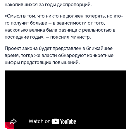
накопившихся за годы диспропорций.
«Смысл в том, что никто не должен потерять, но кто-
то получит больше — в зависимости от того,
насколько велика была разница с реальностью в
последние годы», — пояснил министр.
Проект закона будет представлен в ближайшее
время, тогда же власти обнародуют конкретные
цифры предстоящих повышений.