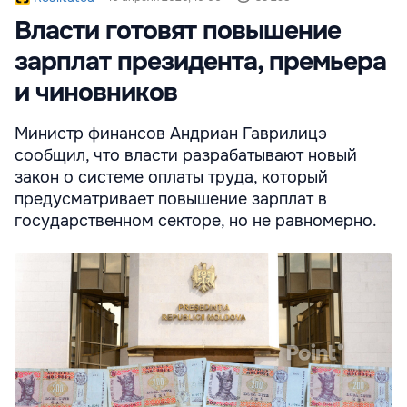
Власти готовят повышение
зарплат президента, премьера
и чиновников
Министр финансов Андриан Гаврилицэ
сообщил, что власти разрабатывают новый
закон о системе оплаты труда, который
предусматривает повышение зарплат в
государственном секторе, но не равномерно.