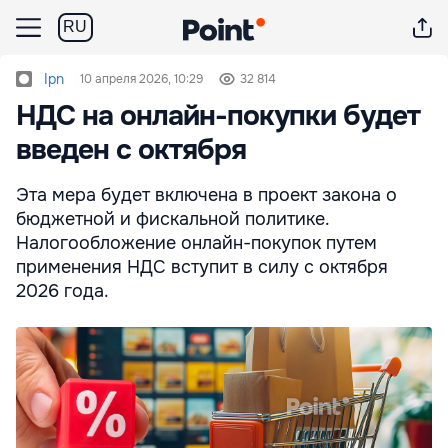
RU
Ipn
10 апреля 2026, 10:29
32 814
НДС на онлайн-покупки будет
введен с октября
Эта мера будет включена в проект закона о
бюджетной и фискальной политике.
Налогообложение онлайн-покупок путем
применения НДС вступит в силу с октября
2026 года.