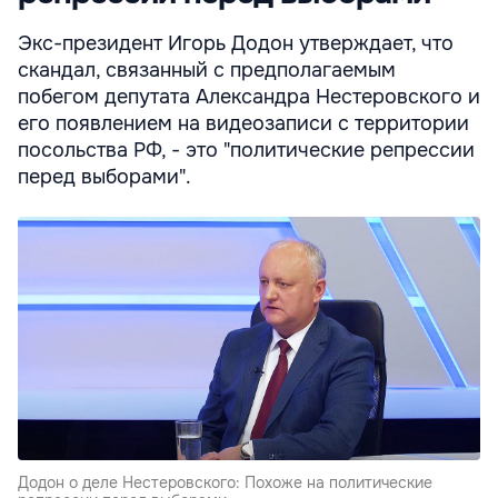
Экс-президент Игорь Додон утверждает, что
скандал, связанный с предполагаемым
побегом депутата Александра Нестеровского и
его появлением на видеозаписи с территории
посольства РФ, - это "политические репрессии
перед выборами".
Додон о деле Нестеровского: Похоже на политические