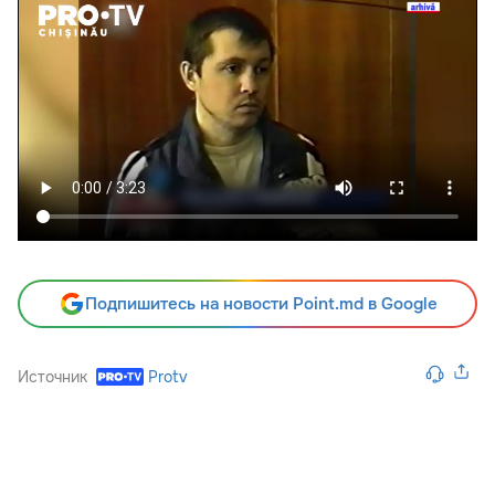
Подпишитесь на новости Point.md в Google
Источник
Protv