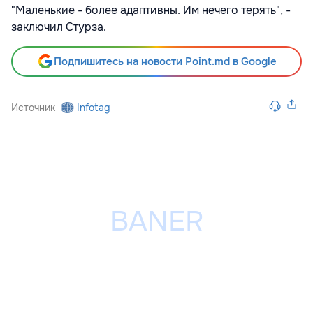
"Маленькие - более адаптивны. Им нечего терять", -
заключил Стурза.
Подпишитесь на новости Point.md в Google
Источник
Infotag