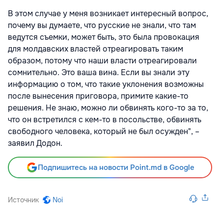
В этом случае у меня возникает интересный вопрос,
почему вы думаете, что русские не знали, что там
ведутся съемки, может быть, это была провокация
для молдавских властей отреагировать таким
образом, потому что наши власти отреагировали
сомнительно. Это ваша вина. Если вы знали эту
информацию о том, что такие уклонения возможны
после вынесения приговора, примите какие-то
решения. Не знаю, можно ли обвинять кого-то за то,
что он встретился с кем-то в посольстве, обвинять
свободного человека, который не был осужден", –
заявил Додон.
Подпишитесь на новости Point.md в Google
Источник
Noi