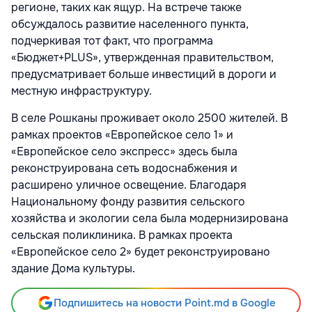
регионе, таких как ящур. На встрече также
обсуждалось развитие населенного пункта,
подчеркивая тот факт, что программа
«Бюджет+PLUS», утвержденная правительством,
предусматривает больше инвестиций в дороги и
местную инфраструктуру.
В селе Рошканы проживает около 2500 жителей. В
рамках проектов «Европейское село 1» и
«Европейское село экспресс» здесь была
реконструирована сеть водоснабжения и
расширено уличное освещение. Благодаря
Национальному фонду развития сельского
хозяйства и экологии села была модернизирована
сельская поликлиника. В рамках проекта
«Европейское село 2» будет реконструировано
здание Дома культуры.
Подпишитесь на новости Point.md в Google