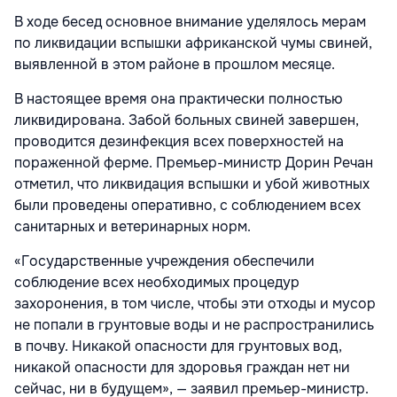
В ходе бесед основное внимание уделялось мерам
по ликвидации вспышки африканской чумы свиней,
выявленной в этом районе в прошлом месяце.
В настоящее время она практически полностью
ликвидирована. Забой больных свиней завершен,
проводится дезинфекция всех поверхностей на
пораженной ферме. Премьер-министр Дорин Речан
отметил, что ликвидация вспышки и убой животных
были проведены оперативно, с соблюдением всех
санитарных и ветеринарных норм.
«Государственные учреждения обеспечили
соблюдение всех необходимых процедур
захоронения, в том числе, чтобы эти отходы и мусор
не попали в грунтовые воды и не распространились
в почву. Никакой опасности для грунтовых вод,
никакой опасности для здоровья граждан нет ни
сейчас, ни в будущем», — заявил премьер-министр.