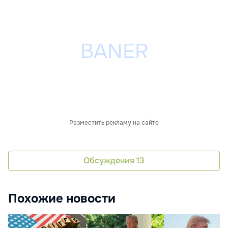
Разместить рекламу на сайте
Обсуждения
13
Похожие новости