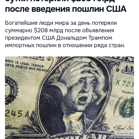
после введения пошлин США
Богатейшие люди мира за день потеряли
суммарно $208 млрд после объявления
президентом США Дональдом Трампом
импортных пошлин в отношении ряда стран.