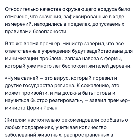
Относительно качества окружающего воздуха было
отмечено, что значения, зафиксированные в ходе
измерений, находились в пределах, допускаемых
правилами безопасности.
В то же время премьер-министр заверил, что все
ответственные учреждения будут задействованы для
минимизации проблемы запаха навоза с фермы,
который уже много лет беспокоит жителей деревни.
«Чума свиней — это вирус, который поразил и
другие государства региона. К сожалению, это
может произойти, и мы должны быть готовы и
научиться быстро реагировать», — заявил премьер-
министр Дорин Речан.
Жителям настоятельно рекомендовали сообщать о
любых подозрениях, учитывая количество
заболеваний животных, распространенных в