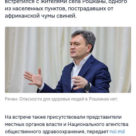
встретился с жителями села Рошканы, одного
из населенных пунктов, пострадавших от
африканской чумы свиней.
Речан: Опасности для здоровья людей в Рошканах нет.
На встрече также присутствовали представители
местных органов власти и Национального агентства
общественного здравоохранения, передает
noi.md