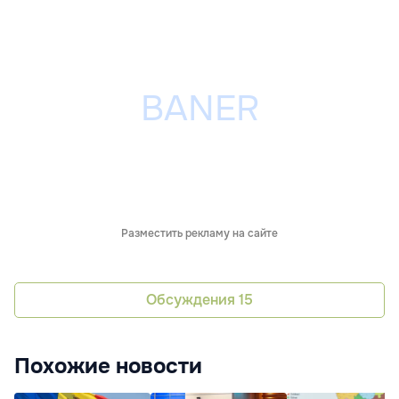
Разместить рекламу на сайте
Обсуждения
15
Похожие новости