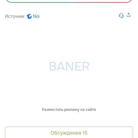
Источник
Noi
Разместить рекламу на сайте
Обсуждения
15