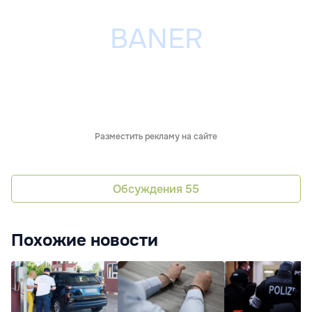
Разместить рекламу на сайте
Обсуждения
55
Похожие новости