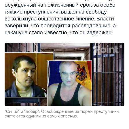
осужденный на пожизненный срок за особо
тяжкие преступления, вышел на свободу
всколыхнула общественное мнение. Власти
заверили, что проводится расследование, а
накануне стало известно, что он задержан.
"Синий" и "Бобер": Освобожденные из тюрем преступники
считаются одними из самых опасных.