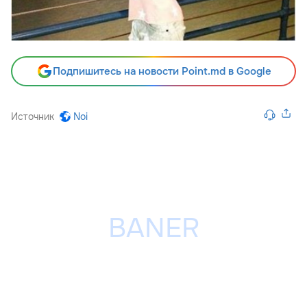
Подпишитесь на новости Point.md в Google
Источник
Noi