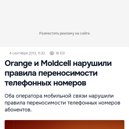
Разместить рекламу на сайте
4 сентября 2013, 11:32
18 531
Orange и Moldcell нарушили
правила переносимости
телефонных номеров
Оба оператора мобильной связи нарушили
правила переносимости телефонных номеров
абонентов.