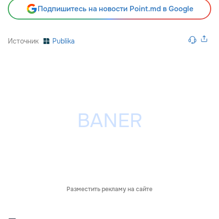
Подпишитесь на новости Point.md в Google
Источник
Publika
Разместить рекламу на сайте