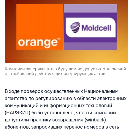
Компании заверили, что в будущем не допустят отклонений
от требований действующих регулирующих актов.
В ходе проверок осуществленных Национальным
агентство по регулированию в области электронных
коммуникаций и информационных технологий
(НАРЭКИТ) было установлено, что эти компании
допустили практику возвращения (winback)
абонентов, запросивших перенос номеров в сеть