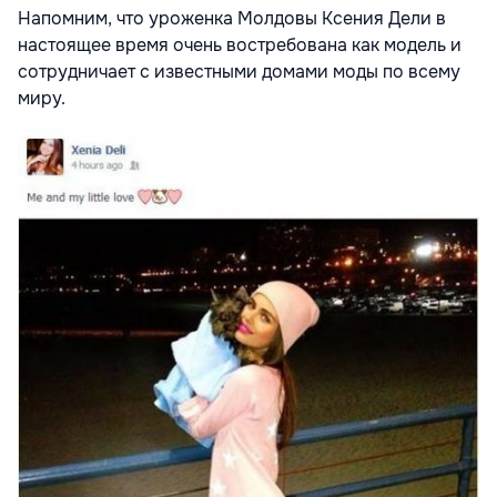
Напомним, что уроженка Молдовы Ксения Дели в
настоящее время очень востребована как модель и
сотрудничает с известными домами моды по всему
миру.