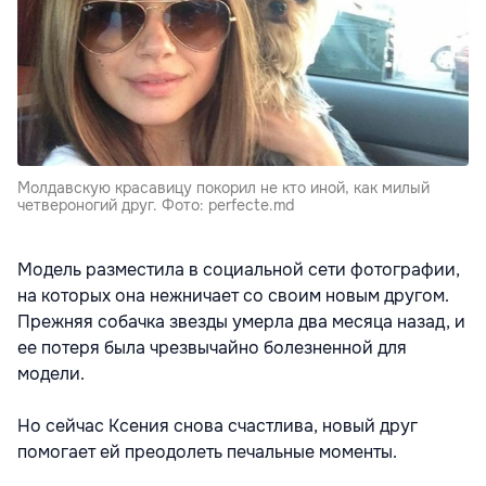
Молдавскую красавицу покорил не кто иной, как милый
четвероногий друг. Фото: perfecte.md
Модель разместила в социальной сети фотографии,
на которых она нежничает со своим новым другом.
Прежняя собачка звезды умерла два месяца назад, и
ее потеря была чрезвычайно болезненной для
модели.
Но сейчас Ксения снова счастлива, новый друг
помогает ей преодолеть печальные моменты.