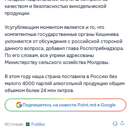
качеством и безопасностью винодельческой
продукции.
Усугубляющим моментом является и то, что
компетентные государственные органы Кишинева
уклоняются от обсуждения с российской стороной
данного вопроса, добавил глава Роспотребнадзора.
По его словам, все упреки адресованы
Министерству сельского хозяйства Молдовы.
В этом году наша страна поставила в Россию без
малого 4000 партий алкогольной продукции общим
объемом более 24 млн литров.
Подпишитесь на новости Point.md в Google
Источник
Publika