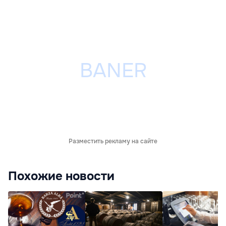
Разместить рекламу на сайте
Похожие новости