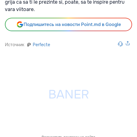
grija ca sa ti le prezinte si, poate, sa te inspire pentru
vara viitoare.
Подпишитесь на новости Point.md в Google
Источник
Perfecte