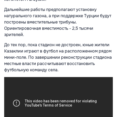
Дальнейшие работы предполагают установку
натурального газона, а при поддержке Турции будут
построены вместительные трибуны.
Ориентировочная вместимость - 2,5 тысячи
зрителей.
До тех пор, пока стадион не достроен, юные жители
Казаклии играют в футбол на расположенном рядом
мини-поле. По завершении реконструкции стадиона
местные власти рассчитывают восстановить
футбольную команду села.