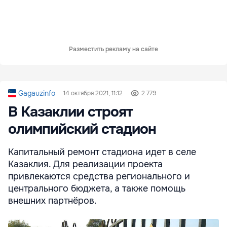
Разместить рекламу на сайте
Gagauzinfo
14 октября 2021, 11:12
2 779
В Казаклии строят
олимпийский стадион
Капитальный ремонт стадиона идет в селе
Казаклия. Для реализации проекта
привлекаются средства регионального и
центрального бюджета, а также помощь
внешних партнёров.