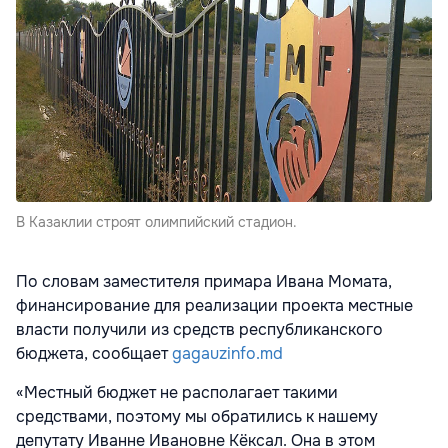
В Казаклии строят олимпийский стадион.
По словам заместителя примара Ивана Момата,
финансирование для реализации проекта местные
власти получили из средств республиканского
бюджета, сообщает
gagauzinfo.md
«Местный бюджет не располагает такими
средствами, поэтому мы обратились к нашему
депутату Иванне Ивановне Кёксал. Она в этом