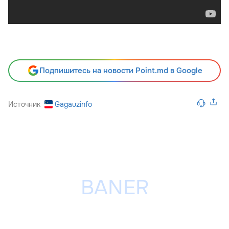
Подпишитесь на новости Point.md в Google
Источник
Gagauzinfo