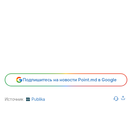
Подпишитесь на новости Point.md в Google
Источник
Publika