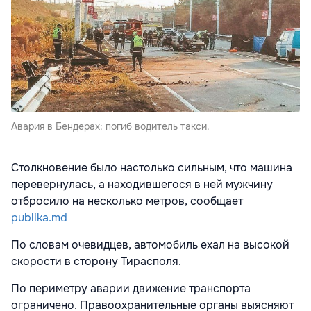
Авария в Бендерах: погиб водитель такси.
Столкновение было настолько сильным, что машина
перевернулась, а находившегося в ней мужчину
отбросило на несколько метров, сообщает
publika.md
По словам очевидцев, автомобиль ехал на высокой
скорости в сторону Тирасполя.
По периметру аварии движение транспорта
ограничено. Правоохранительные органы выясняют