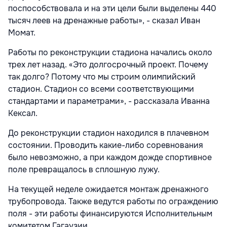
поспособствовала и на эти цели были выделены 440
тысяч леев на дренажные работы», - сказал Иван
Момат.
Работы по реконструкции стадиона начались около
трех лет назад. «Это долгосрочный проект. Почему
так долго? Потому что мы строим олимпийский
стадион. Стадион со всеми соответствующими
стандартами и параметрами», - рассказала Иванна
Кексал.
До реконструкции стадион находился в плачевном
состоянии. Проводить какие-либо соревнования
было невозможно, а при каждом дожде спортивное
поле превращалось в сплошную лужу.
На текущей неделе ожидается монтаж дренажного
трубопровода. Также ведутся работы по ограждению
поля - эти работы финансируются Исполнительным
комитетом Гагаузии.