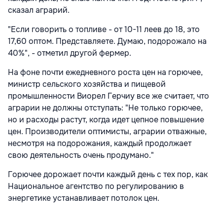
сказал аграрий.
"Если говорить о топливе - от 10-11 леев до 18, это
17,60 оптом. Представляете. Думаю, подорожало на
40%", - отметил другой фермер.
На фоне почти ежедневного роста цен на горючее,
министр сельского хозяйства и пищевой
промышленности Виорел Герчиу все же считает, что
аграрии не должны отступать: "Не только горючее,
но и расходы растут, когда идет цепное повышение
цен. Производители оптимисты, аграрии отважные,
несмотря на подорожания, каждый продолжает
свою деятельность очень продумано."
Горючее дорожает почти каждый день с тех пор, как
Национальное агентство по регулированию в
энергетике устанавливает потолок цен.