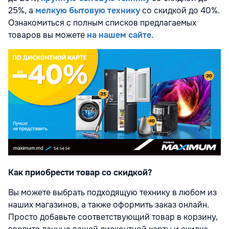
25%
, а
мелкую бытовую технику
со скидкой до
40%
.
Ознакомиться с полным списков предлагаемых
товаров вы можете
на нашем сайте
.
Как приобрести товар со скидкой?
Вы можете выбрать подходящую технику в любом из
наших магазинов, а также оформить заказ онлайн.
Просто добавьте соответствующий товар в корзину,