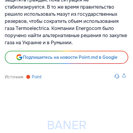
стабилизируется. В то же время правительство
решило использовать мазут из государственных
резервов, чтобы сократить объем использования
газа Termoelectrica. Компании Energocom было
поручено найти альтернативные решения по закупке
газа на Украине и в Румынии.
Подпишитесь на новости Point.md в Google
Источник
Point