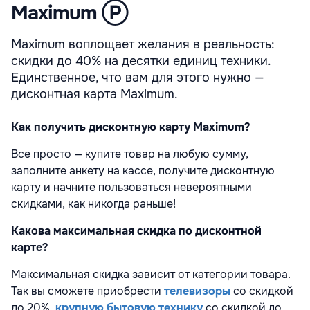
Maximum Ⓟ
Maximum воплощает желания в реальность:
скидки до 40% на десятки единиц техники.
Единственное, что вам для этого нужно —
дисконтная карта Maximum.
Как получить дисконтную карту Maximum?
Все просто — купите товар на любую сумму,
заполните анкету на кассе, получите дисконтную
карту и начните пользоваться невероятными
скидками, как никогда раньше!
Какова максимальная скидка по дисконтной
карте?
Максимальная скидка зависит от категории товара.
Так вы сможете приобрести
телевизоры
со скидкой
до 20%
,
крупную бытовую технику
со скидкой
до