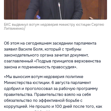
БКС выдвинул вотум недоверия министру юстиции Сергею
Литвиненко/
Об этом на сегодняшнем заседании парламента
заявил Василе Боля, который с трибуны
законодательного органа зачитал документ,
озаглавленный «Подрыв принципов верховенства
закона и подчиненность правосудия».
«Мы выносим вотум недоверия политике
Министерства юстиции. 6 августа парламент
одобрил и проголосовал за рабочую программу
правительства. Правительство взяло на себя
обязательство по эффективной борьбе с
коррупцией. Не прошло и 100 дней после того, как