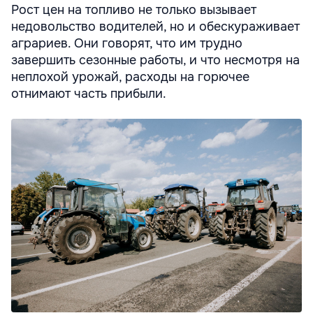
Рост цен на топливо не только вызывает
недовольство водителей, но и обескураживает
аграриев. Они говорят, что им трудно
завершить сезонные работы, и что несмотря на
неплохой урожай, расходы на горючее
отнимают часть прибыли.