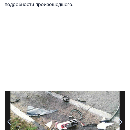
подробности произошедшего.