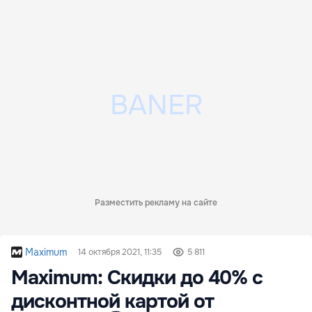
Разместить рекламу на сайте
Maximum
14 октября 2021, 11:35
5 811
Maximum: Скидки до 40% с
дисконтной картой от