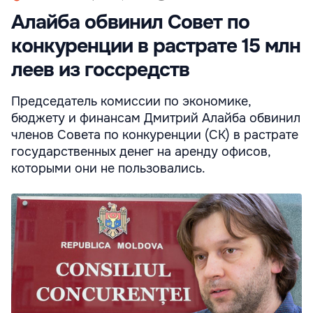
Алайба обвинил Совет по
конкуренции в растрате 15 млн
леев из госсредств
Председатель комиссии по экономике,
бюджету и финансам Дмитрий Алайба обвинил
членов Совета по конкуренции (СК) в растрате
государственных денег на аренду офисов,
которыми они не пользовались.