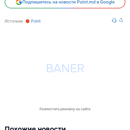
Подпишитесь на новости Point.md в Google
Источник
Point
Разместить рекламу на сайте
Похожие новости