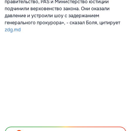
правительство, PAS и Министерство юстиции
подчинили верховенство закона. Они оказали
давление и устроили шоу с задержанием
генерального прокурора», - сказал Боля, цитирует
zdg.md