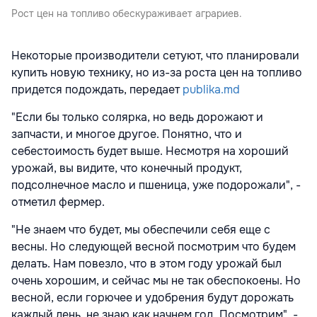
Рост цен на топливо обескураживает аграриев.
Некоторые производители сетуют, что планировали
купить новую технику, но из-за роста цен на топливо
придется подождать, передает
publika.md
"Если бы только солярка, но ведь дорожают и
запчасти, и многое другое. Понятно, что и
себестоимость будет выше. Несмотря на хороший
урожай, вы видите, что конечный продукт,
подсолнечное масло и пшеница, уже подорожали", -
отметил фермер.
"Не знаем что будет, мы обеспечили себя еще с
весны. Но следующей весной посмотрим что будем
делать. Нам повезло, что в этом году урожай был
очень хорошим, и сейчас мы не так обеспокоены. Но
весной, если горючее и удобрения будут дорожать
каждый день, не знаю как начнем год. Посмотрим", -