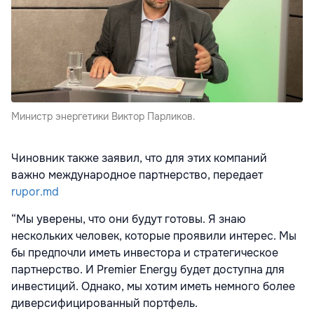
Министр энергетики Виктор Парликов.
Чиновник также заявил, что для этих компаний
важно международное партнерство, передает
rupor.md
“Мы уверены, что они будут готовы. Я знаю
нескольких человек, которые проявили интерес. Мы
бы предпочли иметь инвестора и стратегическое
партнерство. И Premier Energy будет доступна для
инвестиций. Однако, мы хотим иметь немного более
диверсифицированный портфель.