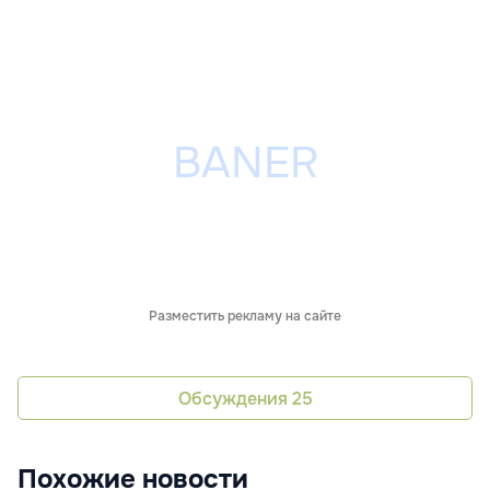
Разместить рекламу на сайте
Обсуждения
25
Похожие новости