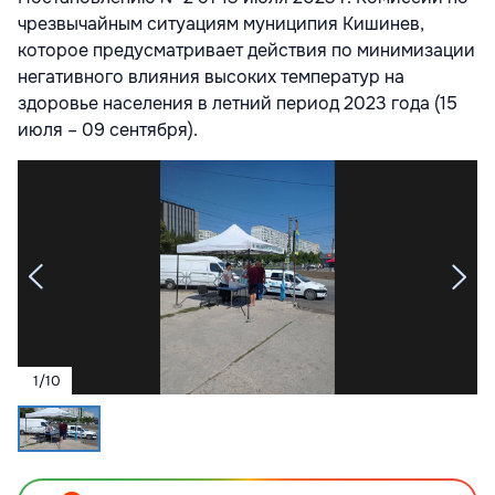
чрезвычайным ситуациям муниципия Кишинев,
которое предусматривает действия по минимизации
негативного влияния высоких температур на
здоровье населения в летний период 2023 года (15
июля – 09 сентября).
1
/
10