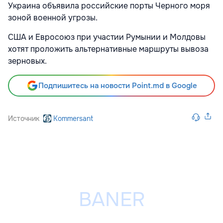
Украина объявила российские порты Черного моря
зоной военной угрозы.
США и Евросоюз при участии Румынии и Молдовы
хотят проложить альтернативные маршруты вывоза
зерновых.
Подпишитесь на новости Point.md в Google
Источник
Kommersant