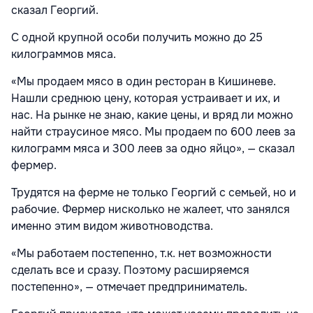
сказал Георгий.
С одной крупной особи получить можно до 25
килограммов мяса.
«Мы продаем мясо в один ресторан в Кишиневе.
Нашли среднюю цену, которая устраивает и их, и
нас. На рынке не знаю, какие цены, и вряд ли можно
найти страусиное мясо. Мы продаем по 600 леев за
килограмм мяса и 300 леев за одно яйцо», — сказал
фермер.
Трудятся на ферме не только Георгий с семьей, но и
рабочие. Фермер нисколько не жалеет, что занялся
именно этим видом животноводства.
«Мы работаем постепенно, т.к. нет возможности
сделать все и сразу. Поэтому расширяемся
постепенно», — отмечает предприниматель.