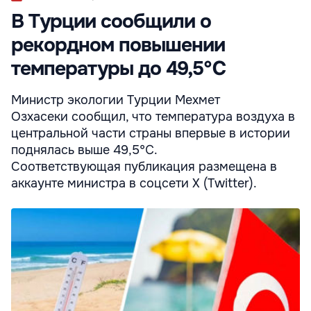
В Турции сообщили о
рекордном повышении
температуры до 49,5℃
Министр экологии Турции Мехмет
Озхасеки сообщил, что температура воздуха в
центральной части страны впервые в истории
поднялась выше 49,5℃.
Соответствующая публикация размещена в
аккаунте министра в соцсети X (Twitter).