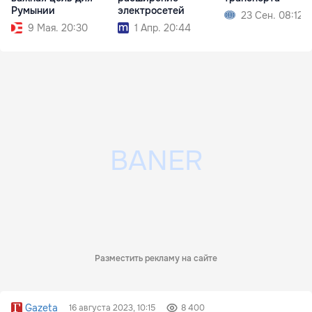
Румынии
электросетей
23 Сен. 08:12
9 Мая. 20:30
1 Апр. 20:44
Разместить рекламу на сайте
Gazeta
16 августа 2023, 10:15
8 400