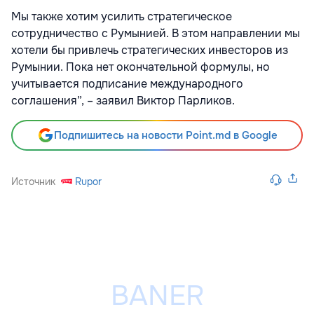
Мы также хотим усилить стратегическое
сотрудничество с Румынией. В этом направлении мы
хотели бы привлечь стратегических инвесторов из
Румынии. Пока нет окончательной формулы, но
учитывается подписание международного
соглашения”, – заявил Виктор Парликов.
Подпишитесь на новости Point.md в Google
Источник
Rupor