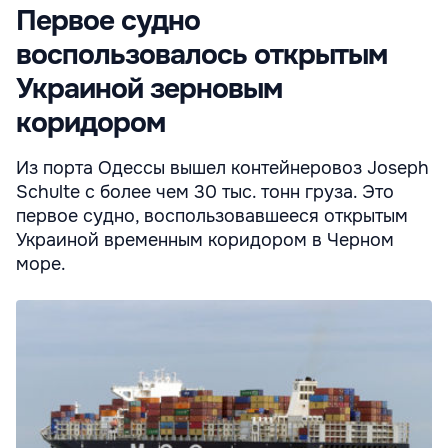
Первое судно
воспользовалось открытым
Украиной зерновым
коридором
Из порта Одессы вышел контейнеровоз Joseph
Schulte с более чем 30 тыс. тонн груза. Это
первое судно, воспользовавшееся открытым
Украиной временным коридором в Черном
море.