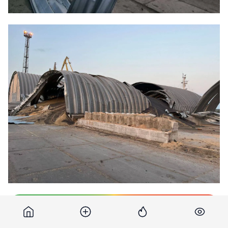
Подпишитесь на новости Point.md в Google