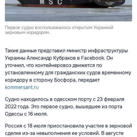
Первое судно воспользовалось открытым Украиной
зерновым коридором.
Такие данные представил министр инфраструктуры
Украины Александр Кубраков в Facebook. Он
уточнил, что контейнеровоз движется по
установленному для гражданских судов временному
коридору в сторону Босфора, передает
kommersant.ru
Судно находилось в одесском порту с 23 февраля
2022 года. Это первое судно, вышедшее из порта
Одессы с 16 июля.
Россия с 18 июля приостановила участие в зерновой
сделке из-за невыполнения ее условий. В августе