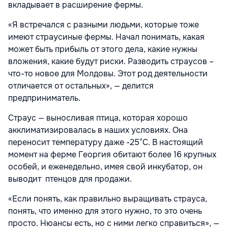
вкладывает в расширение фермы.
«Я встречался с разными людьми, которые тоже
имеют страусиные фермы. Начал понимать, какая
может быть прибыль от этого дела, какие нужны
вложения, какие будут риски. Разводить страусов –
что-то новое для Молдовы. Этот род деятельности
отличается от остальных», — делится
предприниматель.
Страус — выносливая птица, которая хорошо
акклиматизировалась в наших условиях. Она
переносит температуру даже -25°С. В настоящий
момент на ферме Георгия обитают более 16 крупных
особей, и еженедельно, имея свой инкубатор, он
выводит птенцов для продажи.
«Если понять, как правильно выращивать страуса,
понять, что именно для этого нужно, то это очень
просто. Нюансы есть, но с ними легко справиться», —