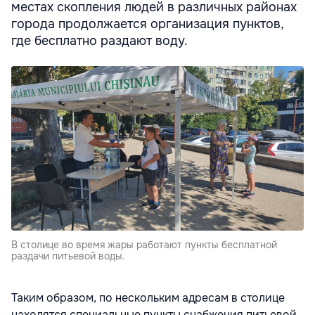
местах скопления людей в различных районах
города продолжается организация пунктов,
где бесплатно раздают воду.
В столице во время жары работают пункты бесплатной
раздачи питьевой воды.
Таким образом, по нескольким адресам в столице
находятся специальные пункты снабжения питьевой