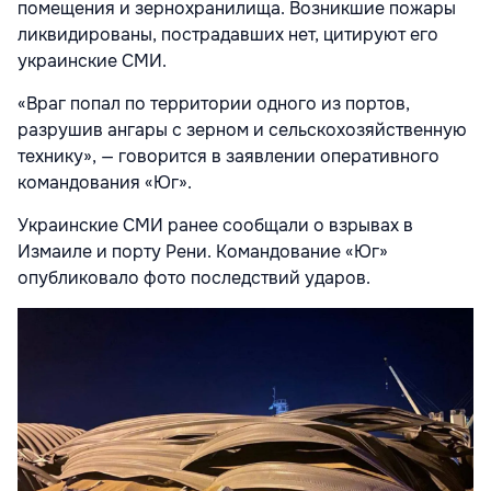
помещения и зернохранилища. Возникшие пожары
ликвидированы, пострадавших нет, цитируют его
украинские СМИ.
«Враг попал по территории одного из портов,
разрушив ангары с зерном и сельскохозяйственную
технику», — говорится в заявлении оперативного
командования «Юг».
Украинские СМИ ранее сообщали о взрывах в
Измаиле и порту Рени. Командование «Юг»
опубликовало фото последствий ударов.