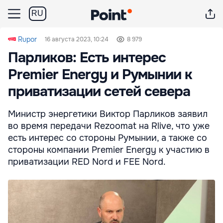
RU
Rupor
16 августа 2023, 10:24
8 979
Парликов: Есть интерес
Premier Energy и Румынии к
приватизации сетей севера
Министр энергетики Виктор Парликов заявил
во время передачи Rezoomat на Rlive, что уже
есть интерес со стороны Румынии, а также со
стороны компании Premier Energy к участию в
приватизации RED Nord и FEE Nord.