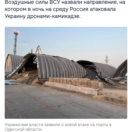
Воздушные силы ВСУ назвали направление, на
котором в ночь на среду Россия атаковала
Украину дронами-камикадзе.
Украинские власти заявили о новой атаке на порты в
Одесской области.