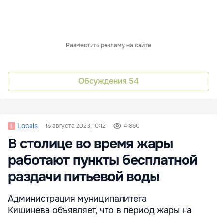
Разместить рекламу на сайте
Обсуждения
54
Locals
16 августа 2023, 10:12
4 860
В столице во время жары
работают пункты бесплатной
раздачи питьевой воды
Администрация муниципалитета
Кишинева объявляет, что в период жары на