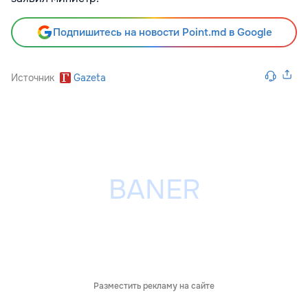
Подпишитесь на новости Point.md в Google
Источник
Gazeta
Разместить рекламу на сайте