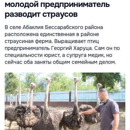
молодой предприниматель
разводит страусов
В селе Абаклия Бессарабского района
расположена единственная в районе
страусиная ферма. Выращивает птиц
предприниматель Георгий Харуца. Сам он по
специальности юрист, а супруга медик, но
сейчас оба заняты общим семейным делом.